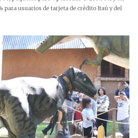
 para usuarios de tarjeta de crédito Itaú y del