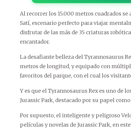
Al recorrer los 15.000 metros cuadrados se 
Satí, escenario perfecto para viajar mental
disfrutar de las más de 35 criaturas robóti
encantador.
La desafiante belleza del Tyrannosaurus R
metros de longitud, y equipado con múltiple
favoritos del parque, con el cual los visitan
Y es que el Tyrannosaurus Rex
es uno de lo
Jurassic Park, destacado por su papel como
Por supuesto, el inteligente y peligroso Vel
películas y novelas de Jurassic Park, en e