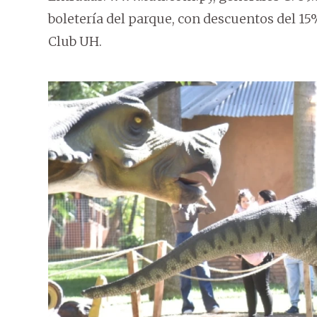
boletería del parque, con descuentos del 15%
Club UH.