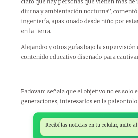
claro que hay personas que vienen más de u
diurna y ambientación nocturna”, comentó e
ingeniería, apasionado desde niño por esta
en la tierra.
Alejandro y otros guías bajo la supervisión
contenido educativo diseñado para cautivar 
Padovani señala que el objetivo no es solo e
generaciones, interesarlos en la paleontolog
Recibí las noticias en tu celular, unite