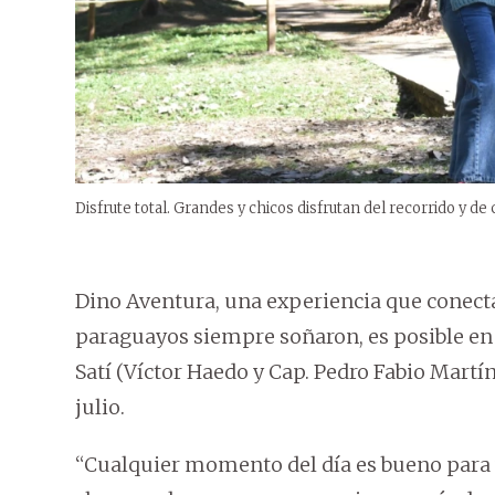
Disfrute total. Grandes y chicos disfrutan del recorrido y de
Dino Aventura, una experiencia que conecta
paraguayos siempre soñaron, es posible en 
Satí (Víctor Haedo y Cap. Pedro Fabio Martíne
julio.
“Cualquier momento del día es bueno para 