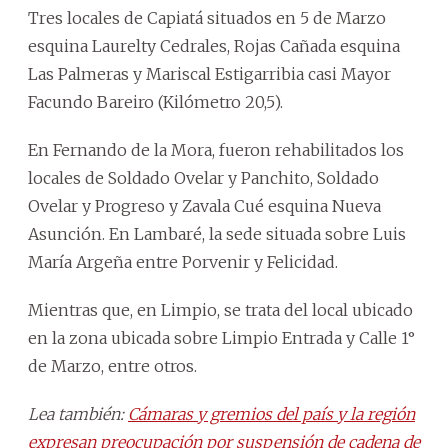
Tres locales de Capiatá situados en 5 de Marzo
esquina Laurelty Cedrales, Rojas Cañada esquina
Las Palmeras y Mariscal Estigarribia casi Mayor
Facundo Bareiro (Kilómetro 20,5).
En Fernando de la Mora, fueron rehabilitados los
locales de Soldado Ovelar y Panchito, Soldado
Ovelar y Progreso y Zavala Cué esquina Nueva
Asunción. En Lambaré, la sede situada sobre Luis
María Argeña entre Porvenir y Felicidad.
Mientras que, en Limpio, se trata del local ubicado
en la zona ubicada sobre Limpio Entrada y Calle 1°
de Marzo, entre otros.
Lea también:
Cámaras y gremios del país y la región
expresan preocupación por suspensión de cadena de