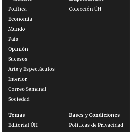
Política
Colección ÚH
Economía
Mundo
País
Opinión
Sucesos
Arte y Espectáculos
Interior
Correo Semanal
Sociedad
Temas
Bases y Condiciones
Editorial ÚH
Políticas de Privacidad