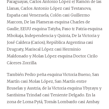
Paraguayas, Carlos Antonio López e/ Ramón de las
Llanas, Carlos Antonio López casi Testanova,
España casi Venezuela, Colón casi Guillermo
Marcom, De las Plameras esquina Charles de
Gaulle, EEUU esquina Tatyba, Paso tr Patria esquina
Mbokaja, Independencia y Quinta, De la Victoria y
José Caldera (Carios), República Argentina casi
Drugraty, Mariscal López casi Herminio
Maldonado y Molas López esquina Doctor Cirilo
Cáceres Zorrilla.
También Pedro peña esquina Victoria Bueno, San
Martín casi Molas López, San Martín entre
Bruselas y Austria, de la Victoria esquina Ybyrayu y
Santísima Trindad casi Teniente Delgado. En la
zona de Loma Pytá, Tomás Lombardo casi Ambay.