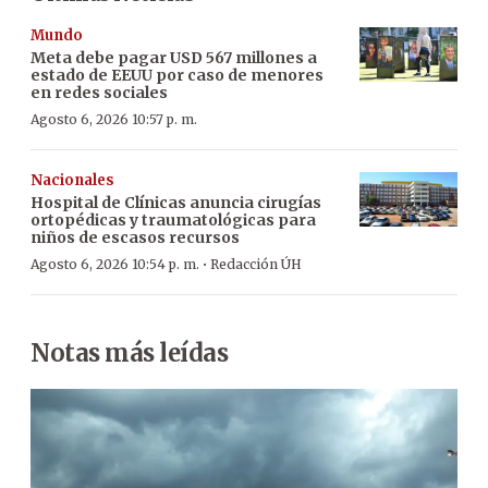
Mundo
Meta debe pagar USD 567 millones a
estado de EEUU por caso de menores
en redes sociales
Agosto 6, 2026 10:57 p. m.
Nacionales
Hospital de Clínicas anuncia cirugías
ortopédicas y traumatológicas para
niños de escasos recursos
·
Agosto 6, 2026 10:54 p. m.
Redacción ÚH
Notas más leídas