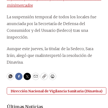
minimercados
La suspensión temporal de todos los locales fue
anunciada por la Secretaría de Defensa del
Consumidor y del Usuario (Sedeco) tras una
inspección.
Aunque este jueves, la titular de la Sedeco, Sara
Irún, alegó que malinterpretó la resolución de
Dinavisa.
WhatsApp
Facebook
Twitter
Email
Copy
Print
Dirección Nacional de Vigilancia Sanitaria (Dinavisa)
Últimas Noticias