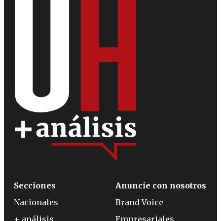
Secciones
Anuncie con nosotros
Nacionales
Brand Voice
+ análisis
Empresariales