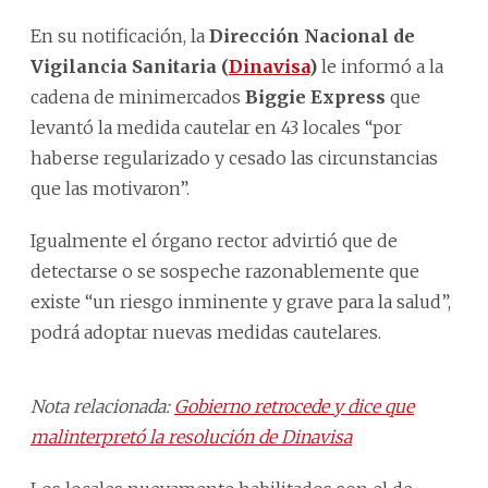
En su notificación, la
Dirección Nacional de
Vigilancia Sanitaria (
Dinavisa
)
le informó a la
cadena de minimercados
Biggie Express
que
levantó la medida cautelar en 43 locales “por
haberse regularizado y cesado las circunstancias
que las motivaron”.
Igualmente el órgano rector advirtió que de
detectarse o se sospeche razonablemente que
existe “un riesgo inminente y grave para la salud”,
podrá adoptar nuevas medidas cautelares.
Nota relacionada:
Gobierno retrocede y dice que
malinterpretó la resolución de Dinavisa