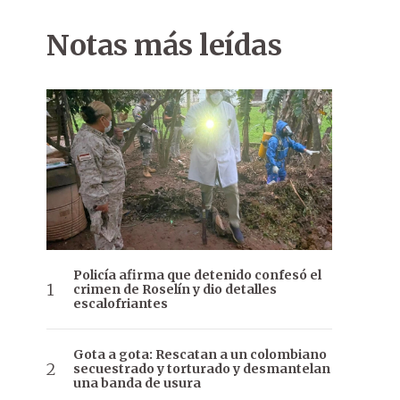
Notas más leídas
Policía afirma que detenido confesó el
crimen de Roselín y dio detalles
escalofriantes
Gota a gota: Rescatan a un colombiano
secuestrado y torturado y desmantelan
una banda de usura