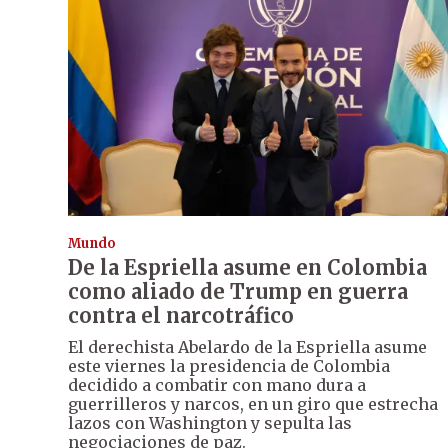
Mundo
De la Espriella asume en Colombia
como aliado de Trump en guerra
contra el narcotráfico
El derechista Abelardo de la Espriella asume
este viernes la presidencia de Colombia
decidido a combatir con mano dura a
guerrilleros y narcos, en un giro que estrecha
lazos con Washington y sepulta las
negociaciones de paz.