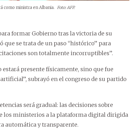
ará como ministra en Albania.
Foto: AFP.
ara formar Gobierno tras la victoria de su
 que se trata de un paso “histórico” para
citaciones son totalmente incorruptibles”.
estará presente físicamente, sino que fue
rtificial”, subrayó en el congreso de su partido
tencias será gradual: las decisiones sobre
los ministerios a la plataforma digital dirigida
ra automática y transparente.