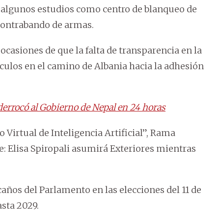
n algunos estudios como centro de blanqueo de
 contrabando de armas.
casiones de que la falta de transparencia en la
culos en el camino de Albania hacia la adhesión
derrocó al Gobierno de Nepal en 24 horas
 Virtual de Inteligencia Artificial”, Rama
e: Elisa Spiropali asumirá Exteriores mientras
scaños del Parlamento en las elecciones del 11 de
sta 2029.