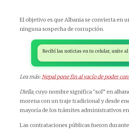
El objetivo es que Albania se convierta en u
ninguna sospecha de corrupción.
Recibí las noticias en tu celular, unite
Lea más:
Nepal pone fin al vacío de poder co
Diella
, cuyo nombre significa “sol” en alb
morena con un traje tradicional y desde ene
mayoría de los trámites administrativos en 
Las contrataciones públicas fueron durante