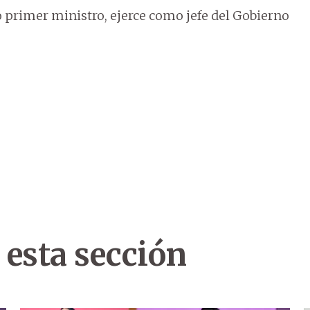
primer ministro, ejerce como jefe del Gobierno
 esta sección