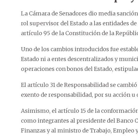
La Cámara de Senadores dio media sanción a
rol supervisor del Estado a las entidades d
artículo 95 de la Constitución de la Repúbli
Uno de los cambios introducidos fue establ
Estado ni a entes descentralizados y muni
operaciones con bonos del Estado, estipulado
El artículo 31 de Responsabilidad se cambió
exento de responsabilidad, por su acción u
Asimismo, el artículo 15 de la conformación
como integrantes al presidente del Banco C
Finanzas y al ministro de Trabajo, Empleo y