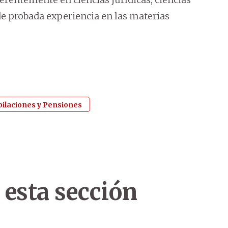
e probada experiencia en las materias
bilaciones y Pensiones
 esta sección