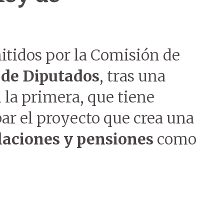
tidos por la Comisión de
de Diputados
, tras una
 la primera, que tiene
ar el proyecto que crea una
laciones y pensiones
como