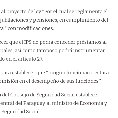
l proyecto de ley “Por el cual se reglamenta el
e jubilaciones y pensiones, en cumplimiento del
ca”, con modificaciones.
ecer que el IPS no podrá conceder préstamos al
cipales, así como tampoco podrá instrumentar
 en el artículo 27.
 para establecer que “ningún funcionario estará
 omisión en el desempeño de sus funciones”.
 del Consejo de Seguridad Social establece
entral del Paraguay, al ministro de Economía y
 Seguridad Social.