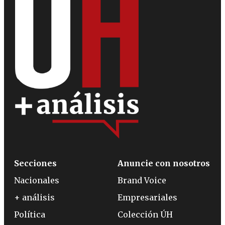
Secciones
Anuncie con nosotros
Nacionales
Brand Voice
+ análisis
Empresariales
Política
Colección ÚH