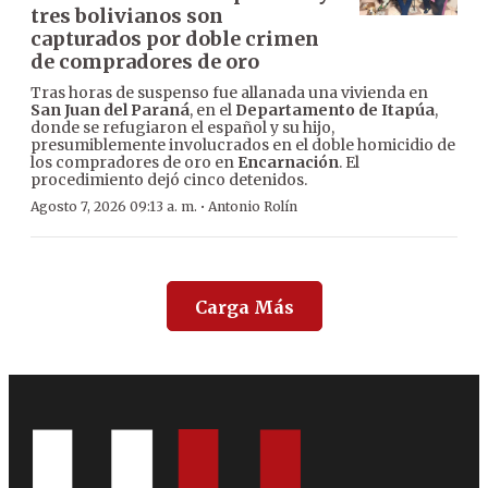
tres bolivianos son
capturados por doble crimen
de compradores de oro
Tras horas de suspenso fue allanada una vivienda en
San Juan del Paraná
, en el
Departamento de Itapúa
,
donde se refugiaron el español y su hijo,
presumiblemente involucrados en el doble homicidio de
los compradores de oro en
Encarnación
. El
procedimiento dejó cinco detenidos.
·
Agosto 7, 2026 09:13 a. m.
Antonio Rolín
Carga Más