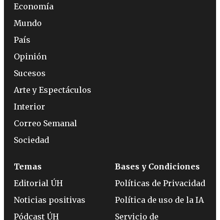
Economía
Mundo
País
Opinión
Sucesos
Arte y Espectáculos
Interior
Correo Semanal
Sociedad
Temas
Bases y Condiciones
Editorial ÚH
Políticas de Privacidad
Noticias positivas
Política de uso de la IA
Pódcast ÚH
Servicio de