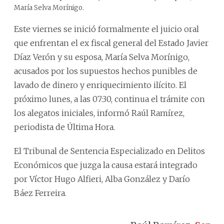
María Selva Morínigo.
Este viernes se inició formalmente el juicio oral
que enfrentan el ex fiscal general del Estado Javier
Díaz Verón y su esposa, María Selva Morínigo,
acusados por los supuestos hechos punibles de
lavado de dinero y enriquecimiento ilícito. El
próximo lunes, a las 07:30, continua el trámite con
los alegatos iniciales, informó Raúl Ramírez,
periodista de Última Hora.
El Tribunal de Sentencia Especializado en Delitos
Económicos que juzga la causa estará integrado
por Víctor Hugo Alfieri, Alba González y Darío
Báez Ferreira.