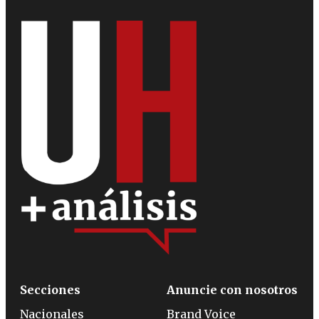
Secciones
Anuncie con nosotros
Nacionales
Brand Voice