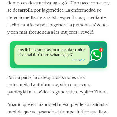
tiempo es destructiva, agregó. “Uno nace con eso y
se desarrolla por la genética. La enfermedad se
detecta mediante análisis específicos y mediante
la clínica. Afecta por lo general a personas jóvenes
y con más frecuencia a las mujeres”, reveló.
Recibí las noticias en tu celular, unite
1
al canal de ÚH en WhatsApp 🤩
✓✓
08:05
Por su parte, la osteoporosis no es una
enfermedad autoinmune, sino que es una
patología metabólica degenerativa, explicó Yinde.
Añadió que es cuando el hueso pierde su calidad a
medida que va pasando el tiempo. Indicó que llega