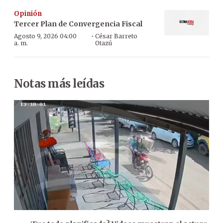
Opinión
Tercer Plan de Convergencia Fiscal
·
Agosto 9, 2026 04:00
César Barreto
a. m.
Otazú
Notas más leídas