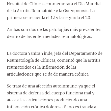
Hospital de Clínicas conmemorará el Día Mundial
de la Artritis Reumatoide y la Osteoporosis. La
primera se recuerda el 12 y la segunda el 20.
Ambas son dos de las patologías más prevalentes
dentro de las enfermedades reumatológicas.
La doctora Yanira Yinde, jefa del Departamento de
Reumatología de Clínicas, comentó que la artritis
reumatoidea es la inflamación de las
articulaciones que se da de manera crónica.
Se trata de una afección autoinmune, ya que el
sistema de defensa del cuerpo funciona mal y
ataca a las articulaciones produciendo una
inflamación crónica dolorosa. Si no es tratada a