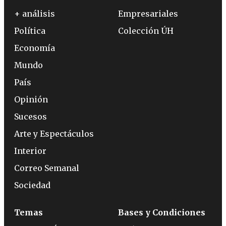
+ análisis
Empresariales
Política
Colección ÚH
Economía
Mundo
País
Opinión
Sucesos
Arte y Espectáculos
Interior
Correo Semanal
Sociedad
Temas
Bases y Condiciones