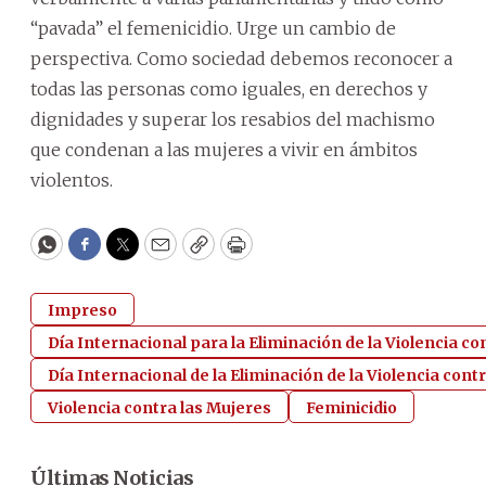
“pavada” el femenicidio. Urge un cambio de
perspectiva. Como sociedad debemos reconocer a
todas las personas como iguales, en derechos y
dignidades y superar los resabios del machismo
que condenan a las mujeres a vivir en ámbitos
violentos.
WhatsApp
Facebook
Twitter
Email
Copy
Print
Impreso
Día Internacional para la Eliminación de la Violencia co
Día Internacional de la Eliminación de la Violencia cont
Violencia contra las Mujeres
Feminicidio
Últimas Noticias