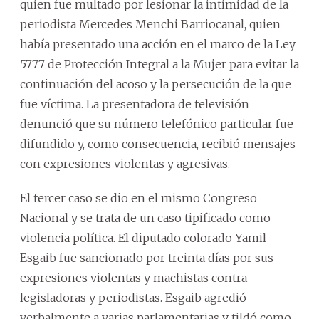
quien fue multado por lesionar la intimidad de la
periodista Mercedes Menchi Barriocanal, quien
había presentado una acción en el marco de la Ley
5777 de Protección Integral a la Mujer para evitar la
continuación del acoso y la persecución de la que
fue víctima. La presentadora de televisión
denunció que su número telefónico particular fue
difundido y, como consecuencia, recibió mensajes
con expresiones violentas y agresivas.
El tercer caso se dio en el mismo Congreso
Nacional y se trata de un caso tipificado como
violencia política. El diputado colorado Yamil
Esgaib fue sancionado por treinta días por sus
expresiones violentas y machistas contra
legisladoras y periodistas. Esgaib agredió
verbalmente a varias parlamentarias y tildó como