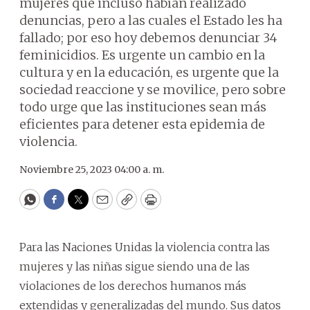
mujeres que incluso habían realizado
denuncias, pero a las cuales el Estado les ha
fallado; por eso hoy debemos denunciar 34
feminicidios. Es urgente un cambio en la
cultura y en la educación, es urgente que la
sociedad reaccione y se movilice, pero sobre
todo urge que las instituciones sean más
eficientes para detener esta epidemia de
violencia.
Noviembre 25, 2023 04:00 a. m.
WhatsApp
Facebook
Twitter
Email
Copy
Print
Para las Naciones Unidas la violencia contra las
mujeres y las niñas sigue siendo una de las
violaciones de los derechos humanos más
extendidas y generalizadas del mundo. Sus datos