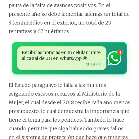
pauta de la falta de avances positivos. En el
presente año se debe lamentar además un total de
3 feminicidios en el exterior, un total de 29
tentativas y 67 huérfanos.
Recibí las noticias en tu celular, unite
1
al canal de ÚH en WhatsApp 🤩
✓✓
11:39
El Estado paraguayo le falla a las mujeres
asignando escasos recursos al Ministerio de la
Mujer, el cual desde el 2018 recibe cada año menos
presupuesto, lo cual demuestra la importancia que
tiene el tema para los políticos. También lo hace
cuando permite que siga habiendo graves fallos
en el sistema de protección que hace que mujeres