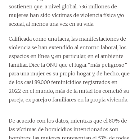
sostienen que, a nivel global, 736 millones de
mujeres han sido víctimas de violencia física y/o
sexual, al menos una vez en su vida.
Calificada como una lacra, las manifestaciones de
violencia se han extendido al entorno laboral, los
espacios en línea y, en particular, en el ambiente
familiar. Dice la ONU que el lugar “más peligroso”
para una mujer es su propio hogar y, de hecho, que
de los casi 89.000 feminicidios registrados en
2022 en el mundo, más de la mitad los cometió su
pareja, ex pareja o familiares en la propia vivienda.
De acuerdo con los datos, mientras que el 80% de
las víctimas de homicidios intencionados son
hombres, las mujeres representan el 53% de todas