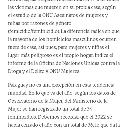
las víctimas que mueren en su propia casa, según
el estudio de la ONU Asesinatos de mujeres y
niñas por razones de género
(femicidio/feminicidio). La diferencia radica en que
la mayoría de los homicidios masculinos ocurren
fuera de casa, así pues, para mujeres y niñas el
lugar más peligroso es el propio hogar, indica el
informe de la Oficina de Naciones Unidas contra la
Droga y el Delito y ONU Mujeres.
Paraguay no es una excepción en esta tendencia
mundial. En lo que va del año, según los datos de
Observatorio de la Mujer, del Ministerio de la
Mujer se han registrado un total de 34
feminicidios. Debemos recordar que el 2022 se
había cerrado el año con un total de 36, lo que da la