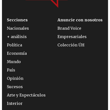
Secciones
Anuncie con nosotros
Nacionales
Brand Voice
+ análisis
Empresariales
Política
Colección ÚH
Economía
Mundo
País
Opinión
Sucesos
Arte y Espectáculos
Interior