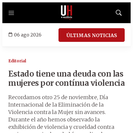
Menú
Mostrar
búsqued
06 ago 2026
ÚLTIMAS NOTICIAS
Editorial
Estado tiene una deuda con las
mujeres por contínua violencia
Recordamos otro 25 de noviembre, Día
Internacional de la Eliminación de la
Violencia contra la Mujer sin avances.
Durante el año hemos observado la
exhibición de violencia y crueldad contra