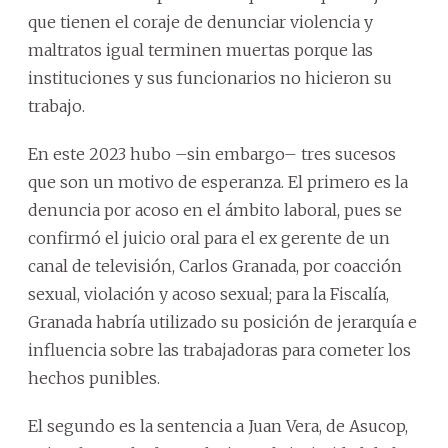
que tienen el coraje de denunciar violencia y
maltratos igual terminen muertas porque las
instituciones y sus funcionarios no hicieron su
trabajo.
En este 2023 hubo –sin embargo– tres sucesos
que son un motivo de esperanza. El primero es la
denuncia por acoso en el ámbito laboral, pues se
confirmó el juicio oral para el ex gerente de un
canal de televisión, Carlos Granada, por coacción
sexual, violación y acoso sexual; para la Fiscalía,
Granada habría utilizado su posición de jerarquía e
influencia sobre las trabajadoras para cometer los
hechos punibles.
El segundo es la sentencia a Juan Vera, de Asucop,