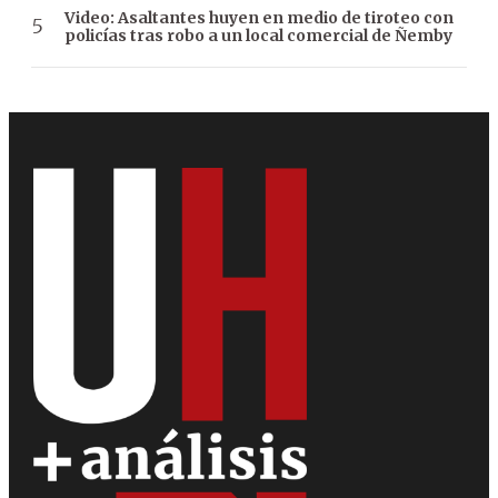
Video: Asaltantes huyen en medio de tiroteo con
policías tras robo a un local comercial de Ñemby