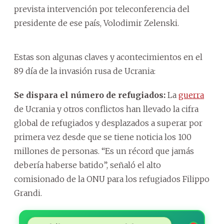
prevista intervención por teleconferencia del
presidente de ese país, Volodimir Zelenski.
Estas son algunas claves y acontecimientos en el
89 día de la invasión rusa de Ucrania:
Se dispara el número de refugiados:
La
guerra
de Ucrania y otros conflictos han llevado la cifra
global de refugiados y desplazados a superar por
primera vez desde que se tiene noticia los 100
millones de personas. “Es un récord que jamás
debería haberse batido”, señaló el alto
comisionado de la ONU para los refugiados Filippo
Grandi.