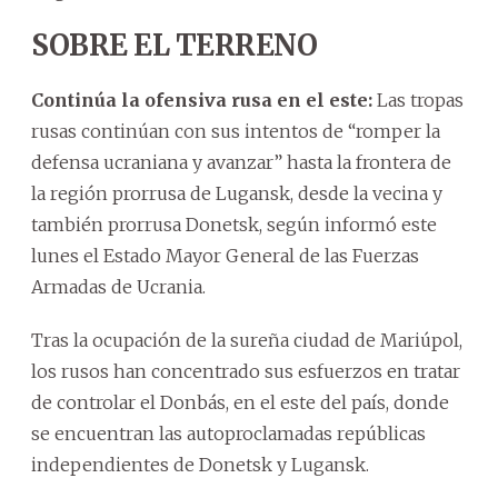
SOBRE EL TERRENO
Continúa la ofensiva rusa en el este:
Las tropas
rusas continúan con sus intentos de “romper la
defensa ucraniana y avanzar” hasta la frontera de
la región prorrusa de Lugansk, desde la vecina y
también prorrusa Donetsk, según informó este
lunes el Estado Mayor General de las Fuerzas
Armadas de Ucrania.
Tras la ocupación de la sureña ciudad de Mariúpol,
los rusos han concentrado sus esfuerzos en tratar
de controlar el Donbás, en el este del país, donde
se encuentran las autoproclamadas repúblicas
independientes de Donetsk y Lugansk.