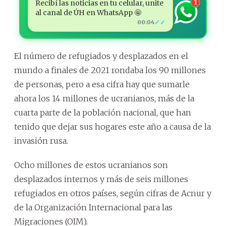
Recibí las noticias en tu celular, unite
1
al canal de ÚH en WhatsApp 🤩
✓✓
00:04
El número de refugiados y desplazados en el
mundo a finales de 2021 rondaba los 90 millones
de personas, pero a esa cifra hay que sumarle
ahora los 14 millones de ucranianos, más de la
cuarta parte de la población nacional, que han
tenido que dejar sus hogares este año a causa de la
invasión rusa.
Ocho millones de estos ucranianos son
desplazados internos y más de seis millones
refugiados en otros países, según cifras de Acnur y
de la Organización Internacional para las
Migraciones (OIM).