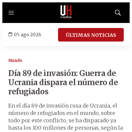
Menú
Mostrar
búsqued
05 ago 2026
ÚLTIMAS NOTICIAS
Mundo
Día 89 de invasión: Guerra de
Ucrania dispara el número de
refugiados
En el día 89 de invasión rusa de Ucrania, el
número de refugiados en el mundo, sobre
todo por este conflicto, se ha disparado ya
hasta los 100 millones de personas, según la