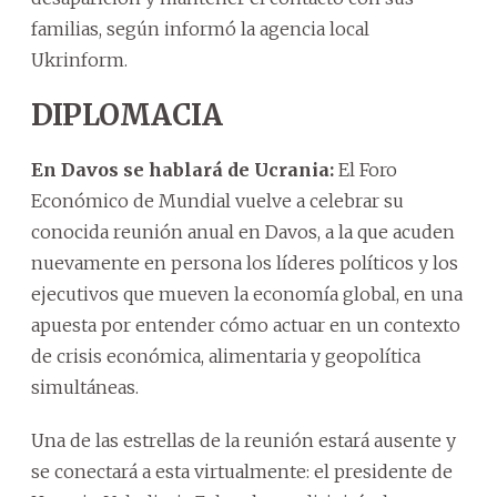
familias, según informó la agencia local
Ukrinform.
DIPLOMACIA
En Davos se hablará de Ucrania:
El Foro
Económico de Mundial vuelve a celebrar su
conocida reunión anual en Davos, a la que acuden
nuevamente en persona los líderes políticos y los
ejecutivos que mueven la economía global, en una
apuesta por entender cómo actuar en un contexto
de crisis económica, alimentaria y geopolítica
simultáneas.
Una de las estrellas de la reunión estará ausente y
se conectará a esta virtualmente: el presidente de