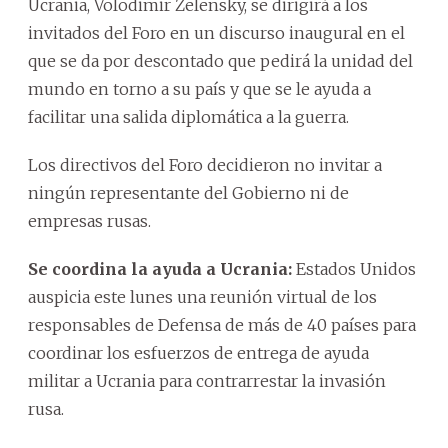
Ucrania, Volodimir Zelensky, se dirigirá a los
invitados del Foro en un discurso inaugural en el
que se da por descontado que pedirá la unidad del
mundo en torno a su país y que se le ayuda a
facilitar una salida diplomática a la guerra.
Los directivos del Foro decidieron no invitar a
ningún representante del Gobierno ni de
empresas rusas.
Se coordina la ayuda a Ucrania:
Estados Unidos
auspicia este lunes una reunión virtual de los
responsables de Defensa de más de 40 países para
coordinar los esfuerzos de entrega de ayuda
militar a Ucrania para contrarrestar la invasión
rusa.