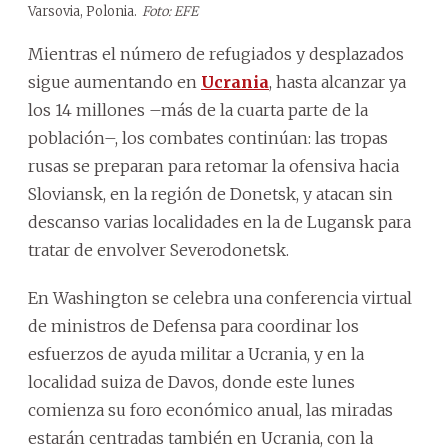
Varsovia, Polonia.
Foto: EFE
Mientras el número de refugiados y desplazados
sigue aumentando en
Ucrania
, hasta alcanzar ya
los 14 millones –más de la cuarta parte de la
población–, los combates continúan: las tropas
rusas se preparan para retomar la ofensiva hacia
Sloviansk, en la región de Donetsk, y atacan sin
descanso varias localidades en la de Lugansk para
tratar de envolver Severodonetsk.
En Washington se celebra una conferencia virtual
de ministros de Defensa para coordinar los
esfuerzos de ayuda militar a Ucrania, y en la
localidad suiza de Davos, donde este lunes
comienza su foro económico anual, las miradas
estarán centradas también en Ucrania, con la