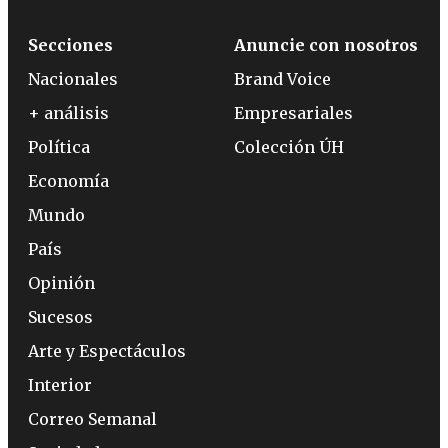
Secciones
Anuncie con nosotros
Nacionales
Brand Voice
+ análisis
Empresariales
Política
Colección ÚH
Economía
Mundo
País
Opinión
Sucesos
Arte y Espectáculos
Interior
Correo Semanal