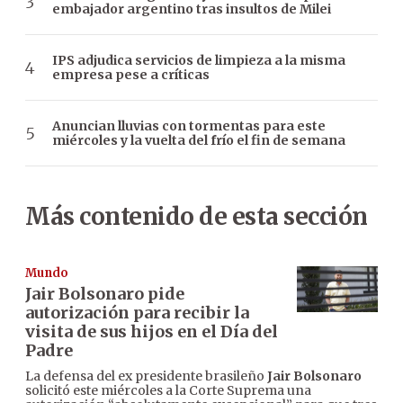
embajador argentino tras insultos de Milei
IPS adjudica servicios de limpieza a la misma
empresa pese a críticas
Anuncian lluvias con tormentas para este
miércoles y la vuelta del frío el fin de semana
Más contenido de esta sección
Mundo
Jair Bolsonaro pide
autorización para recibir la
visita de sus hijos en el Día del
Padre
La defensa del ex presidente brasileño
Jair Bolsonaro
solicitó este miércoles a la Corte Suprema una