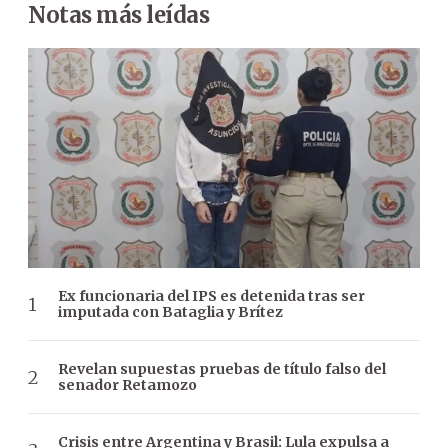
Notas más leídas
Ex funcionaria del IPS es detenida tras ser
imputada con Bataglia y Brítez
Revelan supuestas pruebas de título falso del
senador Retamozo
Crisis entre Argentina y Brasil: Lula expulsa a