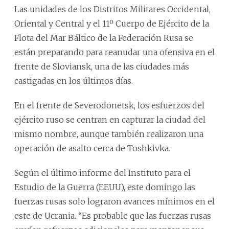
Las unidades de los Distritos Militares Occidental,
Oriental y Central y el 11º Cuerpo de Ejército de la
Flota del Mar Báltico de la Federación Rusa se
están preparando para reanudar una ofensiva en el
frente de Sloviansk, una de las ciudades más
castigadas en los últimos días.
En el frente de Severodonetsk, los esfuerzos del
ejército ruso se centran en capturar la ciudad del
mismo nombre, aunque también realizaron una
operación de asalto cerca de Toshkivka.
Según el último informe del Instituto para el
Estudio de la Guerra (EEUU), este domingo las
fuerzas rusas solo lograron avances mínimos en el
este de Ucrania. “Es probable que las fuerzas rusas