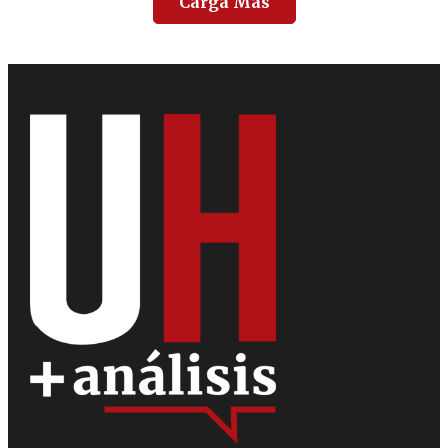
Carga Más