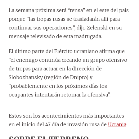
La semana próxima será “tensa” en el este del país
porque “las tropas rusas se trasladarán allí para
continuar sus operaciones”, dijo Zelenski en su
mensaje televisado de esta madrugada.
El último parte del Ejército ucraniano afirma que
“el enemigo continúa creando un grupo ofensivo
de tropas para actuar en la dirección de
Slobozhansky (región de Dnipro) y
“probablemente en los próximos días los
ocupantes intentarán retomar la ofensiva”.
Estos son los acontecimientos más importantes
en el inicio del 47 día de invasión rusa de
Ucrania
: