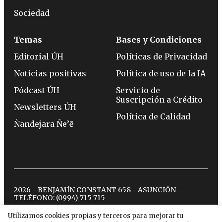
Sociedad
Temas
Bases y Condiciones
Editorial ÚH
Políticas de Privacidad
Noticias positivas
Política de uso de la IA
Pódcast ÚH
Servicio de
Suscripción a Crédito
Newsletters ÚH
Política de Calidad
Ñandejara Ñe’ẽ
2026 - BENJAMÍN CONSTANT 658 - ASUNCIÓN -
TELÉFONO:
(0994) 715 715
Utilizamos cookies propias y terceros para mejorar tu