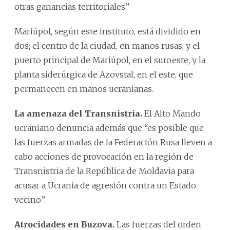
otras ganancias territoriales”
Mariúpol, según este instituto, está dividido en
dos; el centro de la ciudad, en manos rusas, y el
puerto principal de Mariúpol, en el suroeste, y la
planta siderúrgica de Azovstal, en el este, que
permanecen en manos ucranianas.
La amenaza del Transnistria.
El Alto Mando
ucraniano denuncia además que “es posible que
las fuerzas armadas de la Federación Rusa lleven a
cabo acciones de provocación en la región de
Transnistria de la República de Moldavia para
acusar a Ucrania de agresión contra un Estado
vecino”.
Atrocidades en Buzova.
Las fuerzas del orden