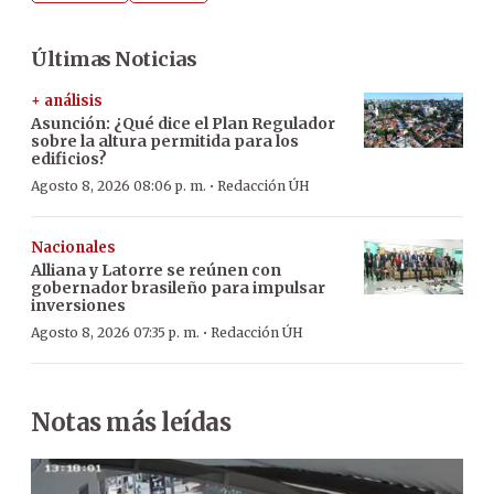
Últimas Noticias
+ análisis
Asunción: ¿Qué dice el Plan Regulador
sobre la altura permitida para los
edificios?
·
Agosto 8, 2026 08:06 p. m.
Redacción ÚH
Nacionales
Alliana y Latorre se reúnen con
gobernador brasileño para impulsar
inversiones
·
Agosto 8, 2026 07:35 p. m.
Redacción ÚH
Notas más leídas