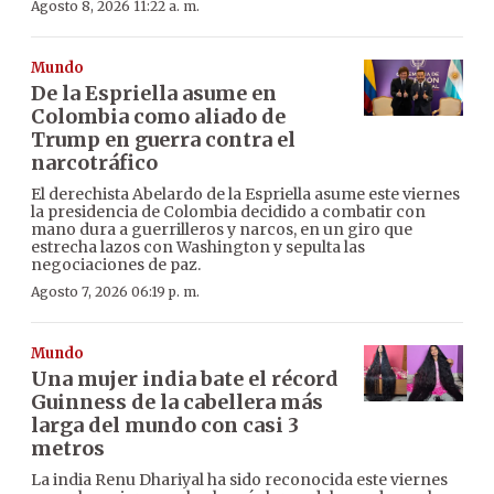
Agosto 8, 2026 11:22 a. m.
Mundo
De la Espriella asume en
Colombia como aliado de
Trump en guerra contra el
narcotráfico
El derechista Abelardo de la Espriella asume este viernes
la presidencia de Colombia decidido a combatir con
mano dura a guerrilleros y narcos, en un giro que
estrecha lazos con Washington y sepulta las
negociaciones de paz.
Agosto 7, 2026 06:19 p. m.
Mundo
Una mujer india bate el récord
Guinness de la cabellera más
larga del mundo con casi 3
metros
La india Renu Dhariyal ha sido reconocida este viernes