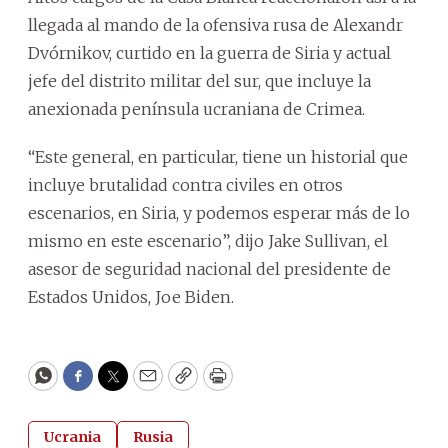
llegada al mando de la ofensiva rusa de Alexandr
Dvórnikov, curtido en la guerra de Siria y actual
jefe del distrito militar del sur, que incluye la
anexionada península ucraniana de Crimea.
“Este general, en particular, tiene un historial que
incluye brutalidad contra civiles en otros
escenarios, en Siria, y podemos esperar más de lo
mismo en este escenario”, dijo Jake Sullivan, el
asesor de seguridad nacional del presidente de
Estados Unidos, Joe Biden.
WhatsApp
Facebook
Twitter
Email
Copy
Print
Ucrania
Rusia