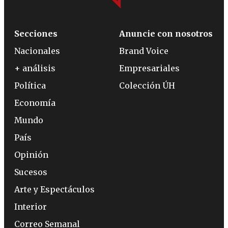
Secciones
Anuncie con nosotros
Nacionales
Brand Voice
+ análisis
Empresariales
Política
Colección ÚH
Economía
Mundo
País
Opinión
Sucesos
Arte y Espectáculos
Interior
Correo Semanal