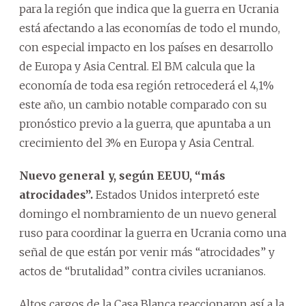
para la región que indica que la guerra en Ucrania
está afectando a las economías de todo el mundo,
con especial impacto en los países en desarrollo
de Europa y Asia Central. El BM calcula que la
economía de toda esa región retrocederá el 4,1%
este año, un cambio notable comparado con su
pronóstico previo a la guerra, que apuntaba a un
crecimiento del 3% en Europa y Asia Central.
Nuevo general y, según EEUU, “más
atrocidades”.
Estados Unidos interpretó este
domingo el nombramiento de un nuevo general
ruso para coordinar la guerra en Ucrania como una
señal de que están por venir más “atrocidades” y
actos de “brutalidad” contra civiles ucranianos.
Altos cargos de la Casa Blanca reaccionaron así a la