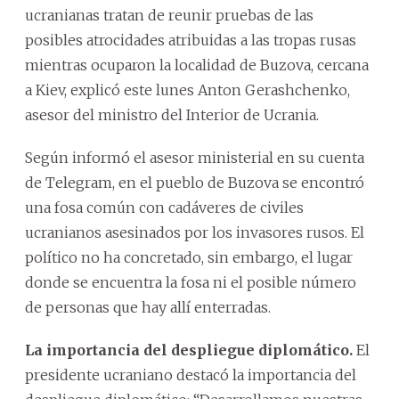
ucranianas tratan de reunir pruebas de las
posibles atrocidades atribuidas a las tropas rusas
mientras ocuparon la localidad de Buzova, cercana
a Kiev, explicó este lunes Anton Gerashchenko,
asesor del ministro del Interior de Ucrania.
Según informó el asesor ministerial en su cuenta
de Telegram, en el pueblo de Buzova se encontró
una fosa común con cadáveres de civiles
ucranianos asesinados por los invasores rusos. El
político no ha concretado, sin embargo, el lugar
donde se encuentra la fosa ni el posible número
de personas que hay allí enterradas.
La importancia del despliegue diplomático.
El
presidente ucraniano destacó la importancia del