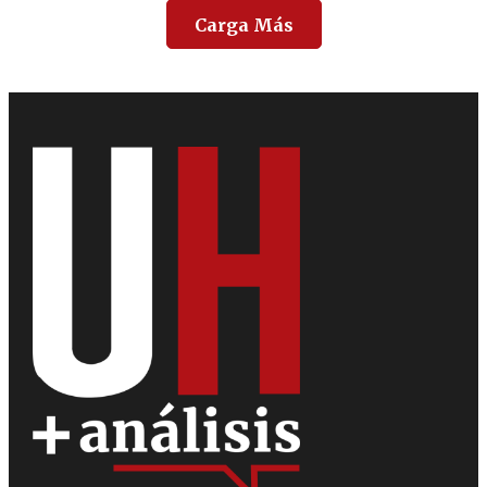
Carga Más