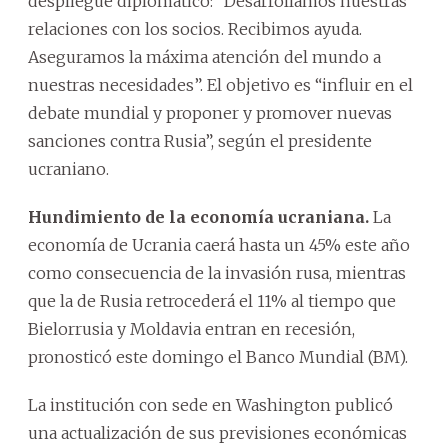
despliegue diplomático: “Desarrollamos nuestras
relaciones con los socios. Recibimos ayuda.
Aseguramos la máxima atención del mundo a
nuestras necesidades”. El objetivo es “influir en el
debate mundial y proponer y promover nuevas
sanciones contra Rusia”, según el presidente
ucraniano.
Hundimiento de la economía ucraniana.
La
economía de Ucrania caerá hasta un 45% este año
como consecuencia de la invasión rusa, mientras
que la de Rusia retrocederá el 11% al tiempo que
Bielorrusia y Moldavia entran en recesión,
pronosticó este domingo el Banco Mundial (BM).
La institución con sede en Washington publicó
una actualización de sus previsiones económicas