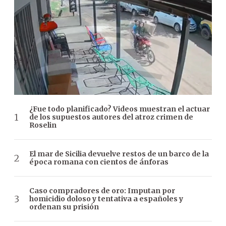
¿Fue todo planificado? Videos muestran el actuar
de los supuestos autores del atroz crimen de
Roselin
El mar de Sicilia devuelve restos de un barco de la
época romana con cientos de ánforas
Caso compradores de oro: Imputan por
homicidio doloso y tentativa a españoles y
ordenan su prisión