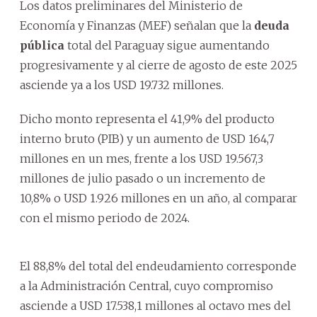
Los datos preliminares del Ministerio de
Economía y Finanzas (MEF) señalan que la
deuda
pública
total del Paraguay sigue aumentando
progresivamente y al cierre de agosto de este 2025
asciende ya a los USD 19.732 millones.
Dicho monto representa el 41,9% del producto
interno bruto (PIB) y un aumento de USD 164,7
millones en un mes, frente a los USD 19.567,3
millones de julio pasado o un incremento de
10,8% o USD 1.926 millones en un año, al comparar
con el mismo periodo de 2024.
El 88,8% del total del endeudamiento corresponde
a la Administración Central, cuyo compromiso
asciende a USD 17.538,1 millones al octavo mes del