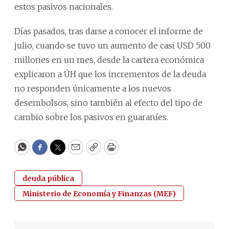
estos pasivos nacionales.
Días pasados, tras darse a conocer el informe de
julio, cuando se tuvo un aumento de casi USD 500
millones en un mes, desde la cartera económica
explicaron a ÚH que los incrementos de la deuda
no responden únicamente a los nuevos
desembolsos, sino también al efecto del tipo de
cambio sobre los pasivos en guaraníes.
WhatsApp
Facebook
Twitter
Email
Copy
Print
deuda pública
Ministerio de Economía y Finanzas (MEF)