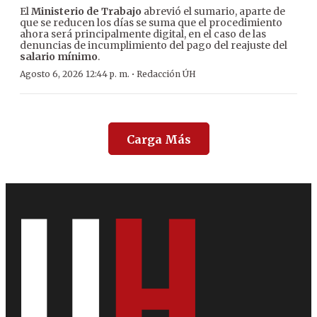
El
Ministerio de Trabajo
abrevió el sumario, aparte de
que se reducen los días se suma que el procedimiento
ahora será principalmente digital, en el caso de las
denuncias de incumplimiento del pago del reajuste del
salario mínimo
.
·
Agosto 6, 2026 12:44 p. m.
Redacción ÚH
Carga Más