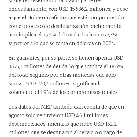
sigue representando la mayor parte del
endeudamiento, con USD 15.686,2 millones, y pese
a que el Gobierno afirma que está comprometido
con el proceso de desdolarización, dicho monto
aún implica el 79,5% del total e incluso es 3,3%
superior a lo que se tenía en dólares en 2024.
En guaraníes, por su parte, se tienen apenas USD
3.675,1 millones de deuda, lo que implica el 18,6%
del total, seguido por otras monedas que solo
suman USD 370,7 millones, significando
solamente el 1,9% de los compromisos totales.
Los datos del MEF también dan cuenta de que en
agosto solo se tuvieron USD 46,1 millones
desembolsados, mientras que hubo USD 152,2
millones que se destinaron al servicio o pago de