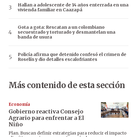
Hallan a adolescente de 14 años enterrada en una
vivienda familiar en Caazapá
Gota a gota: Rescatan a un colombiano
secuestrado y torturado y desmantelan una
banda de usura
Policía afirma que detenido confesó el crimen de
Roselín y dio detalles escalofriantes
Más contenido de esta sección
Economía
Gobierno reactiva Consejo
Agrario para enfrentar a El
Niño
Plan. Buscan definir estrategias para reducir el impacto