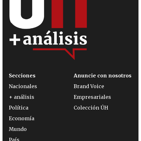
Secciones
Anuncie con nosotros
Nacionales
Brand Voice
+ análisis
Empresariales
Política
Colección ÚH
Economía
Mundo
País