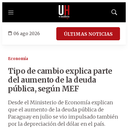
Menú
Mostrar
búsqued
06 ago 2026
ÚLTIMAS NOTICIAS
Economía
Tipo de cambio explica parte
del aumento de la deuda
pública, según MEF
Desde el Ministerio de Economía explican
que el aumento de la deuda pública de
Paraguay en julio se vio impulsado también
por la depreciación del dólar en el país.