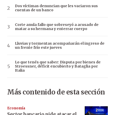
Dos víctimas denuncian que les vaciaron sus
cuentas de un banco
Corte anula fallo que sobreseyó a acusado de
matar a su hermana y enterrar cuerpo
Lluvias y tormentas acompañarán el ingreso de
un frente frío este jueves
Lo que tenés que saber: Disputa por bienes de
Stroessner, déficit encubierto y Bataglia por
Italia
Más contenido de esta sección
Economía
Sector bancario pide atacar el