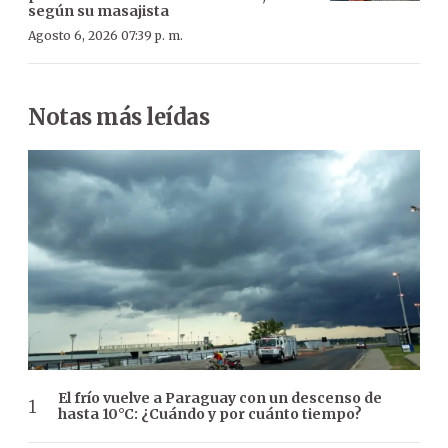
según su masajista
Agosto 6, 2026 07:39 p. m.
Notas más leídas
El frío vuelve a Paraguay con un descenso de
hasta 10°C: ¿Cuándo y por cuánto tiempo?