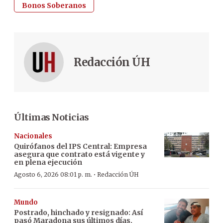
Bonos Soberanos
Redacción ÚH
Últimas Noticias
Nacionales
Quirófanos del IPS Central: Empresa
asegura que contrato está vigente y
en plena ejecución
·
Agosto 6, 2026 08:01 p. m.
Redacción ÚH
Mundo
Postrado, hinchado y resignado: Así
pasó Maradona sus últimos días,