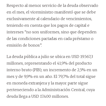
Respecto al menor servicio de la deuda observado
en el mes, el viceministro manifestó que se debe
exclusivamente al calendario de vencimientos,
teniendo en cuenta que los pagos de capital e
intereses “no son uniformes, sino que dependen
de las condiciones pactadas en cada préstamo o
emisión de bonos”.
La deuda pública a julio se ubica en USD 19.567,3
millones, representando el 41,9% del producto
interno bruto (PIB); un incremento de 2,5% en un
mes y de 9,9% en un año. El 79,7% del total sigue
en moneda extranjera y la mayor parte sigue
perteneciendo a la Administración Central, cuya
deuda llega a USD 17.400 millones.