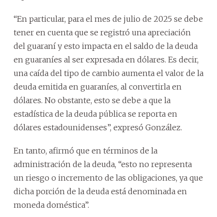
“En particular, para el mes de julio de 2025 se debe
tener en cuenta que se registró una apreciación
del guaraní y esto impacta en el saldo de la deuda
en guaraníes al ser expresada en dólares. Es decir,
una caída del tipo de cambio aumenta el valor de la
deuda emitida en guaraníes, al convertirla en
dólares. No obstante, esto se debe a que la
estadística de la deuda pública se reporta en
dólares estadounidenses”, expresó González.
En tanto, afirmó que en términos de la
administración de la deuda, “esto no representa
un riesgo o incremento de las obligaciones, ya que
dicha porción de la deuda está denominada en
moneda doméstica”.