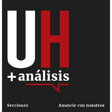
Secciones
Anuncie con nosotros