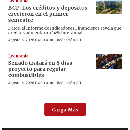
Economía
BCP: Los créditos y depósitos
crecieron en el primer
semestre
Datos. El Informe de Indicadores Financieros revela que
créditos aumentaron 14% interanual.
·
Agosto 6, 2026 04:00 a. m.
Redacción ÚH
Economía
Senado tratará en 8 días
proyecto para regular
combustibles
·
Agosto 6, 2026 04:00 a. m.
Redacción ÚH
Carga Más