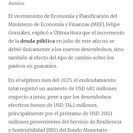
Ramírez
El viceministro de Economía y Planificación del
Ministerio de Economía y Finanzas (MEF), Felipe
González, explicó a Última Hora que el incremento
de la
deuda pública
en julio de este año no se
debió únicamente a los nuevos desembolsos, sino
también al efecto del tipo de cambio sobre los
pasivos en guaraníes.
En el séptimo mes del 2025, el endeudamiento
total registró un aumento de USD 482 millones
respecto a junio, pese a que los desembolsos
efectivos fueron de USD 334,1 millones,
principalmente por el préstamo de USD 200,1
millones provenientes del Servicio de Resiliencia
y Sostenibilidad (SRS) del Fondo Monetario