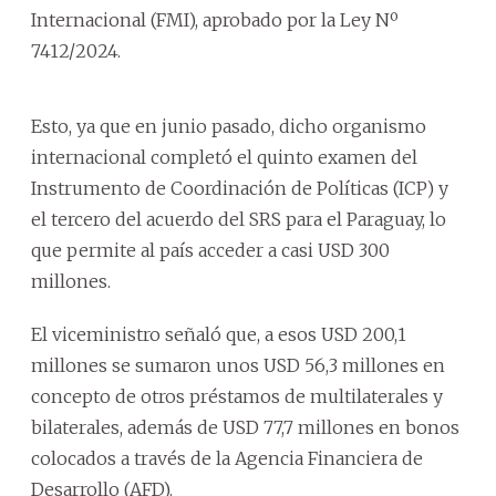
Internacional (FMI), aprobado por la Ley Nº
7412/2024.
Esto, ya que en junio pasado, dicho organismo
internacional completó el quinto examen del
Instrumento de Coordinación de Políticas (ICP) y
el tercero del acuerdo del SRS para el Paraguay, lo
que permite al país acceder a casi USD 300
millones.
El viceministro señaló que, a esos USD 200,1
millones se sumaron unos USD 56,3 millones en
concepto de otros préstamos de multilaterales y
bilaterales, además de USD 77,7 millones en bonos
colocados a través de la Agencia Financiera de
Desarrollo (AFD).