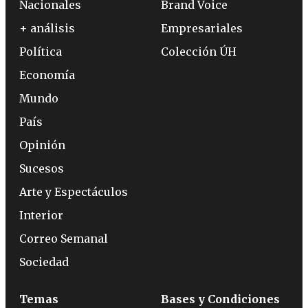
Nacionales
Brand Voice
+ análisis
Empresariales
Política
Colección ÚH
Economía
Mundo
País
Opinión
Sucesos
Arte y Espectáculos
Interior
Correo Semanal
Sociedad
Temas
Bases y Condiciones