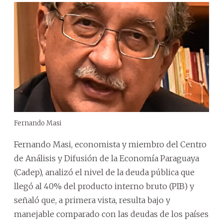
Fernando Masi
Fernando Masi, economista y miembro del Centro
de Análisis y Difusión de la Economía Paraguaya
(Cadep), analizó el nivel de la deuda pública que
llegó al 40% del producto interno bruto (PIB) y
señaló que, a primera vista, resulta bajo y
manejable comparado con las deudas de los países