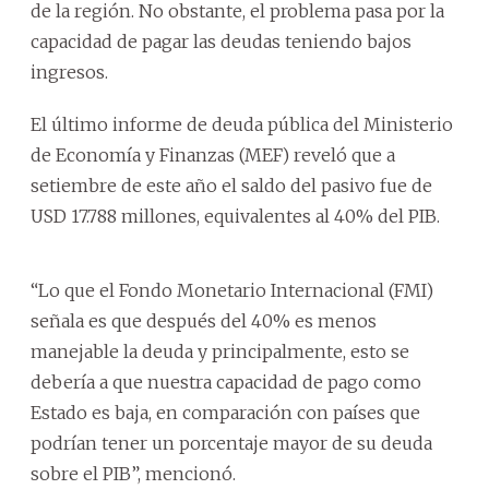
de la región. No obstante, el problema pasa por la
capacidad de pagar las deudas teniendo bajos
ingresos.
El último informe de deuda pública del Ministerio
de Economía y Finanzas (MEF) reveló que a
setiembre de este año el saldo del pasivo fue de
USD 17.788 millones, equivalentes al 40% del PIB.
“Lo que el Fondo Monetario Internacional (FMI)
señala es que después del 40% es menos
manejable la deuda y principalmente, esto se
debería a que nuestra capacidad de pago como
Estado es baja, en comparación con países que
podrían tener un porcentaje mayor de su deuda
sobre el PIB”, mencionó.