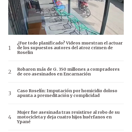
¿Fue todo planificado? Videos muestran el actuar
de los supuestos autores del atroz crimen de
Roselin
Robaron más de G. 350 millones a compradores
de oro asesinados en Encarnación
Caso Roselín: Imputación por homicidio doloso
apunta a premeditación y complicidad
Mujer fue asesinada tras resistirse al robo de su
motocicleta y deja cuatro hijos huérfanos en
Ypané