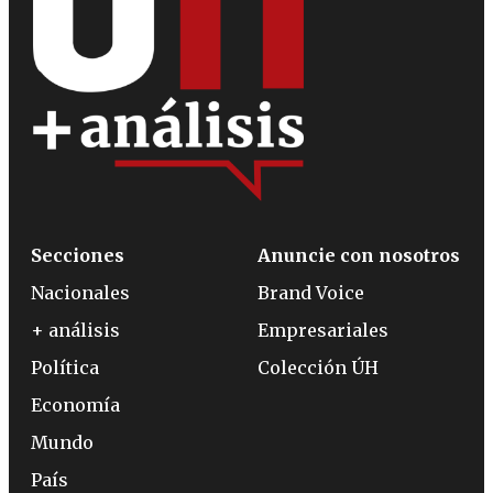
Secciones
Anuncie con nosotros
Nacionales
Brand Voice
+ análisis
Empresariales
Política
Colección ÚH
Economía
Mundo
País