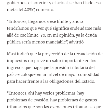
gobiernos, el anterior y el actual, se han fijado esa
meta del 40%”, comentó.
“Entonces, llegamos a ese límite y ahora
tendríamos que ver qué significa endeudarse más
allá de ese límite. Yo, en mi opinión, ya la deuda
pública sería menos manejable”, advirtió.
Masi indicó que la proyección de la recaudación de
impuestos no prevé un salto importante en los
ingresos que haga que la presión tributaria del
país se coloque en un nivel de mayor comodidad
para hacer frente a las obligaciones del Estado.
“Entonces, ahí hay varios problemas: hay
problemas de evasión, hay problemas de gastos
tributarios que son las exenciones tributarias, que