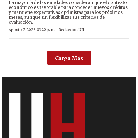
La mayoría de las entidades consideran que el contexto
económico es favorable para conceder nuevos créditos
y mantiene expectativas optimistas para los próximos
meses, aunque sin flexibilizar sus criterios de
evaluación.
·
Agosto 7, 2026 03:22 p. m.
Redacción ÚH
Carga Más