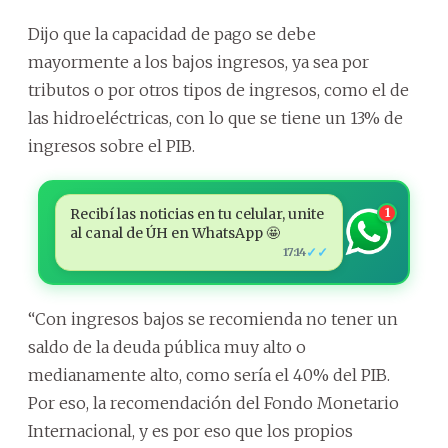
Dijo que la capacidad de pago se debe
mayormente a los bajos ingresos, ya sea por
tributos o por otros tipos de ingresos, como el de
las hidroeléctricas, con lo que se tiene un 13% de
ingresos sobre el PIB.
Recibí las noticias en tu celular, unite
1
al canal de ÚH en WhatsApp 🤩
✓✓
17:14
“Con ingresos bajos se recomienda no tener un
saldo de la deuda pública muy alto o
medianamente alto, como sería el 40% del PIB.
Por eso, la recomendación del Fondo Monetario
Internacional, y es por eso que los propios