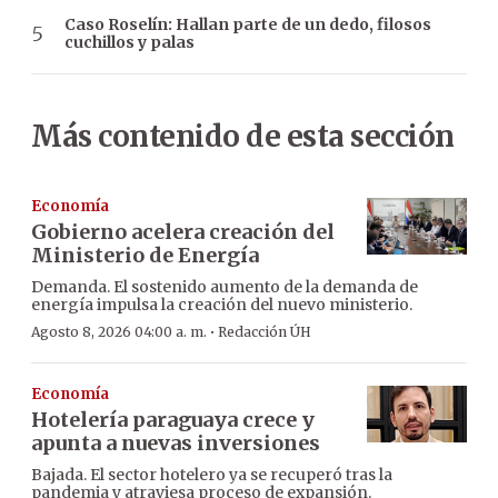
Caso Roselín: Hallan parte de un dedo, filosos
cuchillos y palas
Más contenido de esta sección
Economía
Gobierno acelera creación del
Ministerio de Energía
Demanda. El sostenido aumento de la demanda de
energía impulsa la creación del nuevo ministerio.
·
Agosto 8, 2026 04:00 a. m.
Redacción ÚH
Economía
Hotelería paraguaya crece y
apunta a nuevas inversiones
Bajada. El sector hotelero ya se recuperó tras la
pandemia y atraviesa proceso de expansión.