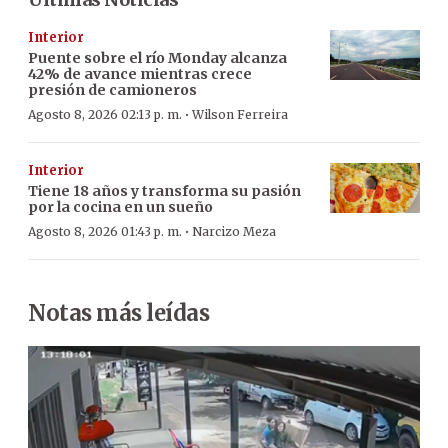
Interior
Puente sobre el río Monday alcanza
42% de avance mientras crece
presión de camioneros
·
Agosto 8, 2026 02:13 p. m.
Wilson Ferreira
Interior
Tiene 18 años y transforma su pasión
por la cocina en un sueño
·
Agosto 8, 2026 01:43 p. m.
Narcizo Meza
Notas más leídas