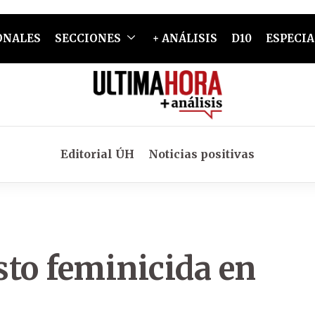
ONALES
SECCIONES
+ ANÁLISIS
D10
ESPECIA
Editorial ÚH
Noticias positivas
sto feminicida en