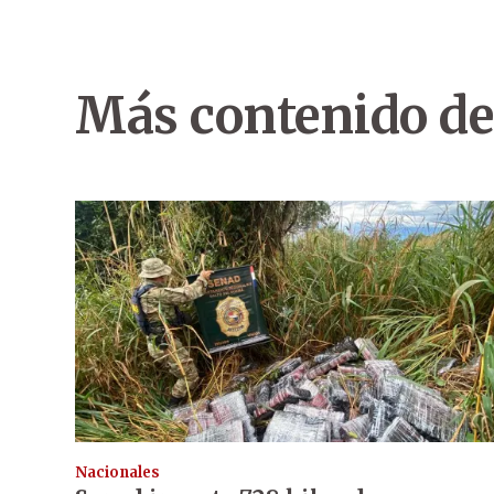
Más contenido de
Nacionales