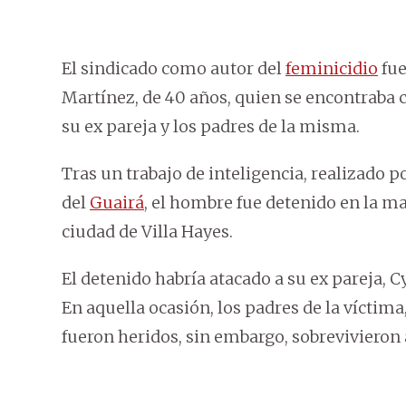
El sindicado como autor del
feminicidio
fue
Martínez, de 40 años, quien se encontraba 
su ex pareja y los padres de la misma.
Tras un trabajo de inteligencia, realizado 
del
Guairá
, el hombre fue detenido en la m
ciudad de Villa Hayes.
El detenido habría atacado a su ex pareja, C
En aquella ocasión, los padres de la víctima,
fueron heridos, sin embargo, sobrevivieron 