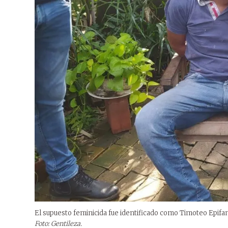
El supuesto feminicida fue identificado como Timoteo Epifan
Foto: Gentileza.