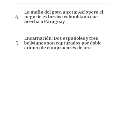
La mafia del gota a gota: Así opera el
negocio extorsivo colombiano que
acecha a Paraguay
Encarnación: Dos españoles y tres
bolivianos son capturados por doble
crimen de compradores de oro