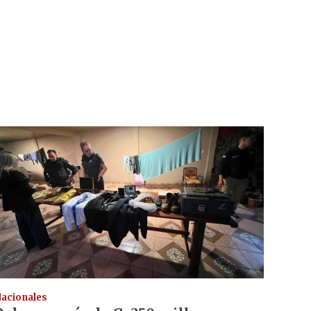
acionales