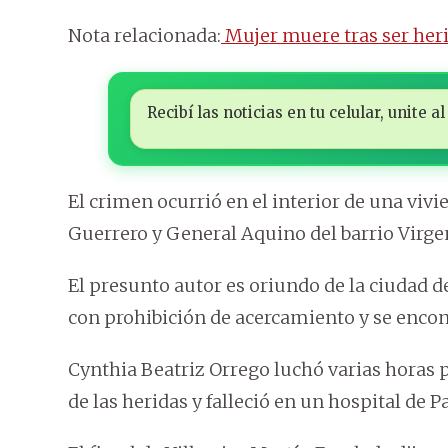
Nota relacionada:
Mujer muere tras ser her
Recibí las noticias en tu celular, unite
El crimen ocurrió en el interior de una vivi
Guerrero y General Aquino del barrio Virgen 
El presunto autor es oriundo de la ciudad 
con prohibición de acercamiento y se encon
Cynthia Beatriz Orrego luchó varias horas p
de las heridas y falleció en un hospital de P