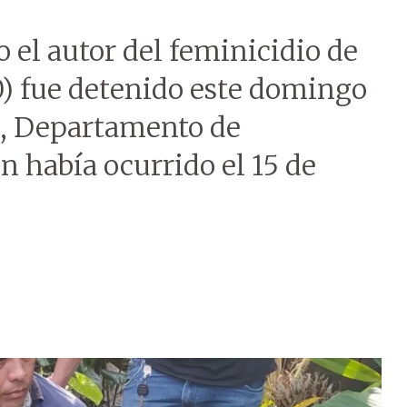
el autor del feminicidio de
0) fue detenido este domingo
es, Departamento de
n había ocurrido el 15 de