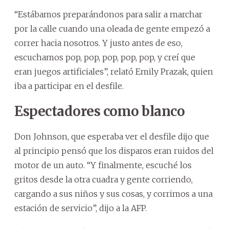
“Estábamos preparándonos para salir a marchar
por la calle cuando una oleada de gente empezó a
correr hacia nosotros. Y justo antes de eso,
escuchamos pop, pop, pop, pop, pop, y creí que
eran juegos artificiales”, relató Emily Prazak, quien
iba a participar en el desfile.
Espectadores como blanco
Don Johnson, que esperaba ver el desfile dijo que
al principio pensó que los disparos eran ruidos del
motor de un auto. “Y finalmente, escuché los
gritos desde la otra cuadra y gente corriendo,
cargando a sus niños y sus cosas, y corrimos a una
estación de servicio”, dijo a la AFP.