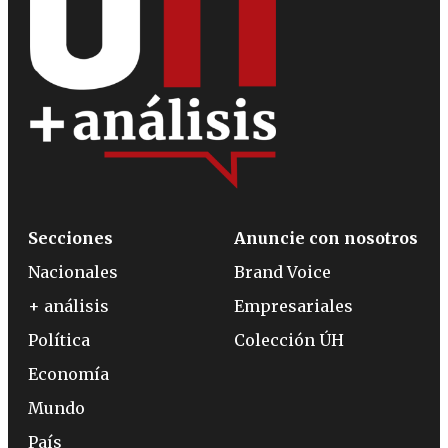
Secciones
Anuncie con nosotros
Nacionales
Brand Voice
+ análisis
Empresariales
Política
Colección ÚH
Economía
Mundo
País