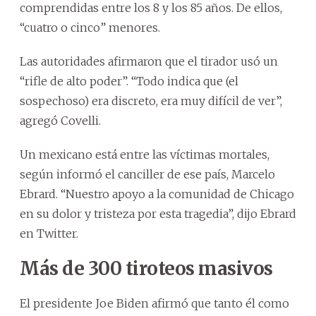
comprendidas entre los 8 y los 85 años. De ellos,
“cuatro o cinco” menores.
Las autoridades afirmaron que el tirador usó un
“rifle de alto poder”. “Todo indica que (el
sospechoso) era discreto, era muy difícil de ver”,
agregó Covelli.
Un mexicano está entre las víctimas mortales,
según informó el canciller de ese país, Marcelo
Ebrard. “Nuestro apoyo a la comunidad de Chicago
en su dolor y tristeza por esta tragedia”, dijo Ebrard
en Twitter.
Más de 300 tiroteos masivos
El presidente Joe Biden afirmó que tanto él como