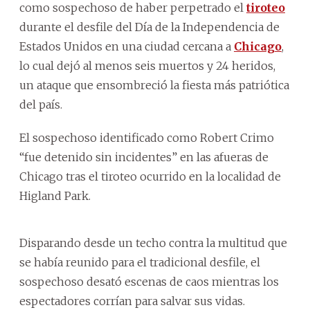
como sospechoso de haber perpetrado el
tiroteo
durante el desfile del Día de la Independencia de
Estados Unidos en una ciudad cercana a
Chicago
,
lo cual dejó al menos seis muertos y 24 heridos,
un ataque que ensombreció la fiesta más patriótica
del país.
El sospechoso identificado como Robert Crimo
“fue detenido sin incidentes” en las afueras de
Chicago tras el tiroteo ocurrido en la localidad de
Higland Park.
Disparando desde un techo contra la multitud que
se había reunido para el tradicional desfile, el
sospechoso desató escenas de caos mientras los
espectadores corrían para salvar sus vidas.