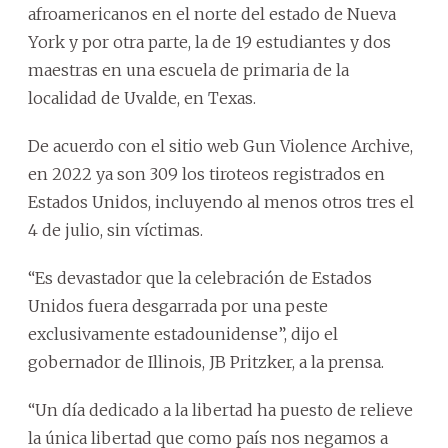
afroamericanos en el norte del estado de Nueva
York y por otra parte, la de 19 estudiantes y dos
maestras en una escuela de primaria de la
localidad de Uvalde, en Texas.
De acuerdo con el sitio web Gun Violence Archive,
en 2022 ya son 309 los tiroteos registrados en
Estados Unidos, incluyendo al menos otros tres el
4 de julio, sin víctimas.
“Es devastador que la celebración de Estados
Unidos fuera desgarrada por una peste
exclusivamente estadounidense”, dijo el
gobernador de Illinois, JB Pritzker, a la prensa.
“Un día dedicado a la libertad ha puesto de relieve
la única libertad que como país nos negamos a