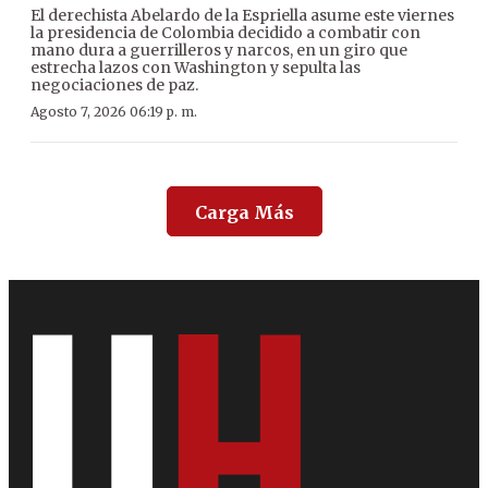
El derechista Abelardo de la Espriella asume este viernes
la presidencia de Colombia decidido a combatir con
mano dura a guerrilleros y narcos, en un giro que
estrecha lazos con Washington y sepulta las
negociaciones de paz.
Agosto 7, 2026 06:19 p. m.
Carga Más