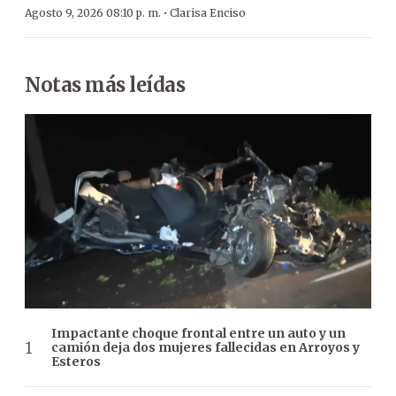
·
Agosto 9, 2026 08:10 p. m.
Clarisa Enciso
Notas más leídas
Impactante choque frontal entre un auto y un
camión deja dos mujeres fallecidas en Arroyos y
Esteros