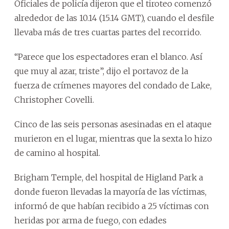
Oficiales de policía dijeron que el tiroteo comenzó
alrededor de las 10.14 (15.14 GMT), cuando el desfile
llevaba más de tres cuartas partes del recorrido.
“Parece que los espectadores eran el blanco. Así
que muy al azar, triste”, dijo el portavoz de la
fuerza de crímenes mayores del condado de Lake,
Christopher Covelli.
Cinco de las seis personas asesinadas en el ataque
murieron en el lugar, mientras que la sexta lo hizo
de camino al hospital.
Brigham Temple, del hospital de Higland Park a
donde fueron llevadas la mayoría de las víctimas,
informó de que habían recibido a 25 víctimas con
heridas por arma de fuego, con edades