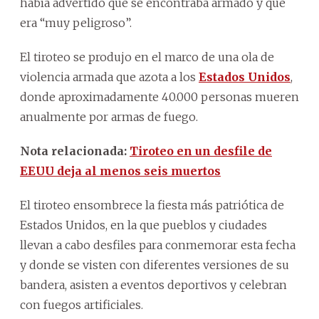
había advertido que se encontraba armado y que
era “muy peligroso”.
El tiroteo se produjo en el marco de una ola de
violencia armada que azota a los
Estados Unidos
,
donde aproximadamente 40.000 personas mueren
anualmente por armas de fuego.
Nota relacionada:
Tiroteo en un desfile de
EEUU deja al menos seis muertos
El tiroteo ensombrece la fiesta más patriótica de
Estados Unidos, en la que pueblos y ciudades
llevan a cabo desfiles para conmemorar esta fecha
y donde se visten con diferentes versiones de su
bandera, asisten a eventos deportivos y celebran
con fuegos artificiales.