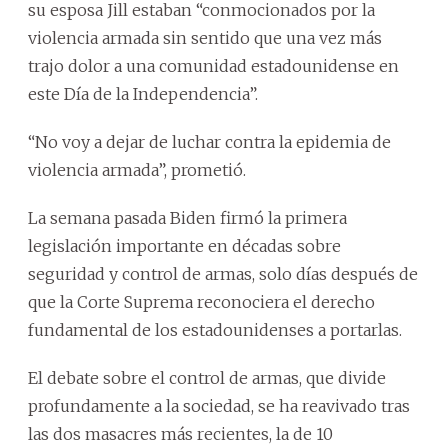
su esposa Jill estaban “conmocionados por la
violencia armada sin sentido que una vez más
trajo dolor a una comunidad estadounidense en
este Día de la Independencia”.
“No voy a dejar de luchar contra la epidemia de
violencia armada”, prometió.
La semana pasada Biden firmó la primera
legislación importante en décadas sobre
seguridad y control de armas, solo días después de
que la Corte Suprema reconociera el derecho
fundamental de los estadounidenses a portarlas.
El debate sobre el control de armas, que divide
profundamente a la sociedad, se ha reavivado tras
las dos masacres más recientes, la de 10