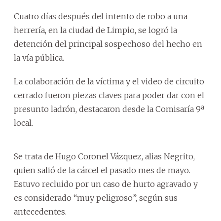
Cuatro días después del intento de robo a una
herrería, en la ciudad de Limpio, se logró la
detención del principal sospechoso del hecho en
la vía pública.
La colaboración de la víctima y el video de circuito
cerrado fueron piezas claves para poder dar con el
presunto ladrón, destacaron desde la Comisaría 9ª
local.
Se trata de Hugo Coronel Vázquez, alias Negrito,
quien salió de la cárcel el pasado mes de mayo.
Estuvo recluido por un caso de hurto agravado y
es considerado “muy peligroso”, según sus
antecedentes.