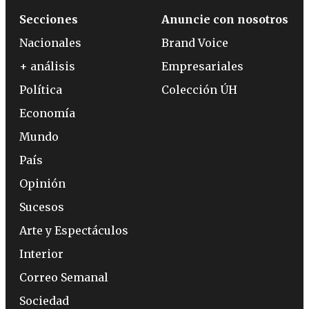
Secciones
Anuncie con nosotros
Nacionales
Brand Voice
+ análisis
Empresariales
Política
Colección ÚH
Economía
Mundo
País
Opinión
Sucesos
Arte y Espectáculos
Interior
Correo Semanal
Sociedad