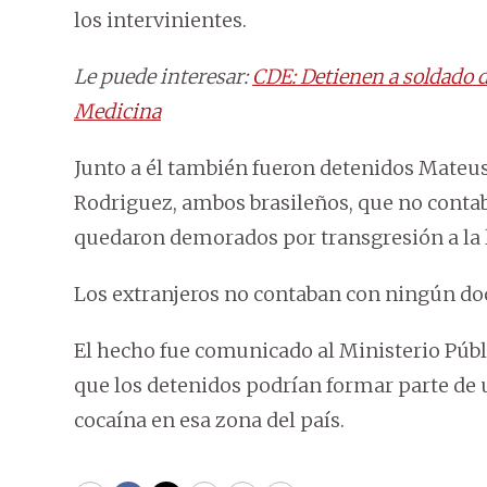
los intervinientes.
Le puede interesar:
CDE: Detienen a soldado d
Medicina
Junto a él también fueron detenidos Mateus 
Rodriguez, ambos brasileños, que no conta
quedaron demorados por transgresión a la 
Los extranjeros no contaban con ningún doc
El hecho fue comunicado al Ministerio Públi
que los detenidos podrían formar parte de 
cocaína en esa zona del país.