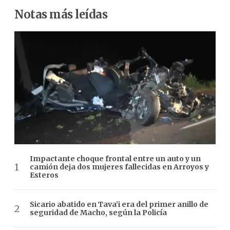
Notas más leídas
Impactante choque frontal entre un auto y un
camión deja dos mujeres fallecidas en Arroyos y
Esteros
Sicario abatido en Tava’i era del primer anillo de
seguridad de Macho, según la Policía