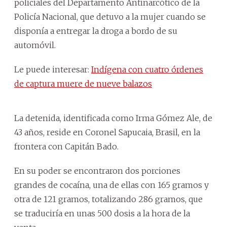
policiales del Departamento Antinarcótico de la
Policía Nacional, que detuvo a la mujer cuando se
disponía a entregar la droga a bordo de su
automóvil.
Le puede interesar:
Indígena con cuatro órdenes
de captura muere de nueve balazos
La detenida, identificada como Irma Gómez Ale, de
43 años, reside en Coronel Sapucaia, Brasil, en la
frontera con Capitán Bado.
En su poder se encontraron dos porciones
grandes de cocaína, una de ellas con 165 gramos y
otra de 121 gramos, totalizando 286 gramos, que
se traduciría en unas 500 dosis a la hora de la