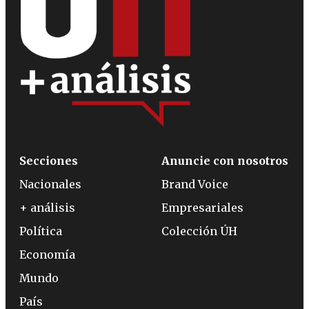
Secciones
Anuncie con nosotros
Nacionales
Brand Voice
+ análisis
Empresariales
Política
Colección ÚH
Economía
Mundo
País