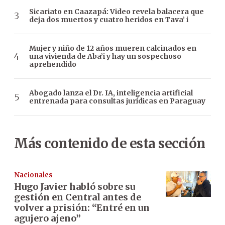
Sicariato en Caazapá: Video revela balacera que
deja dos muertos y cuatro heridos en Tava’ i
Mujer y niño de 12 años mueren calcinados en
una vivienda de Aba’i y hay un sospechoso
aprehendido
Abogado lanza el Dr. IA, inteligencia artificial
entrenada para consultas jurídicas en Paraguay
Más contenido de esta sección
Nacionales
Hugo Javier habló sobre su
gestión en Central antes de
volver a prisión: “Entré en un
agujero ajeno”