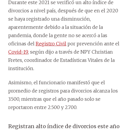
Durante este 2021 se verificó un alto índice de
divorcios a nivel país, después de que en el 2020
se haya registrado una disminución,
aparentemente debido a la situación de la
pandemia, donde la gente no se acercó a las
oficinas del
Registro Civil
por prevención ante el
Covid-19
, según dijo a través de NPY Christian
Fretes, coordinador de Estadísticas Vitales de la
institución.
Asimismo, el funcionario manifestó que el
promedio de registros para divorcios alcanza los
3.500, mientras que el año pasado solo se
reportaron entre 2.500 y 2.700.
Registran alto índice de divorcios este año