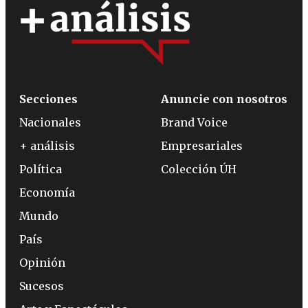
Secciones
Anuncie con nosotros
Nacionales
Brand Voice
+ análisis
Empresariales
Política
Colección ÚH
Economía
Mundo
País
Opinión
Sucesos