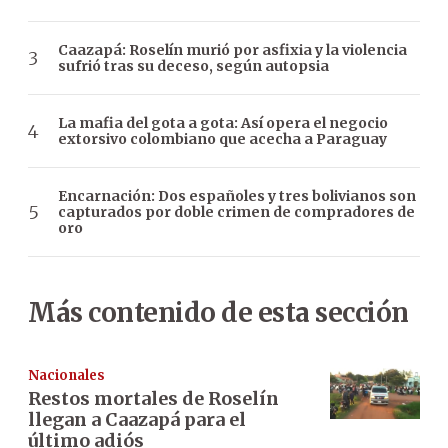
Caazapá: Roselín murió por asfixia y la violencia
sufrió tras su deceso, según autopsia
La mafia del gota a gota: Así opera el negocio
extorsivo colombiano que acecha a Paraguay
Encarnación: Dos españoles y tres bolivianos son
capturados por doble crimen de compradores de
oro
Más contenido de esta sección
Nacionales
Restos mortales de Roselín
llegan a Caazapá para el
último adiós