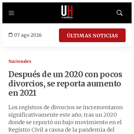
Menú
Mostrar
búsqued
07 ago 2026
ÚLTIMAS NOTICIAS
Nacionales
Después de un 2020 con pocos
divorcios, se reporta aumento
en 2021
Los registros de divorcios se incrementaron
significativamente este año, tras un 2020
donde se reportó un bajo movimiento en el
Registro Civil a causa de la pandemia del