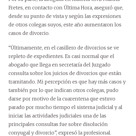
Fretes, en contacto con Última Hora, aseguró que,
desde su punto de vista y según las expresiones
de otros colegas suyos, este año aumentaron los
casos de divorcio.
“Últimamente, en el casillero de divorcios se ve
repleto de expedientes. Es casi normal que el
abogado que llega en secretaría del Juzgado
consulta sobre los juicios de divorcios que están
tramitando. Mi percepción es que hay más casos y
también por lo que indican otros colegas, pudo
darse por motivo de la cuarentena que estuvo
parado por mucho tiempo el sistema judicial y al
iniciar las actividades judiciales una de las
principales consultas fue sobre disolución
conyugal y divorcio”, expresó la profesional.