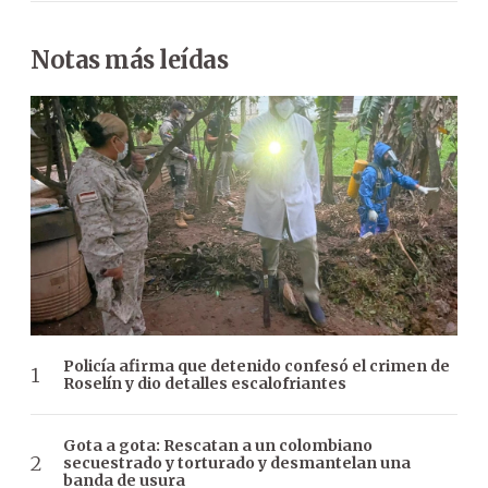
Notas más leídas
Policía afirma que detenido confesó el crimen de
Roselín y dio detalles escalofriantes
Gota a gota: Rescatan a un colombiano
secuestrado y torturado y desmantelan una
banda de usura