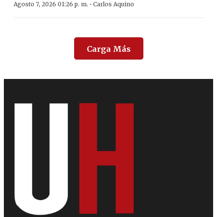
·
Agosto 7, 2026 01:26 p. m.
Carlos Aquino
Carga Más