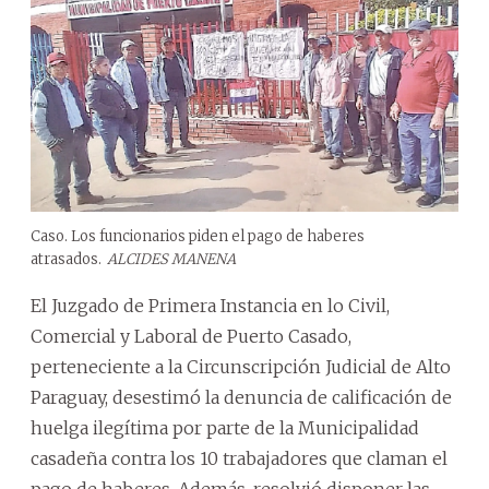
Caso. Los funcionarios piden el pago de haberes
atrasados.
ALCIDES MANENA
El Juzgado de Primera Instancia en lo Civil,
Comercial y Laboral de Puerto Casado,
perteneciente a la Circunscripción Judicial de Alto
Paraguay, desestimó la denuncia de calificación de
huelga ilegítima por parte de la Municipalidad
casadeña contra los 10 trabajadores que claman el
pago de haberes. Además, resolvió disponer las