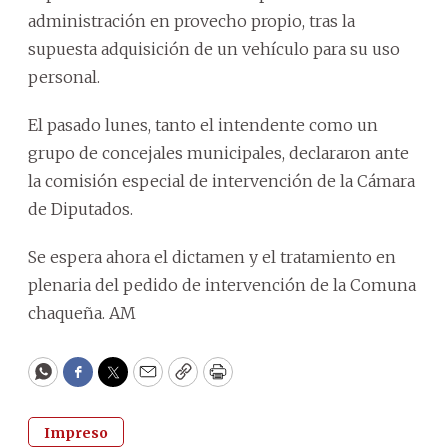
administración en provecho propio, tras la
supuesta adquisición de un vehículo para su uso
personal.
El pasado lunes, tanto el intendente como un
grupo de concejales municipales, declararon ante
la comisión especial de intervención de la Cámara
de Diputados.
Se espera ahora el dictamen y el tratamiento en
plenaria del pedido de intervención de la Comuna
chaqueña. AM
WhatsApp
Facebook
Twitter
Email
Copy
Print
Impreso