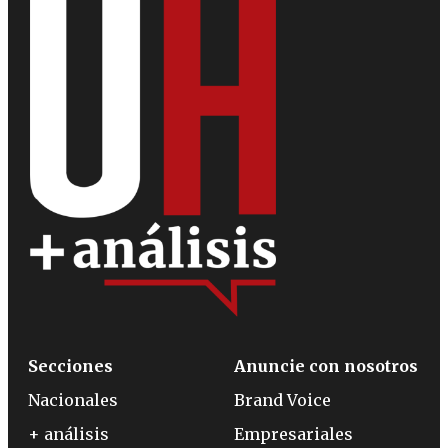
Secciones
Anuncie con nosotros
Nacionales
Brand Voice
+ análisis
Empresariales