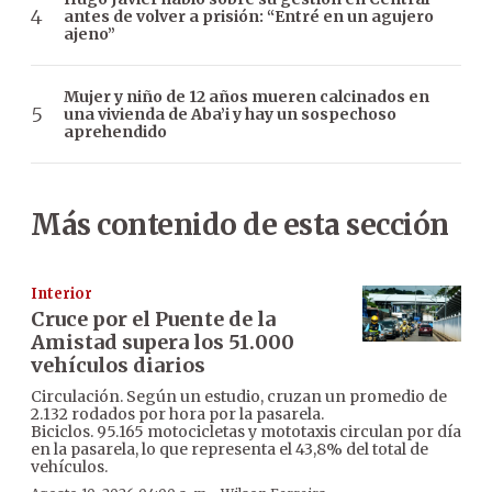
antes de volver a prisión: “Entré en un agujero
ajeno”
Mujer y niño de 12 años mueren calcinados en
una vivienda de Aba’i y hay un sospechoso
aprehendido
Más contenido de esta sección
Interior
Cruce por el Puente de la
Amistad supera los 51.000
vehículos diarios
Circulación. Según un estudio, cruzan un promedio de
2.132 rodados por hora por la pasarela.
Biciclos. 95.165 motocicletas y mototaxis circulan por día
en la pasarela, lo que representa el 43,8% del total de
vehículos.