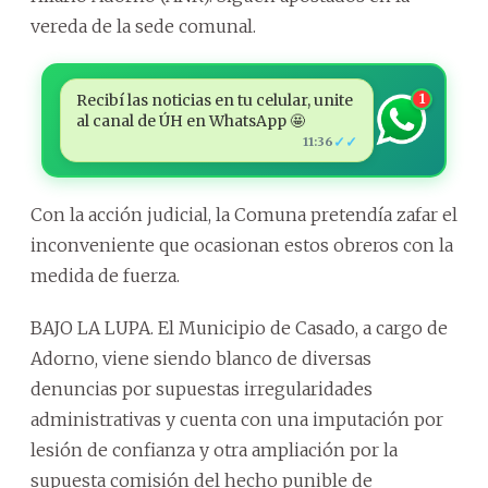
vereda de la sede comunal.
Recibí las noticias en tu celular, unite
1
al canal de ÚH en WhatsApp 🤩
✓✓
11:36
Con la acción judicial, la Comuna pretendía zafar el
inconveniente que ocasionan estos obreros con la
medida de fuerza.
BAJO LA LUPA. El Municipio de Casado, a cargo de
Adorno, viene siendo blanco de diversas
denuncias por supuestas irregularidades
administrativas y cuenta con una imputación por
lesión de confianza y otra ampliación por la
supuesta comisión del hecho punible de