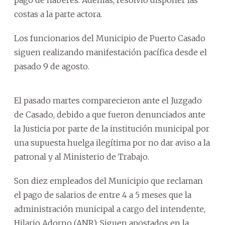
costas a la parte actora.
Los funcionarios del Municipio de Puerto Casado
siguen realizando manifestación pacífica desde el
pasado 9 de agosto.
El pasado martes comparecieron ante el Juzgado
de Casado, debido a que fueron denunciados ante
la Justicia por parte de la institución municipal por
una supuesta huelga ilegítima por no dar aviso a la
patronal y al Ministerio de Trabajo.
Son diez empleados del Municipio que reclaman
el pago de salarios de entre 4 a 5 meses que la
administración municipal a cargo del intendente,
Hilario Adorno (ANR). Siguen apostados en la