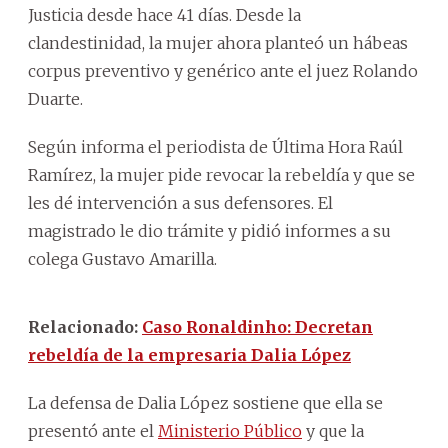
Justicia desde hace 41 días. Desde la
clandestinidad, la mujer ahora planteó un hábeas
corpus preventivo y genérico ante el juez Rolando
Duarte.
Según informa el periodista de Última Hora Raúl
Ramírez, la mujer pide revocar la rebeldía y que se
les dé intervención a sus defensores. El
magistrado le dio trámite y pidió informes a su
colega Gustavo Amarilla.
Relacionado:
Caso Ronaldinho: Decretan
rebeldía de la empresaria Dalia López
La defensa de Dalia López sostiene que ella se
presentó ante el
Ministerio Público
y que la