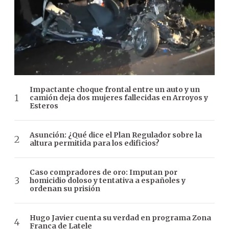
Impactante choque frontal entre un auto y un
camión deja dos mujeres fallecidas en Arroyos y
Esteros
Asunción: ¿Qué dice el Plan Regulador sobre la
altura permitida para los edificios?
Caso compradores de oro: Imputan por
homicidio doloso y tentativa a españoles y
ordenan su prisión
Hugo Javier cuenta su verdad en programa Zona
Franca de Latele