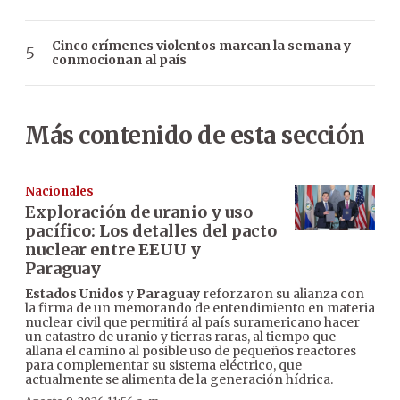
Cinco crímenes violentos marcan la semana y
conmocionan al país
Más contenido de esta sección
Nacionales
Exploración de uranio y uso
pacífico: Los detalles del pacto
nuclear entre EEUU y
Paraguay
Estados Unidos
y
Paraguay
reforzaron su alianza con
la firma de un memorando de entendimiento en materia
nuclear civil que permitirá al país suramericano hacer
un catastro de uranio y tierras raras, al tiempo que
allana el camino al posible uso de pequeños reactores
para complementar su sistema eléctrico, que
actualmente se alimenta de la generación hídrica.