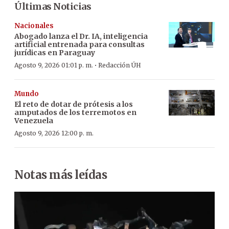
Últimas Noticias
Nacionales
Abogado lanza el Dr. IA, inteligencia
artificial entrenada para consultas
jurídicas en Paraguay
·
Agosto 9, 2026 01:01 p. m.
Redacción ÚH
Mundo
El reto de dotar de prótesis a los
amputados de los terremotos en
Venezuela
Agosto 9, 2026 12:00 p. m.
Notas más leídas