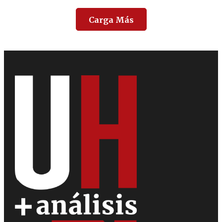
Carga Más