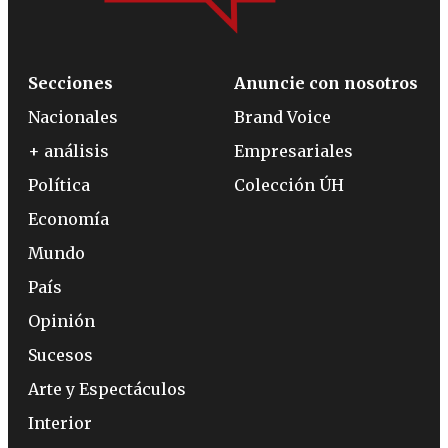
Secciones
Anuncie con nosotros
Nacionales
Brand Voice
+ análisis
Empresariales
Política
Colección ÚH
Economía
Mundo
País
Opinión
Sucesos
Arte y Espectáculos
Interior