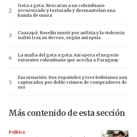
Gota a gota: Rescatan a un colombiano
secuestrado y torturado y desmantelan una
banda de usura
Caazapá: Roselín murió por asfixia y la violencia
sufrió tras su deceso, según autopsia
La mafia del gota a gota: Así opera el negocio
extorsivo colombiano que acecha a Paraguay
Encarnación: Dos españoles y tres bolivianos son
capturados por doble crimen de compradores de
oro
Más contenido de esta sección
Política