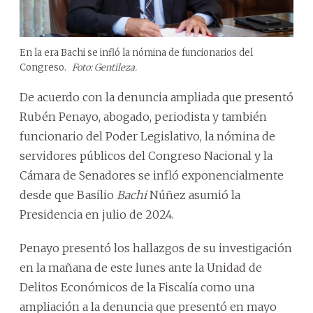
En la era Bachi se infló la nómina de funcionarios del
Congreso.
Foto: Gentileza.
De acuerdo con la denuncia ampliada que presentó
Rubén Penayo, abogado, periodista y también
funcionario del Poder Legislativo, la nómina de
servidores públicos del Congreso Nacional y la
Cámara de Senadores se infló exponencialmente
desde que Basilio
Bachi
Núñez asumió la
Presidencia en julio de 2024.
Penayo presentó los hallazgos de su investigación
en la mañana de este lunes ante la Unidad de
Delitos Económicos de la Fiscalía como una
ampliación a la denuncia que presentó en mayo