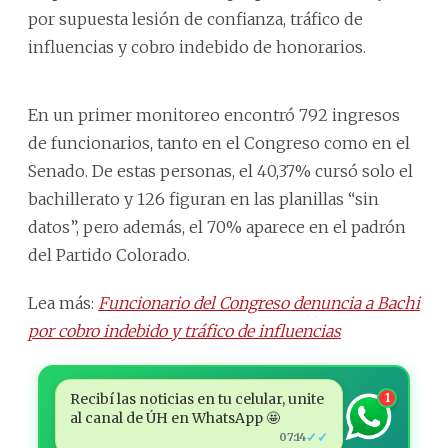
por supuesta lesión de confianza, tráfico de
influencias y cobro indebido de honorarios.
En un primer monitoreo encontró 792 ingresos
de funcionarios, tanto en el Congreso como en el
Senado. De estas personas, el 40,37% cursó solo el
bachillerato y 126 figuran en las planillas “sin
datos”, pero además, el 70% aparece en el padrón
del Partido Colorado.
Lea más:
Funcionario del Congreso denuncia a Bachi
por cobro indebido y tráfico de influencias
Recibí las noticias en tu celular, unite
1
al canal de ÚH en WhatsApp 🤩
✓✓
07:14