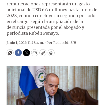
remuneraciones representarán un gasto
adicional de USD 6,6 millones hasta junio de
2028, cuando concluye su segundo periodo
en el cargo, según la ampliación de la
denuncia presentada por el abogado y
periodista Rubén Penayo.
Junio 1, 2026 11:58 a. m. •
Por
Redacción ÚH
WhatsApp
Facebook
Twitter
Email
Copy
Print