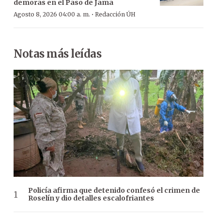
demoras en el Paso de Jama
·
Agosto 8, 2026 04:00 a. m.
Redacción ÚH
Notas más leídas
Policía afirma que detenido confesó el crimen de
Roselín y dio detalles escalofriantes