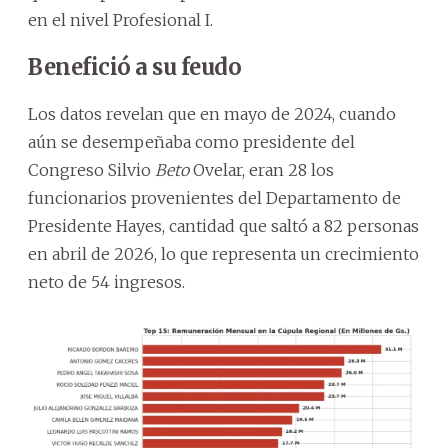
en el nivel Profesional I.
Benefició a su feudo
Los datos revelan que en mayo de 2024, cuando
aún se desempeñaba como presidente del
Congreso Silvio
Beto
Ovelar, eran 28 los
funcionarios provenientes del Departamento de
Presidente Hayes, cantidad que saltó a 82 personas
en abril de 2026, lo que representa un crecimiento
neto de 54 ingresos.