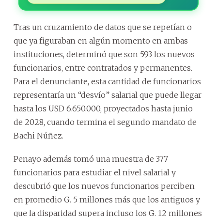
Tras un cruzamiento de datos que se repetían o
que ya figuraban en algún momento en ambas
instituciones, determinó que son 593 los nuevos
funcionarios, entre contratados y permanentes.
Para el denunciante, esta cantidad de funcionarios
representaría un “desvío” salarial que puede llegar
hasta los USD 6.650.000, proyectados hasta junio
de 2028, cuando termina el segundo mandato de
Bachi Núñez.
Penayo además tomó una muestra de 377
funcionarios para estudiar el nivel salarial y
descubrió que los nuevos funcionarios perciben
en promedio G. 5 millones más que los antiguos y
que la disparidad supera incluso los G. 12 millones