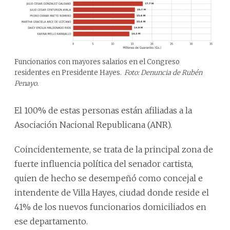
Funcionarios con mayores salarios en el Congreso
residentes en Presidente Hayes.
Foto: Denuncia de Rubén
Penayo.
El 100% de estas personas están afiliadas a la
Asociación Nacional Republicana (ANR).
Coincidentemente, se trata de la principal zona de
fuerte influencia política del senador cartista,
quien de hecho se desempeñó como concejal e
intendente de Villa Hayes, ciudad donde reside el
41% de los nuevos funcionarios domiciliados en
ese departamento.