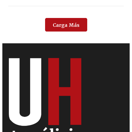
Carga Más