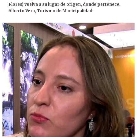
Flores) vuelva a su lugar de origen, donde pertenece.
Alberto Vera, Turismo de Municipalidad.