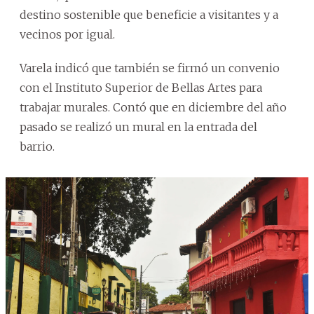
destino sostenible que beneficie a visitantes y a
vecinos por igual.
Varela indicó que también se firmó un convenio
con el Instituto Superior de Bellas Artes para
trabajar murales. Contó que en diciembre del año
pasado se realizó un mural en la entrada del
barrio.