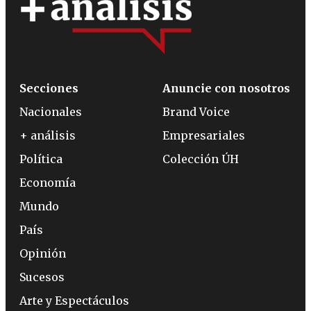
Secciones
Anuncie con nosotros
Nacionales
Brand Voice
+ análisis
Empresariales
Política
Colección ÚH
Economía
Mundo
País
Opinión
Sucesos
Arte y Espectáculos