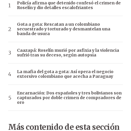
Policía afirma que detenido confesó el crimen de
Roselín y dio detalles escalofriantes
Gota a gota: Rescatan a un colombiano
secuestrado y torturado y desmantelan una
banda de usura
Caazapá: Roselín murió por asfixia y la violencia
sufrió tras su deceso, según autopsia
La mafia del gota a gota: Así opera el negocio
extorsivo colombiano que acecha a Paraguay
Encarnación: Dos españoles y tres bolivianos son
capturados por doble crimen de compradores de
oro
Más contenido de esta sección