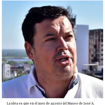
La idea es que en el mes de agosto (el Museo de José A.