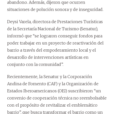
abandono. Además, dijeron que ocurren
situaciones de polución sonora y de inseguridad.
Deysi Varela, directora de Prestaciones Turísticas
de la Secretaría Nacional de Turismo (Senatur),
informó que “se lograron conseguir fondos para
poder trabajar en un proyecto de reactivación del
barrio a través del empoderamiento local y el
desarrollo de intervenciones artísticas en
conjunto con la comunidad”.
Recientemente, la Senatur y la Corporación
Andina de Fomento (CAF) y la Organización de
Estados Iberoamericanos (OEI) suscribieron “un
convenio de cooperación técnica no reembolsable
con el propósito de revitalizar el emblemático
barrio”, que busca transformar el barrio como un