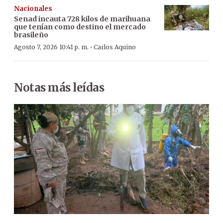
Nacionales
Senad incauta 728 kilos de marihuana
que tenían como destino el mercado
brasileño
·
Agosto 7, 2026 10:41 p. m.
Carlos Aquino
Notas más leídas