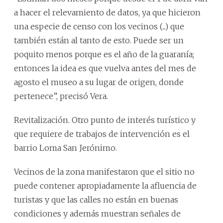
a hacer el relevamiento de datos, ya que hicieron
una especie de censo con los vecinos (...) que
también están al tanto de esto. Puede ser un
poquito menos porque es el año de la guaranía;
entonces la idea es que vuelva antes del mes de
agosto el museo a su lugar de origen, donde
pertenece”, precisó Vera.
Revitalización. Otro punto de interés turístico y
que requiere de trabajos de intervención es el
barrio Loma San Jerónimo.
Vecinos de la zona manifestaron que el sitio no
puede contener apropiadamente la afluencia de
turistas y que las calles no están en buenas
condiciones y además muestran señales de