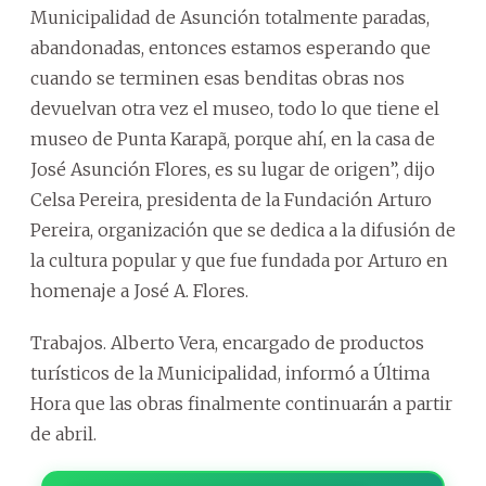
Municipalidad de Asunción totalmente paradas,
abandonadas, entonces estamos esperando que
cuando se terminen esas benditas obras nos
devuelvan otra vez el museo, todo lo que tiene el
museo de Punta Karapã, porque ahí, en la casa de
José Asunción Flores, es su lugar de origen”, dijo
Celsa Pereira, presidenta de la Fundación Arturo
Pereira, organización que se dedica a la difusión de
la cultura popular y que fue fundada por Arturo en
homenaje a José A. Flores.
Trabajos. Alberto Vera, encargado de productos
turísticos de la Municipalidad, informó a Última
Hora que las obras finalmente continuarán a partir
de abril.