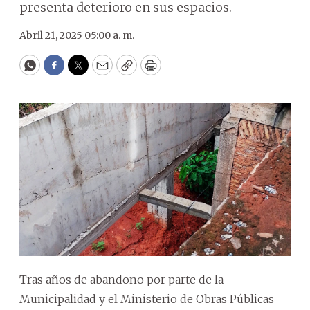
presenta deterioro en sus espacios.
Abril 21, 2025 05:00 a. m.
WhatsApp
Facebook
Twitter
Email
Copy
Print
Tras años de abandono por parte de la
Municipalidad y el Ministerio de Obras Públicas