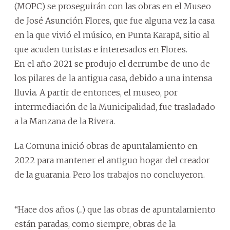
(MOPC) se proseguirán con las obras en el Museo
de José Asunción Flores, que fue alguna vez la casa
en la que vivió el músico, en Punta Karapã, sitio al
que acuden turistas e interesados en Flores.
En el año 2021 se produjo el derrumbe de uno de
los pilares de la antigua casa, debido a una intensa
lluvia. A partir de entonces, el museo, por
intermediación de la Municipalidad, fue trasladado
a la Manzana de la Rivera.
La Comuna inició obras de apuntalamiento en
2022 para mantener el antiguo hogar del creador
de la guarania. Pero los trabajos no concluyeron.
“Hace dos años (...) que las obras de apuntalamiento
están paradas, como siempre, obras de la