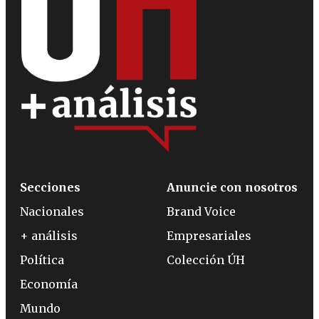
Secciones
Anuncie con nosotros
Nacionales
Brand Voice
+ análisis
Empresariales
Política
Colección ÚH
Economía
Mundo