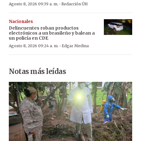
·
Agosto 8, 2026 09:39 a. m.
Redacción ÚH
Nacionales
Delincuentes roban productos
electrónicos a un brasileño y balean a
un policía en CDE
·
Agosto 8, 2026 09:24 a. m.
Edgar Medina
Notas más leídas