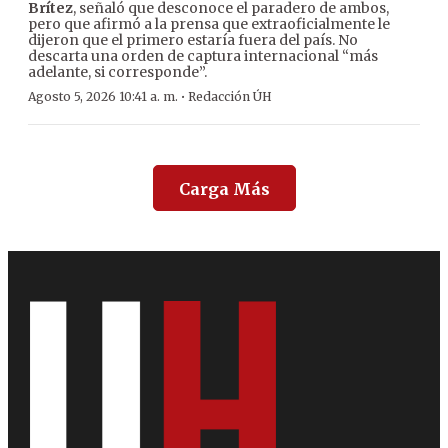
Brítez
, señaló que desconoce el paradero de ambos,
pero que afirmó a la prensa que extraoficialmente le
dijeron que el primero estaría fuera del país. No
descarta una orden de captura internacional “más
adelante, si corresponde”.
·
Agosto 5, 2026 10:41 a. m.
Redacción ÚH
Carga Más