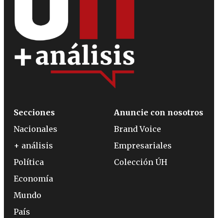
Secciones
Anuncie con nosotros
Nacionales
Brand Voice
+ análisis
Empresariales
Política
Colección ÚH
Economía
Mundo
País