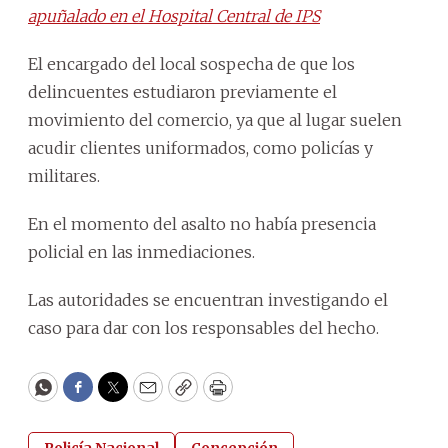
apuñalado en el Hospital Central de IPS
El encargado del local sospecha de que los
delincuentes estudiaron previamente el
movimiento del comercio, ya que al lugar suelen
acudir clientes uniformados, como policías y
militares.
En el momento del asalto no había presencia
policial en las inmediaciones.
Las autoridades se encuentran investigando el
caso para dar con los responsables del hecho.
WhatsApp
Facebook
Twitter
Email
Copy
Print