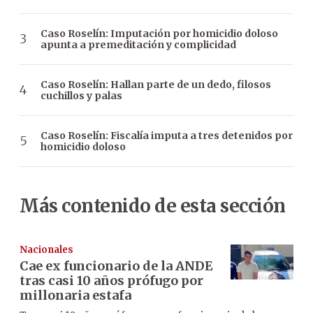
Caso Roselín: Imputación por homicidio doloso
apunta a premeditación y complicidad
Caso Roselín: Hallan parte de un dedo, filosos
cuchillos y palas
Caso Roselín: Fiscalía imputa a tres detenidos por
homicidio doloso
Más contenido de esta sección
Nacionales
Cae ex funcionario de la ANDE
tras casi 10 años prófugo por
millonaria estafa