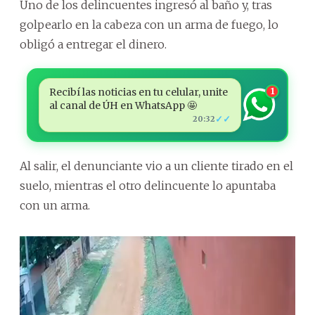
Uno de los delincuentes ingresó al baño y, tras
golpearlo en la cabeza con un arma de fuego, lo
obligó a entregar el dinero.
Recibí las noticias en tu celular, unite
1
al canal de ÚH en WhatsApp 🤩
✓✓
20:32
Al salir, el denunciante vio a un cliente tirado en el
suelo, mientras el otro delincuente lo apuntaba
con un arma.