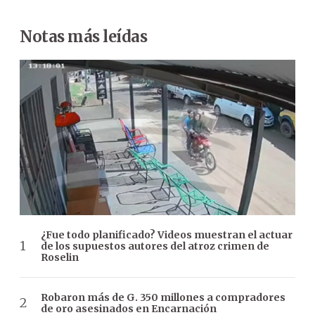
Notas más leídas
¿Fue todo planificado? Videos muestran el actuar
de los supuestos autores del atroz crimen de
Roselin
Robaron más de G. 350 millones a compradores
de oro asesinados en Encarnación