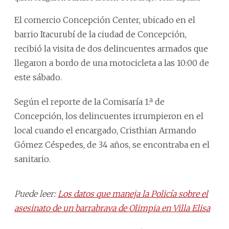
El comercio Concepción Center, ubicado en el
barrio Itacurubí de la ciudad de Concepción,
recibió la visita de dos delincuentes armados que
llegaron a bordo de una motocicleta a las 10:00 de
este sábado.
Según el reporte de la Comisaría 1.ª de
Concepción, los delincuentes irrumpieron en el
local cuando el encargado, Cristhian Armando
Gómez Céspedes, de 34 años, se encontraba en el
sanitario.
Puede leer:
Los datos que maneja la Policía sobre el
asesinato de un barrabrava de Olimpia en Villa Elisa