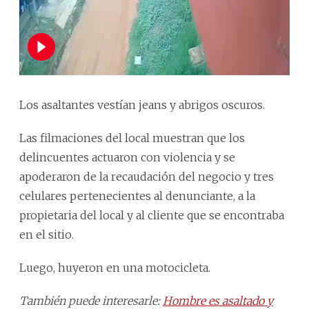
Los asaltantes vestían jeans y abrigos oscuros.
Las filmaciones del local muestran que los
delincuentes actuaron con violencia y se
apoderaron de la recaudación del negocio y tres
celulares pertenecientes al denunciante, a la
propietaria del local y al cliente que se encontraba
en el sitio.
Luego, huyeron en una motocicleta.
También puede interesarle:
Hombre es asaltado y