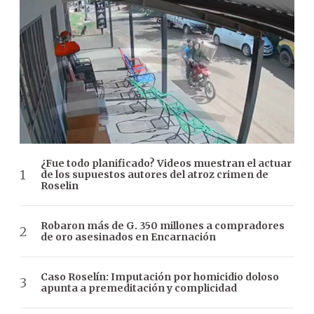
¿Fue todo planificado? Videos muestran el actuar
de los supuestos autores del atroz crimen de
Roselin
Robaron más de G. 350 millones a compradores
de oro asesinados en Encarnación
Caso Roselín: Imputación por homicidio doloso
apunta a premeditación y complicidad