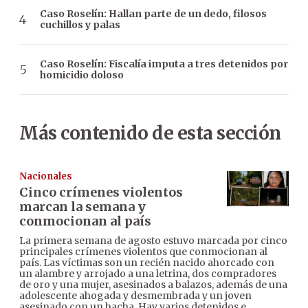
Caso Roselín: Hallan parte de un dedo, filosos
cuchillos y palas
Caso Roselín: Fiscalía imputa a tres detenidos por
homicidio doloso
Más contenido de esta sección
Nacionales
Cinco crímenes violentos
marcan la semana y
conmocionan al país
La primera semana de agosto estuvo marcada por cinco
principales crímenes violentos que conmocionan al
país. Las víctimas son un recién nacido ahorcado con
un alambre y arrojado a una letrina, dos compradores
de oro y una mujer, asesinados a balazos, además de una
adolescente ahogada y desmembrada y un joven
asesinado con un hacha. Hay varios detenidos e