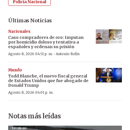
Policía Nacional
Últimas Noticias
Nacionales
Caso compradores de oro: Imputan
por homicidio doloso y tentativa a
españoles y ordenan su prisión
·
Agosto 8, 2026 04:51 p. m.
Antonio Rolín
Mundo
Todd Blanche, el nuevo fiscal general
de Estados Unidos que fue abogado de
Donald Trump
Agosto 8, 2026 04:01 p. m.
Notas más leídas