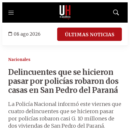
Menú
Mostrar
búsqued
08 ago 2026
ÚLTIMAS NOTICIAS
Nacionales
Delincuentes que se hicieron
pasar por policías robaron dos
casas en San Pedro del Paraná
La Policía Nacional informó este viernes que
cuatro delincuentes que se hicieron pasar
por policías robaron casi G. 10 millones de
dos viviendas de San Pedro del Paraná.