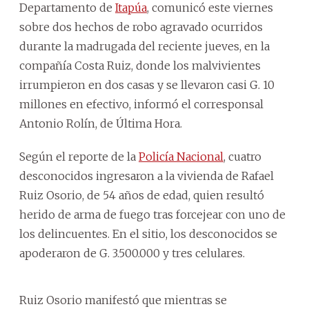
Departamento de
Itapúa
, comunicó este viernes
sobre dos hechos de robo agravado ocurridos
durante la madrugada del reciente jueves, en la
compañía Costa Ruiz, donde los malvivientes
irrumpieron en dos casas y se llevaron casi G. 10
millones en efectivo, informó el corresponsal
Antonio Rolín, de Última Hora.
Según el reporte de la
Policía Nacional
, cuatro
desconocidos ingresaron a la vivienda de Rafael
Ruiz Osorio, de 54 años de edad, quien resultó
herido de arma de fuego tras forcejear con uno de
los delincuentes. En el sitio, los desconocidos se
apoderaron de G. 3.500.000 y tres celulares.
Ruiz Osorio manifestó que mientras se