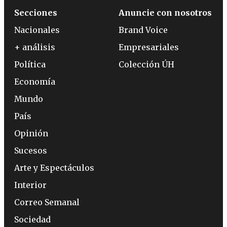
Secciones
Anuncie con nosotros
Nacionales
Brand Voice
+ análisis
Empresariales
Política
Colección ÚH
Economía
Mundo
País
Opinión
Sucesos
Arte y Espectáculos
Interior
Correo Semanal
Sociedad