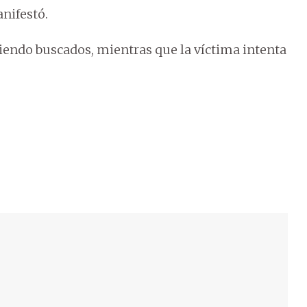
anifestó.
siendo buscados, mientras que la víctima intenta