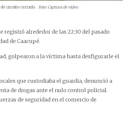
de circuito cerrado.
Foto: Captura de video.
e registró alrededor de las 22:30 del pasado
iudad de Caacupé.
d, golpearon a la víctima hasta desfigurarle el
locales que custodiaba el guardia, denunció a
nta de drogas ante el nulo control policial.
fuerzas de seguridad en el comercio de