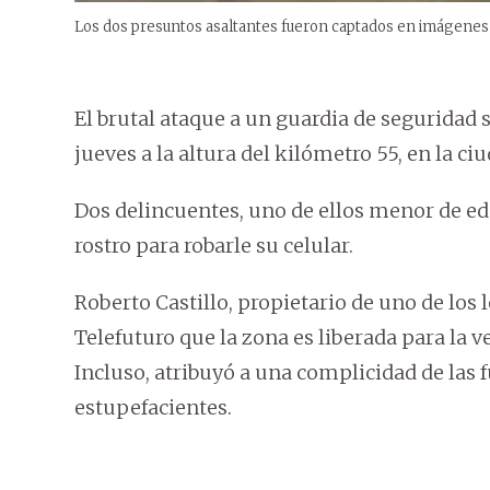
Los dos presuntos asaltantes fueron captados en imágenes 
El brutal ataque a un guardia de seguridad s
jueves a la altura del kilómetro 55, en la c
Dos delincuentes, uno de ellos menor de eda
rostro para robarle su celular.
Roberto Castillo, propietario de uno de los 
Telefuturo que la zona es liberada para la ve
Incluso, atribuyó a una complicidad de las 
estupefacientes.