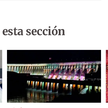
 esta sección