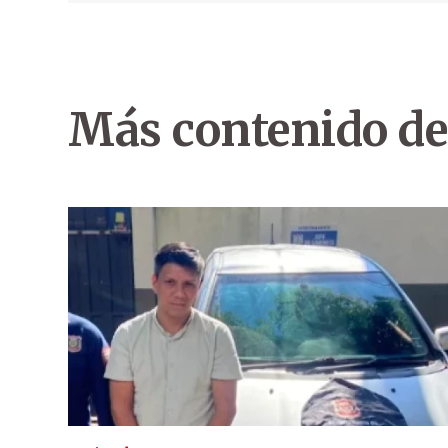
Más contenido de