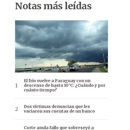
Notas más leídas
El frío vuelve a Paraguay con un
descenso de hasta 10°C: ¿Cuándo y por
cuánto tiempo?
Dos víctimas denuncian que les
vaciaron sus cuentas de un banco
Corte anula fallo que sobreseyó a