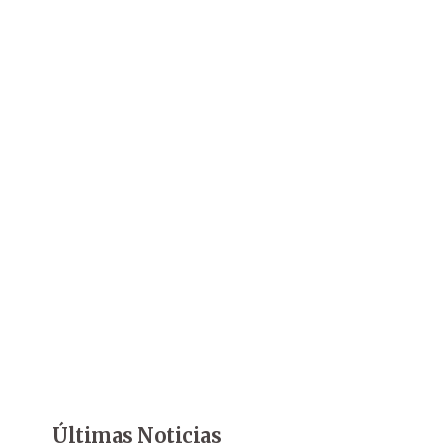
Últimas Noticias