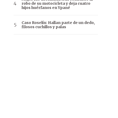
robo de su motocicleta y deja cuatro
hijos huérfanos en Ypané
Caso Roselín: Hallan parte de un dedo,
filosos cuchillos y palas