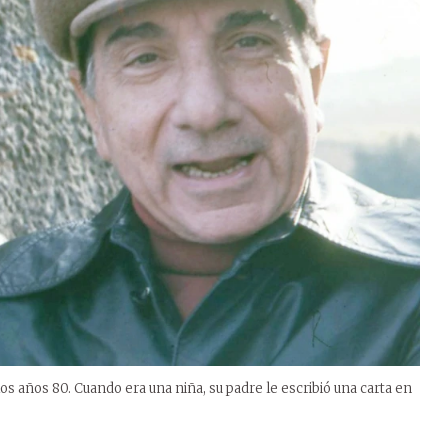
los años 80. Cuando era una niña, su padre le escribió una carta en