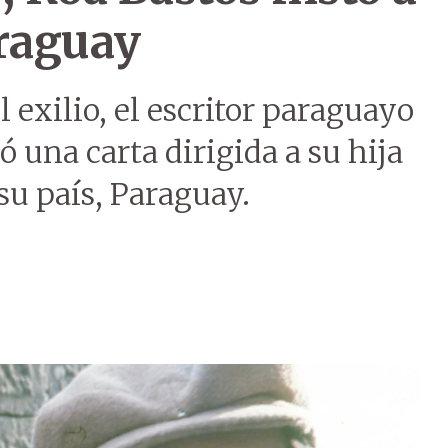
araguay
 exilio, el escritor paraguayo
 una carta dirigida a su hija
 su país, Paraguay.