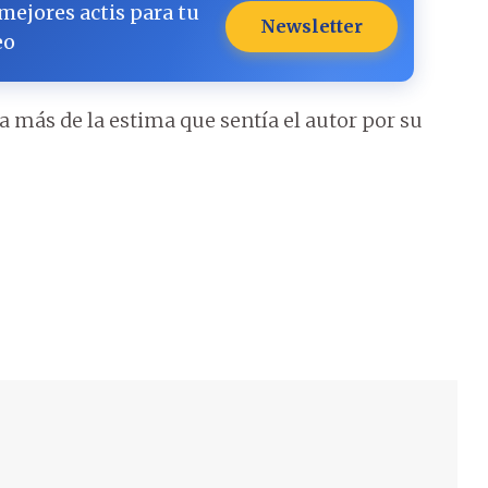
 mejores actis para tu
Newsletter
eo
a más de la estima que sentía el autor por su