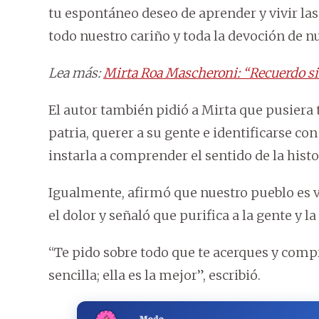
tu espontáneo deseo de aprender y vivir las
todo nuestro cariño y toda la devoción de nu
Lea más:
Mirta Roa Mascheroni: “Recuerdo si
El autor también pidió a Mirta que pusier
patria, querer a su gente e identificarse c
instarla a comprender el sentido de la histo
Igualmente, afirmó que nuestro pueblo es v
el dolor y señaló que purifica a la gente y l
“Te pido sobre todo que te acerques y comp
sencilla; ella es la mejor”, escribió.