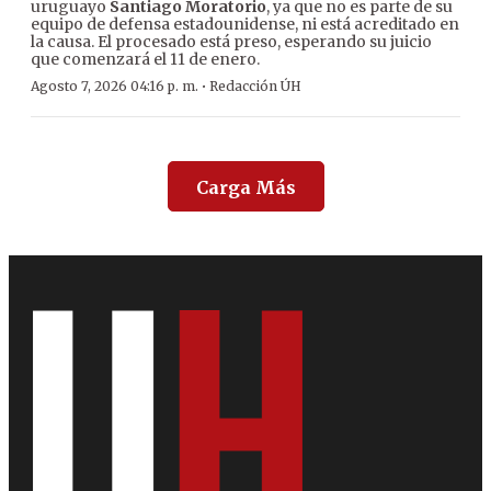
uruguayo
Santiago Moratorio
, ya que no es parte de su
equipo de defensa estadounidense, ni está acreditado en
la causa. El procesado está preso, esperando su juicio
que comenzará el 11 de enero.
·
Agosto 7, 2026 04:16 p. m.
Redacción ÚH
Carga Más