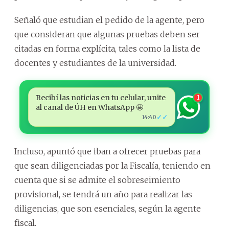
Señaló que estudian el pedido de la agente, pero
que consideran que algunas pruebas deben ser
citadas en forma explícita, tales como la lista de
docentes y estudiantes de la universidad.
Recibí las noticias en tu celular, unite
1
al canal de ÚH en WhatsApp 🤩
✓✓
14:40
Incluso, apuntó que iban a ofrecer pruebas para
que sean diligenciadas por la Fiscalía, teniendo en
cuenta que si se admite el sobreseimiento
provisional, se tendrá un año para realizar las
diligencias, que son esenciales, según la agente
fiscal.