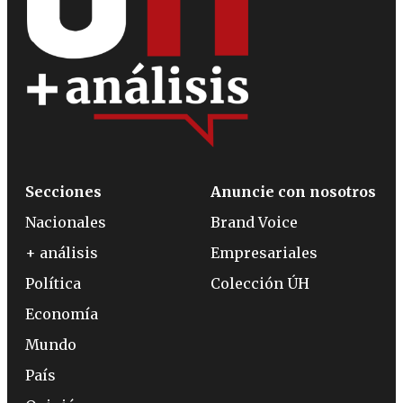
Secciones
Anuncie con nosotros
Nacionales
Brand Voice
+ análisis
Empresariales
Política
Colección ÚH
Economía
Mundo
País