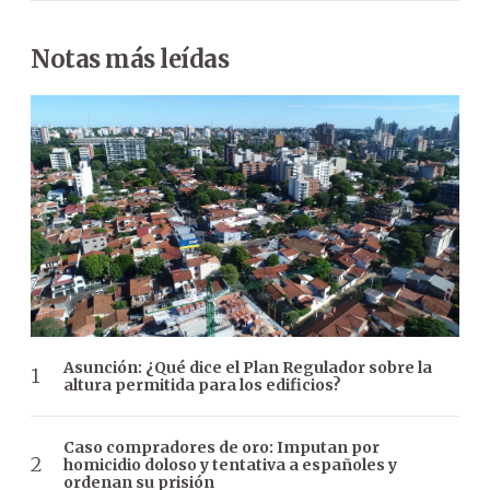
Notas más leídas
Asunción: ¿Qué dice el Plan Regulador sobre la
altura permitida para los edificios?
Caso compradores de oro: Imputan por
homicidio doloso y tentativa a españoles y
ordenan su prisión