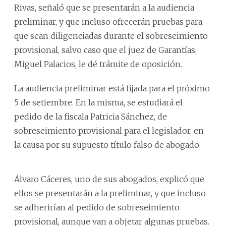
Rivas, señaló que se presentarán a la audiencia
preliminar, y que incluso ofrecerán pruebas para
que sean diligenciadas durante el sobreseimiento
provisional, salvo caso que el juez de Garantías,
Miguel Palacios, le dé trámite de oposición.
La audiencia preliminar está fijada para el próximo
5 de setiembre. En la misma, se estudiará el
pedido de la fiscala Patricia Sánchez, de
sobreseimiento provisional para el legislador, en
la causa por su supuesto título falso de abogado.
Álvaro Cáceres, uno de sus abogados, explicó que
ellos se presentarán a la preliminar, y que incluso
se adherirían al pedido de sobreseimiento
provisional, aunque van a objetar algunas pruebas.