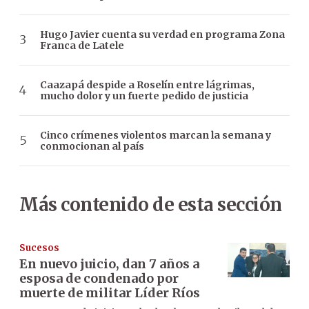
Hugo Javier cuenta su verdad en programa Zona
Franca de Latele
Caazapá despide a Roselín entre lágrimas,
mucho dolor y un fuerte pedido de justicia
Cinco crímenes violentos marcan la semana y
conmocionan al país
Más contenido de esta sección
Sucesos
En nuevo juicio, dan 7 años a
esposa de condenado por
muerte de militar Líder Ríos