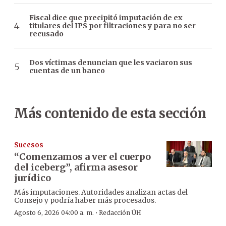
Fiscal dice que precipitó imputación de ex
titulares del IPS por filtraciones y para no ser
recusado
Dos víctimas denuncian que les vaciaron sus
cuentas de un banco
Más contenido de esta sección
Sucesos
“Comenzamos a ver el cuerpo
del iceberg”, afirma asesor
jurídico
Más imputaciones. Autoridades analizan actas del
Consejo y podría haber más procesados.
·
Agosto 6, 2026 04:00 a. m.
Redacción ÚH