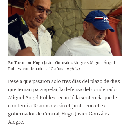
En Tacumbú. Hugo Javier González Alegre y Miguel Ángel
Robles, condenados a 10 años.
archivo
Pese a que pasaron solo tres días del plazo de diez
que tenían para apelar, la defensa del condenado
Miguel Ángel Robles recurrió la sentencia que le
condenó a 10 años de cárcel, junto con el ex
gobernador de Central, Hugo Javier González
Alegre.