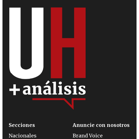
Secciones
Anuncie con nosotros
Nacionales
Brand Voice