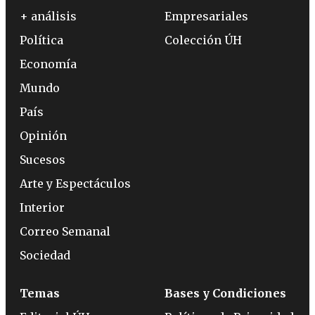
+ análisis
Empresariales
Política
Colección ÚH
Economía
Mundo
País
Opinión
Sucesos
Arte y Espectáculos
Interior
Correo Semanal
Sociedad
Temas
Bases y Condiciones