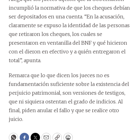
incumplió la normativa de que los cheques debían
ser depositados en una cuenta. “En la acusación,
claramente se expuso la identidad de las personas
que retiraron los cheques, los cuales se
presentaron en ventanilla del BNF y qué hicieron
con el dieron en efectivo y a quién entregaron el
total”, apunta.
Remarca que lo que dicen los jueces no es
fundamentación suficiente sobre la existencia del
perjuicio patrimonial, son versiones de testigos,
que ni siquiera ostentan el grado de indicios. Al
final, piden anular el fallo y que se realice otro
juicio.