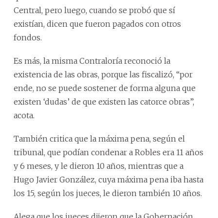
Central, pero luego, cuando se probó que sí
existían, dicen que fueron pagados con otros
fondos.
Es más, la misma Contraloría reconoció la
existencia de las obras, porque las fiscalizó, “por
ende, no se puede sostener de forma alguna que
existen ‘dudas’ de que existen las catorce obras”,
acota.
También critica que la máxima pena, según el
tribunal, que podían condenar a Robles era 11 años
y 6 meses, y le dieron 10 años, mientras que a
Hugo Javier González, cuya máxima pena iba hasta
los 15, según los jueces, le dieron también 10 años.
Alega que los jueces dijeron que la Gobernación