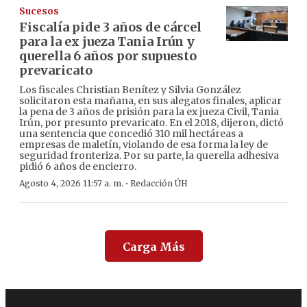
Sucesos
Fiscalía pide 3 años de cárcel
para la ex jueza Tania Irún y
querella 6 años por supuesto
prevaricato
Los fiscales Christian Benítez y Silvia González
solicitaron esta mañana, en sus alegatos finales, aplicar
la pena de 3 años de prisión para la ex jueza Civil, Tania
Irún, por presunto prevaricato. En el 2018, dijeron, dictó
una sentencia que concedió 310 mil hectáreas a
empresas de maletín, violando de esa forma la ley de
seguridad fronteriza. Por su parte, la querella adhesiva
pidió 6 años de encierro.
·
Agosto 4, 2026 11:57 a. m.
Redacción ÚH
Carga Más