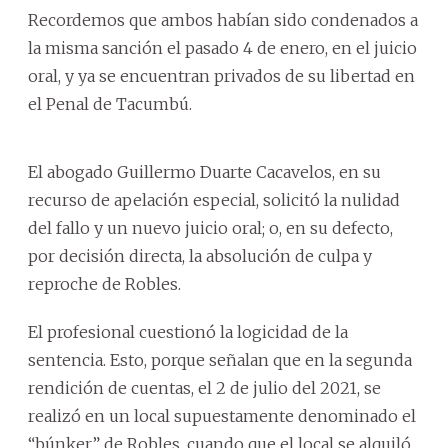
Recordemos que ambos habían sido condenados a
la misma sanción el pasado 4 de enero, en el juicio
oral, y ya se encuentran privados de su libertad en
el Penal de Tacumbú.
El abogado Guillermo Duarte Cacavelos, en su
recurso de apelación especial, solicitó la nulidad
del fallo y un nuevo juicio oral; o, en su defecto,
por decisión directa, la absolución de culpa y
reproche de Robles.
El profesional cuestionó la logicidad de la
sentencia. Esto, porque señalan que en la segunda
rendición de cuentas, el 2 de julio del 2021, se
realizó en un local supuestamente denominado el
“búnker” de Robles, cuando que el local se alquiló