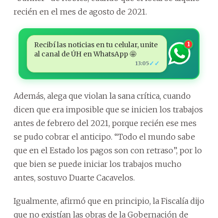
recién en el mes de agosto de 2021.
Recibí las noticias en tu celular, unite
1
al canal de ÚH en WhatsApp 🤩
✓✓
13:05
Además, alega que violan la sana crítica, cuando
dicen que era imposible que se inicien los trabajos
antes de febrero del 2021, porque recién ese mes
se pudo cobrar el anticipo. “Todo el mundo sabe
que en el Estado los pagos son con retraso”, por lo
que bien se puede iniciar los trabajos mucho
antes, sostuvo Duarte Cacavelos.
Igualmente, afirmó que en principio, la Fiscalía dijo
que no existían las obras de la Gobernación de