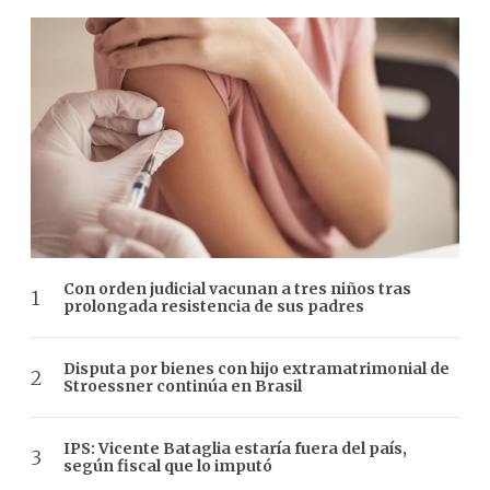
Con orden judicial vacunan a tres niños tras
prolongada resistencia de sus padres
Disputa por bienes con hijo extramatrimonial de
Stroessner continúa en Brasil
IPS: Vicente Bataglia estaría fuera del país,
según fiscal que lo imputó