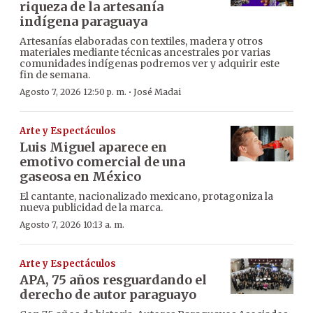
riqueza de la artesanía
indígena paraguaya
Artesanías elaboradas con textiles, madera y otros
materiales mediante técnicas ancestrales por varias
comunidades indígenas podremos ver y adquirir este
fin de semana.
·
Agosto 7, 2026 12:50 p. m.
José Madai
Arte y Espectáculos
Luis Miguel aparece en
emotivo comercial de una
gaseosa en México
El cantante, nacionalizado mexicano, protagoniza la
nueva publicidad de la marca.
Agosto 7, 2026 10:13 a. m.
Arte y Espectáculos
APA, 75 años resguardando el
derecho de autor paraguayo