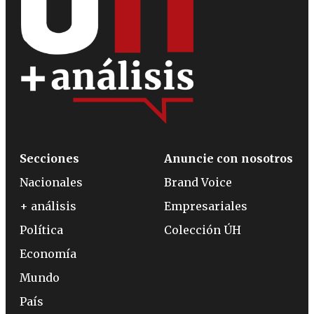
Secciones
Anuncie con nosotros
Nacionales
Brand Voice
+ análisis
Empresariales
Política
Colección ÚH
Economía
Mundo
País