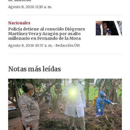
Agosto 8, 2026 11:10 a. m.
Nacionales
Policía detiene al conocido Diógenes
Martínez Vera y Aragón por asalto
millonario en Fernando de la Mora
·
Agosto 8, 2026 10:57 a. m.
Redacción ÚH
Notas más leídas