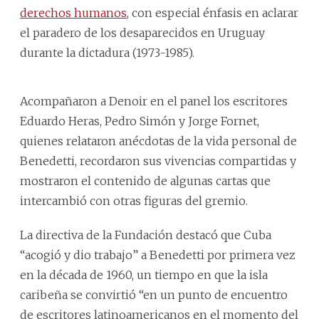
derechos humanos
, con especial énfasis en aclarar
el paradero de los desaparecidos en Uruguay
durante la dictadura (1973-1985).
Acompañaron a Denoir en el panel los escritores
Eduardo Heras, Pedro Simón y Jorge Fornet,
quienes relataron anécdotas de la vida personal de
Benedetti, recordaron sus vivencias compartidas y
mostraron el contenido de algunas cartas que
intercambió con otras figuras del gremio.
La directiva de la Fundación destacó que Cuba
“acogió y dio trabajo” a Benedetti por primera vez
en la década de 1960, un tiempo en que la isla
caribeña se convirtió “en un punto de encuentro
de escritores latinoamericanos en el momento del