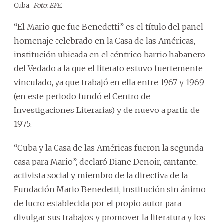
Cuba.
Foto: EFE.
“El Mario que fue Benedetti” es el título del panel
homenaje celebrado en la Casa de las Américas,
institución ubicada en el céntrico barrio habanero
del Vedado a la que el literato estuvo fuertemente
vinculado, ya que trabajó en ella entre 1967 y 1969
(en este periodo fundó el Centro de
Investigaciones Literarias) y de nuevo a partir de
1975.
“Cuba y la Casa de las Américas fueron la segunda
casa para Mario”, declaró Diane Denoir, cantante,
activista social y miembro de la directiva de la
Fundación Mario Benedetti, institución sin ánimo
de lucro establecida por el propio autor para
divulgar sus trabajos y promover la literatura y los