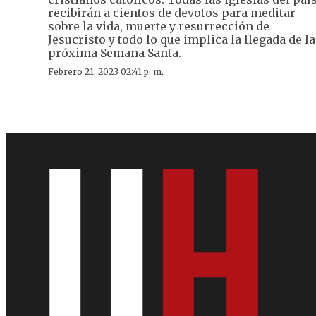
recibirán a cientos de devotos para meditar
sobre la vida, muerte y resurrección de
Jesucristo y todo lo que implica la llegada de la
próxima Semana Santa.
Febrero 21, 2023 02:41 p. m.