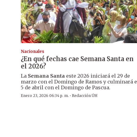
Nacionales
¿En qué fechas cae Semana Santa en
el 2026?
La
Semana Santa
este 2026 iniciará el 29 de
marzo con el Domingo de Ramos y culminará e
5 de abril con el Domingo de Pascua.
·
Enero 23, 2026 06:34 p. m.
Redacción ÚH