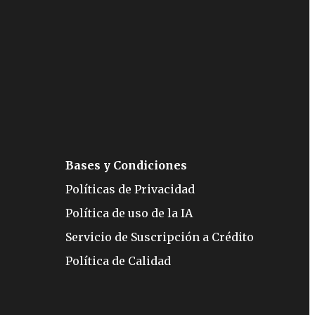
Bases y Condiciones
Políticas de Privacidad
Política de uso de la IA
Servicio de Suscripción a Crédito
Política de Calidad