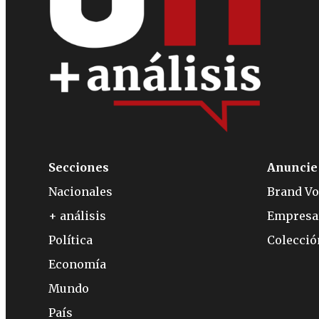
Secciones
Anuncie
Nacionales
Brand Vo
+ análisis
Empresa
Política
Colecci
Economía
Mundo
País