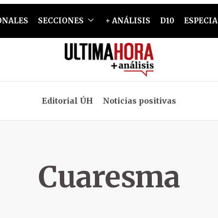
ONALES
SECCIONES
+ ANÁLISIS
D10
ESPECIA
Editorial ÚH
Noticias positivas
Cuaresma