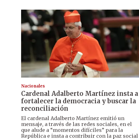
Nacionales
Cardenal Adalberto Martínez insta a
fortalecer la democracia y buscar la
reconciliación
El cardenal Adalberto Martínez emitió un
mensaje, a través de las redes sociales, en el
que alude a “momentos difíciles” para la
República e insta a contribuir con la paz social