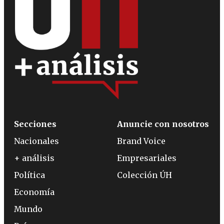
Secciones
Anuncie con nosotros
Nacionales
Brand Voice
+ análisis
Empresariales
Política
Colección ÚH
Economía
Mundo