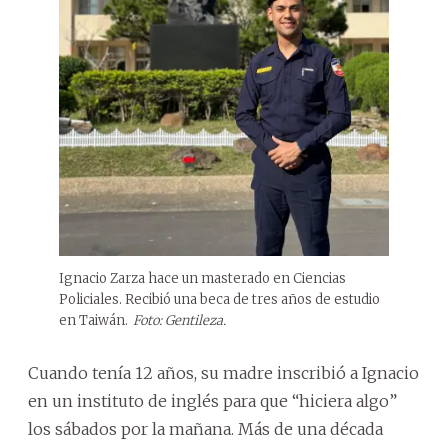
Ignacio Zarza hace un masterado en Ciencias
Policiales. Recibió una beca de tres años de estudio
en Taiwán.
Foto: Gentileza.
Cuando tenía 12 años, su madre inscribió a Ignacio
en un instituto de inglés para que “hiciera algo”
los sábados por la mañana. Más de una década