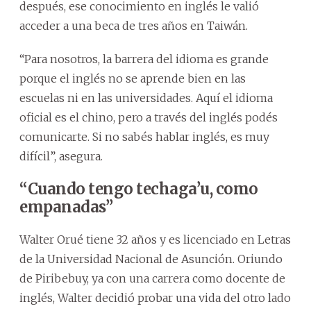
después, ese conocimiento en inglés le valió
acceder a una beca de tres años en Taiwán.
“Para nosotros, la barrera del idioma es grande
porque el inglés no se aprende bien en las
escuelas ni en las universidades. Aquí el idioma
oficial es el chino, pero a través del inglés podés
comunicarte. Si no sabés hablar inglés, es muy
difícil”, asegura.
“Cuando tengo techaga’u, como
empanadas”
Walter Orué tiene 32 años y es licenciado en Letras
de la Universidad Nacional de Asunción. Oriundo
de Piribebuy, ya con una carrera como docente de
inglés, Walter decidió probar una vida del otro lado