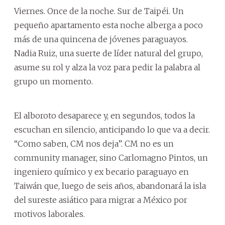
Viernes. Once de la noche. Sur de Taipéi. Un
pequeño apartamento esta noche alberga a poco
más de una quincena de jóvenes paraguayos.
Nadia Ruiz, una suerte de líder natural del grupo,
asume su rol y alza la voz para pedir la palabra al
grupo un momento.
El alboroto desaparece y, en segundos, todos la
escuchan en silencio, anticipando lo que va a decir.
“Como saben, CM nos deja”. CM no es un
community manager, sino Carlomagno Pintos, un
ingeniero químico y ex becario paraguayo en
Taiwán que, luego de seis años, abandonará la isla
del sureste asiático para migrar a México por
motivos laborales.