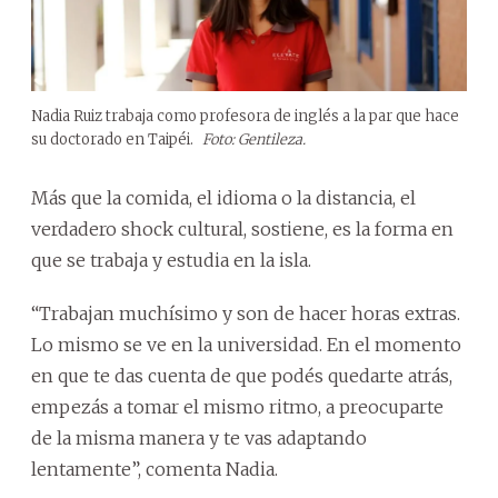
Nadia Ruiz trabaja como profesora de inglés a la par que hace
su doctorado en Taipéi.
Foto: Gentileza.
Más que la comida, el idioma o la distancia, el
verdadero shock cultural, sostiene, es la forma en
que se trabaja y estudia en la isla.
“Trabajan muchísimo y son de hacer horas extras.
Lo mismo se ve en la universidad. En el momento
en que te das cuenta de que podés quedarte atrás,
empezás a tomar el mismo ritmo, a preocuparte
de la misma manera y te vas adaptando
lentamente”, comenta Nadia.