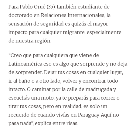
Para Pablo Orué (35), también estudiante de
doctorado en Relaciones Internacionales, la
sensación de seguridad es quizás el mayor
impacto para cualquier migrante, especialmente
de nuestra región.
“Creo que para cualquiera que viene de
Latinoamérica eso es algo que sorprende y no deja
de sorprender. Dejar tus cosas en cualquier lugar,
ir al baño o a otro lado, volver y encontrar todo
intacto. O caminar por la calle de madrugada y
escuchás una moto, ya te preparás para correr o
tirar tus cosas; pero en realidad, es solo un
recuerdo de cuando vivías en Paraguay. Aquí no
pasa nada”, explica entre risas.