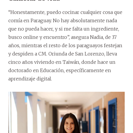
“Honestamente, puedo cocinar cualquier cosa que
comía en Paraguay. No hay absolutamente nada
que no pueda hacer, y si me falta un ingrediente,
busco online y encuentro”, asegura Nadia, de 37
años, mientras el resto de los paraguayos festejan
y despiden a CM. Oriunda de San Lorenzo, lleva
cinco años viviendo en Taiwán, donde hace un
doctorado en Educación, específicamente en
aprendizaje digital.