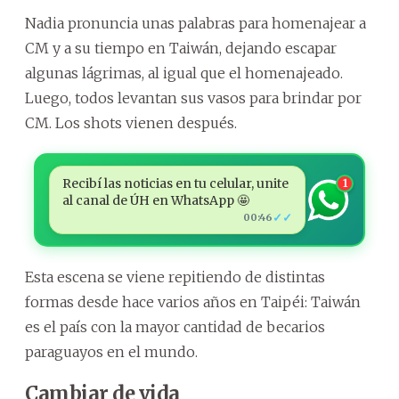
Nadia pronuncia unas palabras para homenajear a
CM y a su tiempo en Taiwán, dejando escapar
algunas lágrimas, al igual que el homenajeado.
Luego, todos levantan sus vasos para brindar por
CM. Los shots vienen después.
Recibí las noticias en tu celular, unite
1
al canal de ÚH en WhatsApp 🤩
✓✓
00:46
Esta escena se viene repitiendo de distintas
formas desde hace varios años en Taipéi: Taiwán
es el país con la mayor cantidad de becarios
paraguayos en el mundo.
Cambiar de vida