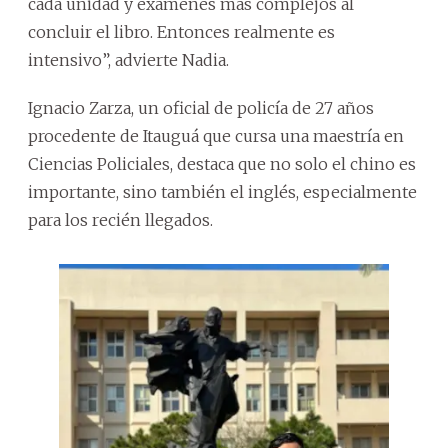
cada unidad y exámenes más complejos al
concluir el libro. Entonces realmente es
intensivo”, advierte Nadia.
Ignacio Zarza, un oficial de policía de 27 años
procedente de Itauguá que cursa una maestría en
Ciencias Policiales, destaca que no solo el chino es
importante, sino también el inglés, especialmente
para los recién llegados.