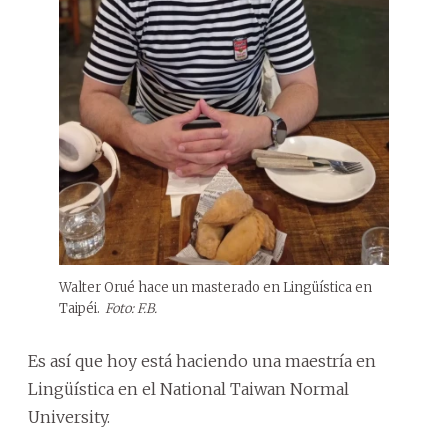
Walter Orué hace un masterado en Lingüística en
Taipéi.
Foto: F.B.
Es así que hoy está haciendo una maestría en
Lingüística en el National Taiwan Normal
University.