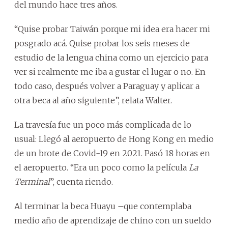
del mundo hace tres años.
“Quise probar Taiwán porque mi idea era hacer mi
posgrado acá. Quise probar los seis meses de
estudio de la lengua china como un ejercicio para
ver si realmente me iba a gustar el lugar o no. En
todo caso, después volver a Paraguay y aplicar a
otra beca al año siguiente”, relata Walter.
La travesía fue un poco más complicada de lo
usual: Llegó al aeropuerto de Hong Kong en medio
de un brote de Covid-19 en 2021. Pasó 18 horas en
el aeropuerto. “Era un poco como la película
La
Terminal
”, cuenta riendo.
Al terminar la beca Huayu –que contemplaba
medio año de aprendizaje de chino con un sueldo