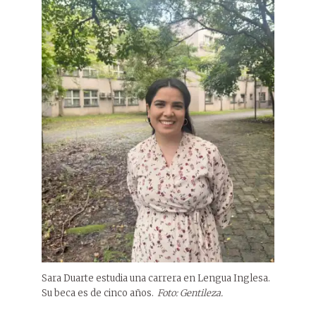
Sara Duarte estudia una carrera en Lengua Inglesa.
Su beca es de cinco años.
Foto: Gentileza.