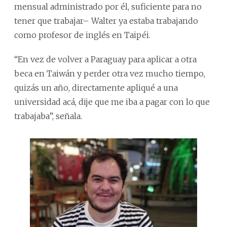
mensual administrado por él, suficiente para no
tener que trabajar– Walter ya estaba trabajando
como profesor de inglés en Taipéi.
“En vez de volver a Paraguay para aplicar a otra
beca en Taiwán y perder otra vez mucho tiempo,
quizás un año, directamente apliqué a una
universidad acá, dije que me iba a pagar con lo que
trabajaba”, señala.