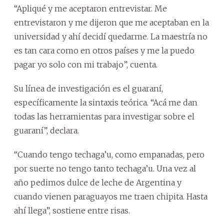
“Apliqué y me aceptaron entrevistar. Me
entrevistaron y me dijeron que me aceptaban en la
universidad y ahí decidí quedarme. La maestría no
es tan cara como en otros países y me la puedo
pagar yo solo con mi trabajo”, cuenta.
Su línea de investigación es el guaraní,
específicamente la sintaxis teórica. “Acá me dan
todas las herramientas para investigar sobre el
guaraní”, declara.
“Cuando tengo techaga’u, como empanadas, pero
por suerte no tengo tanto techaga’u. Una vez al
año pedimos dulce de leche de Argentina y
cuando vienen paraguayos me traen chipita. Hasta
ahí llega”, sostiene entre risas.