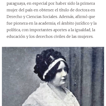
paraguaya, en especial por haber sido la primera
mujer del país en obtener el título de doctora en
Derecho y Ciencias Sociales. Además, afirmó que
fue pionera en la academia, el ámbito jurídico y la
política, con importantes aportes a la igualdad, la
educación y los derechos civiles de las mujeres.