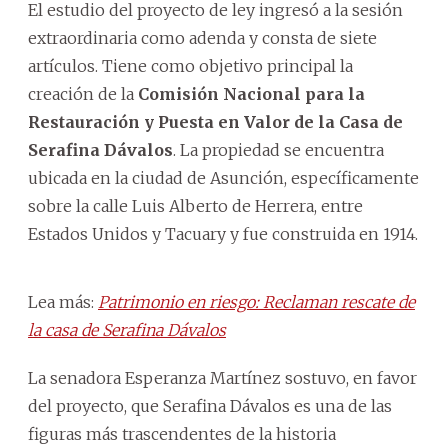
El estudio del proyecto de ley ingresó a la sesión
extraordinaria como adenda y consta de siete
artículos. Tiene como objetivo principal la
creación de la
Comisión Nacional para la
Restauración y Puesta en Valor de la Casa de
Serafina Dávalos
. La propiedad se encuentra
ubicada en la ciudad de Asunción, específicamente
sobre la calle Luis Alberto de Herrera, entre
Estados Unidos y Tacuary y fue construida en 1914.
Lea más:
Patrimonio en riesgo: Reclaman rescate de
la casa de Serafina Dávalos
La senadora Esperanza Martínez sostuvo, en favor
del proyecto, que Serafina Dávalos es una de las
figuras más trascendentes de la historia