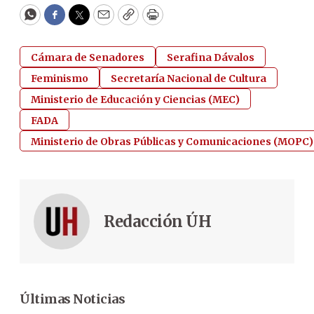
WhatsApp
Facebook
Twitter
Email
Copy
Print
Cámara de Senadores
Serafina Dávalos
Feminismo
Secretaría Nacional de Cultura
Ministerio de Educación y Ciencias (MEC)
FADA
Ministerio de Obras Públicas y Comunicaciones (MOPC)
Redacción ÚH
Últimas Noticias