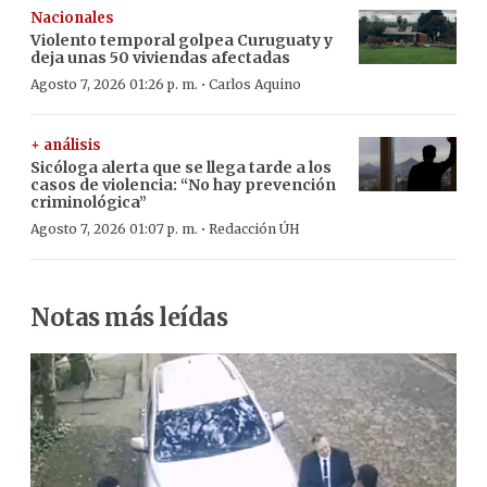
Nacionales
Violento temporal golpea Curuguaty y
deja unas 50 viviendas afectadas
·
Agosto 7, 2026 01:26 p. m.
Carlos Aquino
+ análisis
Sicóloga alerta que se llega tarde a los
casos de violencia: “No hay prevención
criminológica”
·
Agosto 7, 2026 01:07 p. m.
Redacción ÚH
Notas más leídas