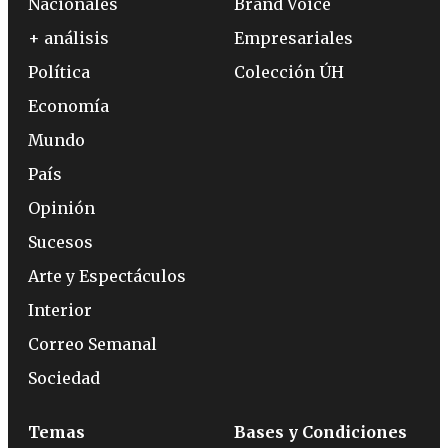
Nacionales
Brand Voice
+ análisis
Empresariales
Política
Colección ÚH
Economía
Mundo
País
Opinión
Sucesos
Arte y Espectáculos
Interior
Correo Semanal
Sociedad
Temas
Bases y Condiciones