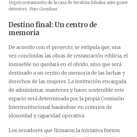
Urgen restauración de la casa de Serafina Dávalos ante grave
deterioro.
Foto: Gentileza
Destino final: Un centro de
memoria
De acuerdo con el proyecto, se estipula que, una
vez concluidas las obras de restauración edilicia, el
inmueble no quedará en el olvido, sino que será
destinado a un centro de memoria de las luchas y
derechos de las mujeres. La institución encargada
de administrar, mantener y hacer sostenible este
espacio será determinada por la propia Comisión
Interinstitucional basándose en criterios de
idoneidad y capacidad operativa.
Los senadores que firmaron la iniciativa fueron