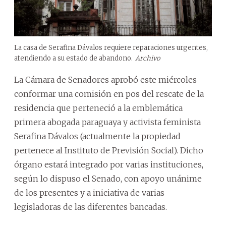
La casa de Serafina Dávalos requiere reparaciones urgentes,
atendiendo a su estado de abandono.
Archivo
La Cámara de Senadores aprobó este miércoles
conformar una comisión en pos del rescate de la
residencia que perteneció a la emblemática
primera abogada paraguaya y activista feminista
Serafina Dávalos (actualmente la propiedad
pertenece al Instituto de Previsión Social). Dicho
órgano estará integrado por varias instituciones,
según lo dispuso el Senado, con apoyo unánime
de los presentes y a iniciativa de varias
legisladoras de las diferentes bancadas.