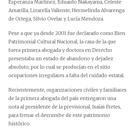
Esperanza Martínez, Eduardo Nakayama, Celeste
Amarilla, Lizarella Valiente, Hermelinda Alvarenga
de Ortega, Silvio Ovelar y Lucía Mendoza.
Pese a que ya desde 2001 fue declarado como Bien
Patrimonial Cultural Nacional, la casa de la que
fuera primera abogada y doctora en Derecho
presentaba un estado de abandono y dejadez
absoluto, por lo cual se producían en el sitio
ocupaciones irregulares a falta del cuidado estatal.
Recientemente, organizaciones civiles y familiares
de la primera abogada del país entregaron una
nota al presidente de la previsional, Isaías Fretes,
para frenar el derrumbe de este patrimonio
histórico.