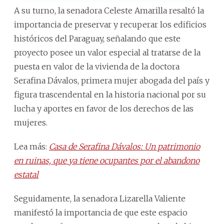
A su turno, la senadora Celeste Amarilla resaltó la
importancia de preservar y recuperar los edificios
históricos del Paraguay, señalando que este
proyecto posee un valor especial al tratarse de la
puesta en valor de la vivienda de la doctora
Serafina Dávalos, primera mujer abogada del país y
figura trascendental en la historia nacional por su
lucha y aportes en favor de los derechos de las
mujeres.
Lea más:
Casa de Serafina Dávalos: Un patrimonio
en ruinas, que ya tiene ocupantes por el abandono
estatal
Seguidamente, la senadora Lizarella Valiente
manifestó la importancia de que este espacio