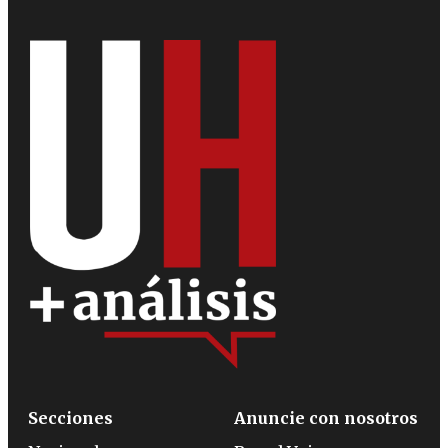
Secciones
Anuncie con nosotros