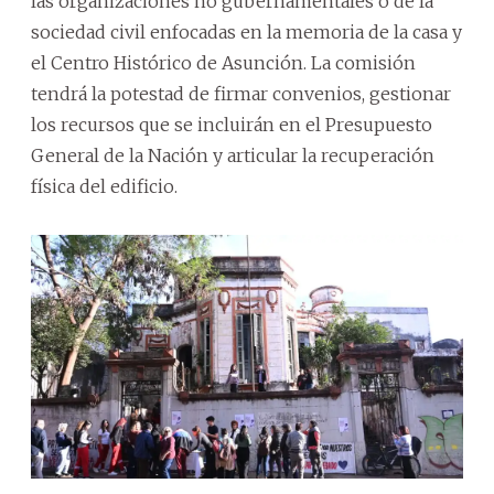
las organizaciones no gubernamentales o de la
sociedad civil enfocadas en la memoria de la casa y
el Centro Histórico de Asunción. La comisión
tendrá la potestad de firmar convenios, gestionar
los recursos que se incluirán en el Presupuesto
General de la Nación y articular la recuperación
física del edificio.