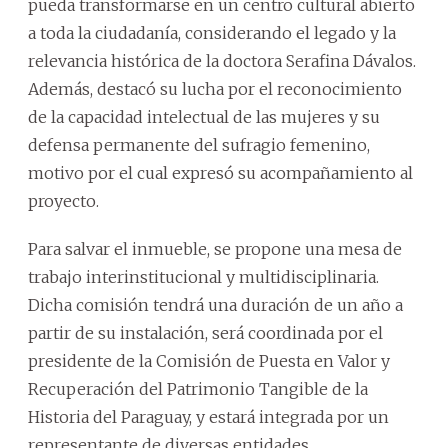
pueda transformarse en un centro cultural abierto
a toda la ciudadanía, considerando el legado y la
relevancia histórica de la doctora Serafina Dávalos.
Además, destacó su lucha por el reconocimiento
de la capacidad intelectual de las mujeres y su
defensa permanente del sufragio femenino,
motivo por el cual expresó su acompañamiento al
proyecto.
Para salvar el inmueble, se propone una mesa de
trabajo interinstitucional y multidisciplinaria.
Dicha comisión tendrá una duración de un año a
partir de su instalación, será coordinada por el
presidente de la Comisión de Puesta en Valor y
Recuperación del Patrimonio Tangible de la
Historia del Paraguay, y estará integrada por un
representante de diversas entidades.