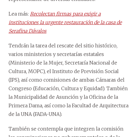
Lea más:
Recolectan firmas para exigir a
instituciones la urgente restauración de la casa de
Serafina Dávalos
Tendrán la tarea del rescate del sitio histórico,
varios ministerios y secretarías estatales
(Ministerio de la Mujer, Secretaría Nacional de
Cultura, MOPC), el Instituto de Previsión Social
(IPS), así como comisiones de ambas Cámaras del
Congreso (Educación, Cultura y Equidad). También
la Municipalidad de Asunción y la Oficina de la
Primera Dama, así como la Facultad de Arquitectura
de la UNA (FADA-UNA).
También se contempla que integren la comisión