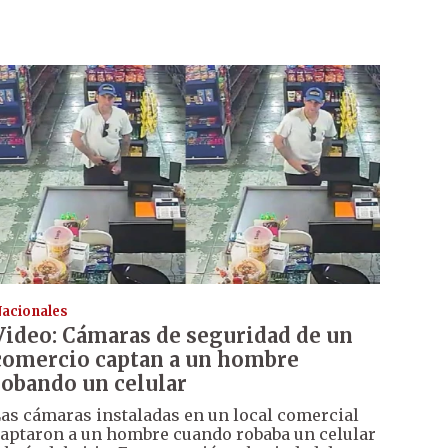
acionales
Video: Cámaras de seguridad de un
comercio captan a un hombre
robando un celular
as cámaras instaladas en un local comercial
aptaron a un hombre cuando robaba un celular