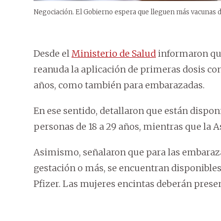
Negociación. El Gobierno espera que lleguen más vacunas d
Desde el
Ministerio de Salud
informaron que
reanuda la aplicación de primeras dosis con
años, como también para embarazadas.
En ese sentido, detallaron que están dispon
personas de 18 a 29 años, mientras que la 
Asimismo, señalaron que para las embaraza
gestación o más, se encuentran disponibles
Pfizer. Las mujeres encintas deberán presen