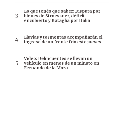
Lo que tenés que saber: Disputa por
bienes de Stroessner, déficit
encubierto y Bataglia por Italia
Lluvias y tormentas acompañarán el
ingreso de un frente frío este jueves
Video: Delincuentes se llevan un
vehículo en menos de un minuto en
Fernando de la Mora