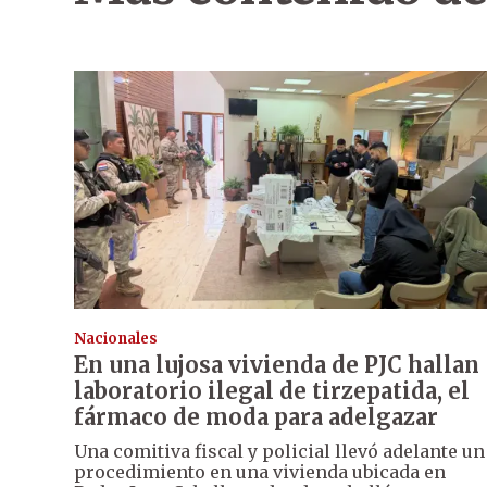
Nacionales
En una lujosa vivienda de PJC hallan
laboratorio ilegal de tirzepatida, el
fármaco de moda para adelgazar
Una comitiva fiscal y policial llevó adelante un
procedimiento en una vivienda ubicada en