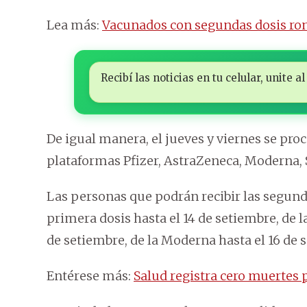
Lea más:
Vacunados con segundas dosis ron
Recibí las noticias en tu celular, unite
De igual manera, el jueves y viernes se proc
plataformas Pfizer, AstraZeneca, Moderna, 
Las personas que podrán recibir las segundas
primera dosis hasta el 14 de setiembre, de l
de setiembre, de la Moderna hasta el 16 de s
Entérese más:
Salud registra cero muertes p