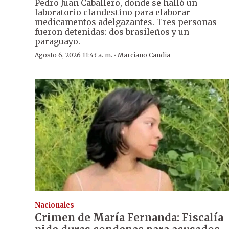
Pedro Juan Caballero, donde se halló un
laboratorio clandestino para elaborar
medicamentos adelgazantes. Tres personas
fueron detenidas: dos brasileños y un
paraguayo.
·
Agosto 6, 2026 11:43 a. m.
Marciano Candia
Nacionales
Crimen de María Fernanda: Fiscalía