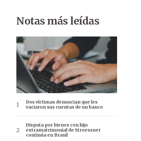
Notas más leídas
Dos víctimas denuncian que les
vaciaron sus cuentas de un banco
Disputa por bienes con hijo
extramatrimonial de Stroessner
continúa en Brasil