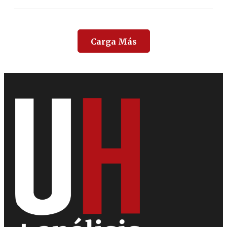
Carga Más