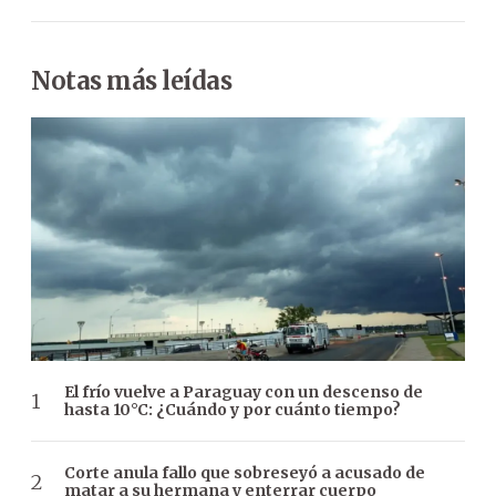
Notas más leídas
El frío vuelve a Paraguay con un descenso de
hasta 10°C: ¿Cuándo y por cuánto tiempo?
Corte anula fallo que sobreseyó a acusado de
matar a su hermana y enterrar cuerpo