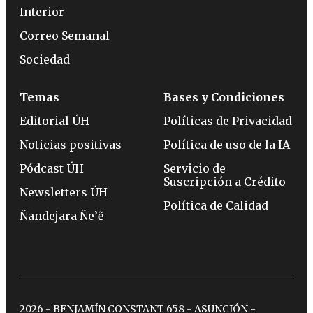
Interior
Correo Semanal
Sociedad
Temas
Bases y Condiciones
Editorial ÚH
Políticas de Privacidad
Noticias positivas
Política de uso de la IA
Pódcast ÚH
Servicio de
Suscripción a Crédito
Newsletters ÚH
Política de Calidad
Ñandejara Ñe’ẽ
2026 - BENJAMÍN CONSTANT 658 - ASUNCIÓN -