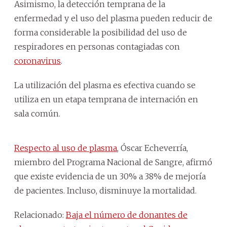
Asimismo, la detección temprana de la
enfermedad y el uso del plasma pueden reducir de
forma considerable la posibilidad del uso de
respiradores en personas contagiadas con
coronavirus
.
La utilización del plasma es efectiva cuando se
utiliza en un etapa temprana de internación en
sala común.
Respecto al uso de plasma
, Óscar Echeverría,
miembro del Programa Nacional de Sangre, afirmó
que existe evidencia de un 30% a 38% de mejoría
de pacientes. Incluso, disminuye la mortalidad.
Relacionado:
Baja el número de donantes de