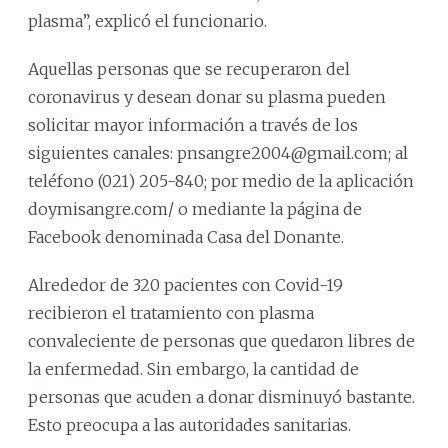
plasma”, explicó el funcionario.
Aquellas personas que se recuperaron del
coronavirus y desean donar su plasma pueden
solicitar mayor información a través de los
siguientes canales: pnsangre2004@gmail.com; al
teléfono (021) 205-840; por medio de la aplicación
doymisangre.com/ o mediante la página de
Facebook denominada Casa del Donante.
Alrededor de 320 pacientes con Covid-19
recibieron el tratamiento con plasma
convaleciente de personas que quedaron libres de
la enfermedad. Sin embargo, la cantidad de
personas que acuden a donar disminuyó bastante.
Esto preocupa a las autoridades sanitarias.