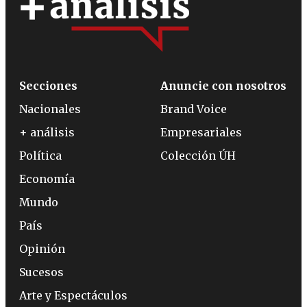
Secciones
Anuncie con nosotros
Nacionales
Brand Voice
+ análisis
Empresariales
Política
Colección ÚH
Economía
Mundo
País
Opinión
Sucesos
Arte y Espectáculos