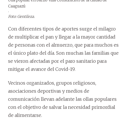
Olla popular en barrio Villa Constitución de la ciudad de
Caaguazú
.
Foto: Gentileza.
Con diferentes tipos de aportes surge el milagro
de multiplicar el pan y llegar a la mayor cantidad
de personas con el almuerzo, que para muchos es
el único plato del día. Son muchas las familias que
se vieron afectadas por el paro sanitario para
mitigar el avance del Covid-19.
Vecinos organizados, grupos religiosos,
asociaciones deportivas y medios de
comunicación llevan adelante las ollas populares
con el objetivo de salvar la necesidad primordial
de alimentarse.