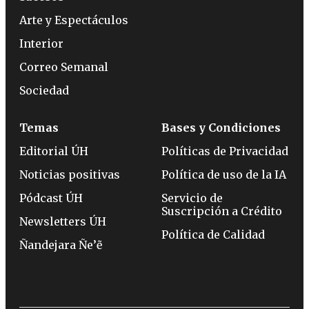
Arte y Espectáculos
Interior
Correo Semanal
Sociedad
Temas
Bases y Condiciones
Editorial ÚH
Políticas de Privacidad
Noticias positivas
Política de uso de la IA
Pódcast ÚH
Servicio de
Suscripción a Crédito
Newsletters ÚH
Política de Calidad
Ñandejara Ñe’ẽ