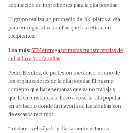
adquisición de ingredientes para la olla popular.
El grupo realiza un promedio de 300 platos al día
para entregar a las familias que los retiran en
recipientes.
Lea más:
SEN entrega primeras transferencias de
subsidio a 522 familias
Pedro Benítez, de profesión mecánico, es uno de
los organizadores de la olla popular. El mismo
comentó que hace semanas que ya no trabaja y
que la circunstancia le llevó a crear la olla popular
en un barrio donde la mayoría de las familias son
de escasos recursos.
“Iniciamos el sábado y diariamente estamos