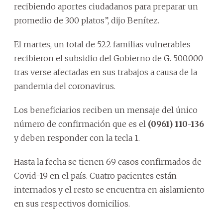
recibiendo aportes ciudadanos para preparar un
promedio de 300 platos”, dijo Benítez.
El martes, un total de 522 familias vulnerables
recibieron el subsidio del Gobierno de G. 500.000
tras verse afectadas en sus trabajos a causa de la
pandemia del coronavirus.
Los beneficiarios reciben un mensaje del único
número de confirmación que es el
(0961) 110-136
y deben responder con la tecla 1.
Hasta la fecha se tienen 69 casos confirmados de
Covid-19 en el país. Cuatro pacientes están
internados y el resto se encuentra en aislamiento
en sus respectivos domicilios.