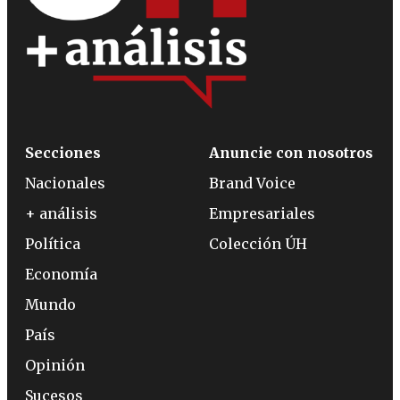
Secciones
Anuncie con nosotros
Nacionales
Brand Voice
+ análisis
Empresariales
Política
Colección ÚH
Economía
Mundo
País
Opinión
Sucesos