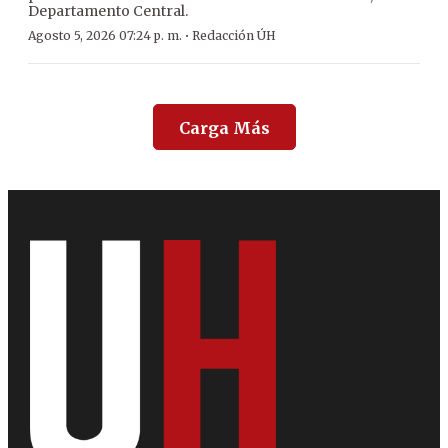
Departamento Central.
·
Agosto 5, 2026 07:24 p. m.
Redacción ÚH
Carga Más