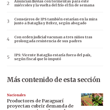
Anuncian lluvias con tormentas para este
miércoles y la vuelta del frío el fin de semana
Consejeros de IPS también estarían en la mira
junto a Bataglia y Brítez, según abogado
Con orden judicial vacunan a tres niños tras
prolongada resistencia de sus padres
IPS: Vicente Bataglia estaría fuera del país,
según fiscal que lo imputó
Más contenido de esta sección
Nacionales
Productores de Paraguarí
proyectan cubrir demanda de