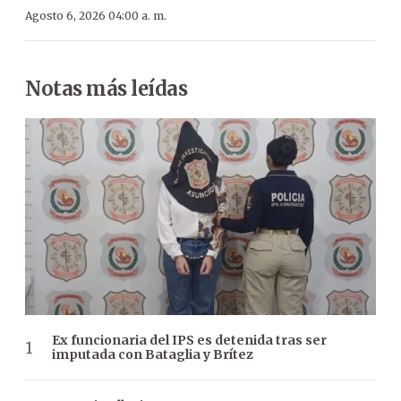
Agosto 6, 2026 04:00 a. m.
Notas más leídas
Ex funcionaria del IPS es detenida tras ser
imputada con Bataglia y Brítez