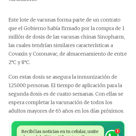
Este lote de vacunas forma parte de un contrato
que el Gobierno había firmado por la compra de 1
millón de dosis de las vacunas chinas Sinopharm,
las cuales tendrían similares características a
Covaxin y Coronavac, de almacenamiento de entre
2°C y 8°C.
Con estas dosis se asegura la inmunización de
125.000 personas. El tiempo de aplicación para la
segunda dosis es de cuatro semanas. Con ellas se
espera completar la vacunación de todos los
adultos mayores de 65 años en los días próximos.
Recibí las noticias en tu celular, unite
1