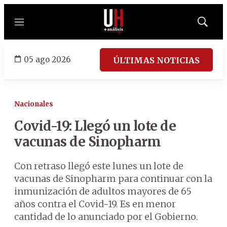
Menú
Mostrar
búsqued
05 ago 2026
ÚLTIMAS NOTICIAS
Nacionales
Covid-19: Llegó un lote de
vacunas de Sinopharm
Con retraso llegó este lunes un lote de
vacunas de Sinopharm para continuar con la
inmunización de adultos mayores de 65
años contra el Covid-19. Es en menor
cantidad de lo anunciado por el Gobierno.