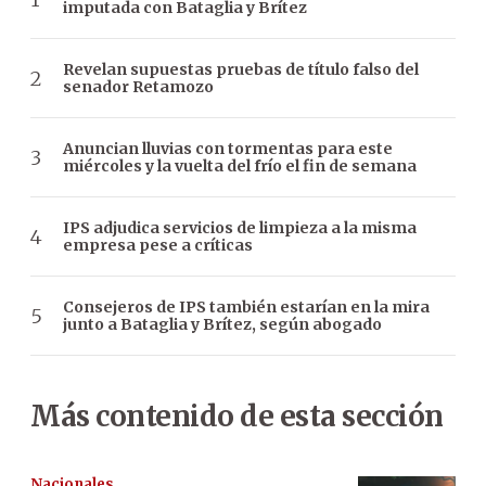
imputada con Bataglia y Brítez
Revelan supuestas pruebas de título falso del
senador Retamozo
Anuncian lluvias con tormentas para este
miércoles y la vuelta del frío el fin de semana
IPS adjudica servicios de limpieza a la misma
empresa pese a críticas
Consejeros de IPS también estarían en la mira
junto a Bataglia y Brítez, según abogado
Más contenido de esta sección
Nacionales