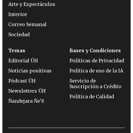
Arte y Espectáculos
Interior
Correo Semanal
Sociedad
Temas
Bases y Condiciones
Editorial ÚH
Políticas de Privacidad
Noticias positivas
Política de uso de la IA
Pódcast ÚH
Servicio de
Suscripción a Crédito
Newsletters ÚH
Política de Calidad
Ñandejara Ñe’ẽ