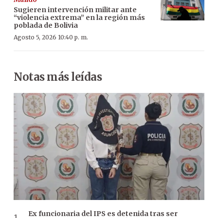
Sugieren intervención militar ante
“violencia extrema” en la región más
poblada de Bolivia
Agosto 5, 2026 10:40 p. m.
Notas más leídas
Ex funcionaria del IPS es detenida tras ser