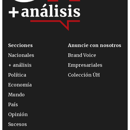
Secciones
Anuncie con nosotros
Nacionales
Brand Voice
+ análisis
Empresariales
Política
Colección ÚH
Economía
Mundo
País
Opinión
Sucesos