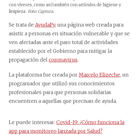
con víveres, como así también con artículos de higiene y
limpieza.
Foto: Captura.
Se trata de
AyudaPy
, una página web creada para
asistir a personas en situación vulnerable y que se
ven afectadas ante el paro total de actividades
establecido por el Gobierno para mitigar la
propagación del
coronavirus
.
La plataforma fue creada por
Marcelo Elizeche
, un
programador que utilizó sus conocimientos
profesionales para que personas solidarias
encuentren a aquellas que precisan de ayuda.
Le puede interesar:
Covid-19: ¿Cómo funciona la
app para monitoreo lanzada por Salud?