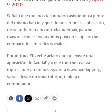
9, 2020
Señaló que muchos terminaron asistiendo a gente
del mismo barrio y que, de no ser por la aplicación,
no se hubieran encontrado. Además, para su
mayor alcance, los pedidos poseen la opción ser
compartidos en redes sociales.
Por último, Elizeche aclaró que no existe una
aplicación de AyudaPy y que todo se realiza
ingresando en un navegador a www.ayudapy.org,
ya sea desde un smartphone, tableta o
computador.
WhatsApp
Facebook
Twitter
Email
Copy
Print