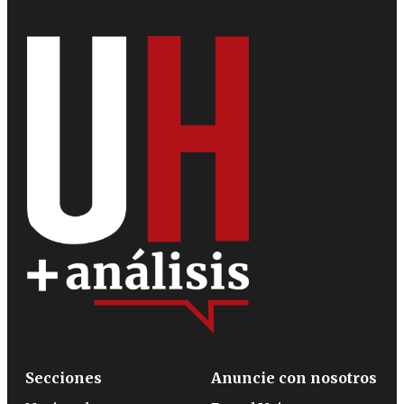
Secciones
Anuncie con nosotros