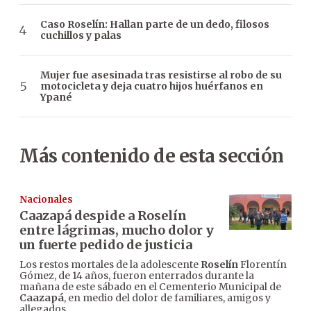
Caso Roselín: Hallan parte de un dedo, filosos
cuchillos y palas
Mujer fue asesinada tras resistirse al robo de su
motocicleta y deja cuatro hijos huérfanos en
Ypané
Más contenido de esta sección
Nacionales
Caazapá despide a Roselín
entre lágrimas, mucho dolor y
un fuerte pedido de justicia
Los restos mortales de la adolescente
Roselín
Florentín
Gómez, de 14 años, fueron enterrados durante la
mañana de este sábado en el Cementerio Municipal de
Caazapá
, en medio del dolor de familiares, amigos y
allegados.