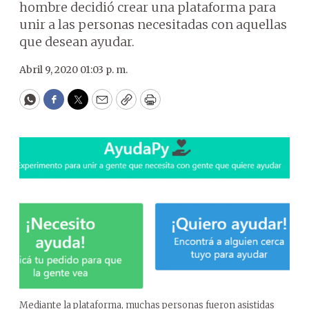
hombre decidió crear una plataforma para
unir a las personas necesitadas con aquellas
que desean ayudar.
Abril 9, 2020 01:03 p. m.
WhatsApp
Facebook
Twitter
Email
Copy
Print
Mediante la plataforma, muchas personas fueron asistidas