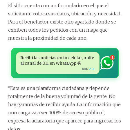
El sitio cuenta con un formulario en el que el
solicitante coloca sus datos, ubicación y necesidad.
Para el benefactor existe otro apartado donde se
exhiben todos los pedidos con un mapa que
muestra la proximidad de cada uno.
Recibí las noticias en tu celular, unite
1
al canal de ÚH en WhatsApp 🤩
✓✓
18:17
“Esta es una plataforma ciudadana y depende
totalmente de la buena voluntad de la gente. No
hay garantías de recibir ayuda. La información que
uno carga va a ser 100% de acceso público”,
expresa la aclaratoria que aparece para ingresar los
datos.