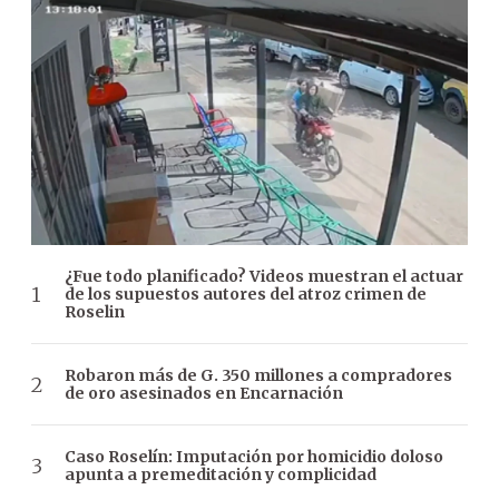
¿Fue todo planificado? Videos muestran el actuar
de los supuestos autores del atroz crimen de
Roselin
Robaron más de G. 350 millones a compradores
de oro asesinados en Encarnación
Caso Roselín: Imputación por homicidio doloso
apunta a premeditación y complicidad