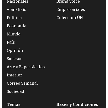
Nacionales
Brand Voice
+ análisis
Empresariales
Política
Colección ÚH
Economía
Mundo
País
Opinión
Sucesos
Arte y Espectáculos
Interior
Correo Semanal
Sociedad
Temas
Bases y Condiciones