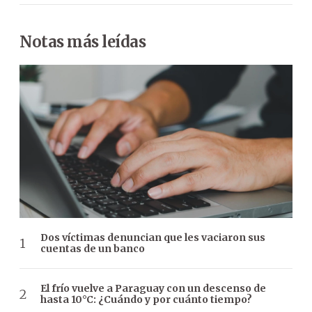
Notas más leídas
Dos víctimas denuncian que les vaciaron sus
cuentas de un banco
El frío vuelve a Paraguay con un descenso de
hasta 10°C: ¿Cuándo y por cuánto tiempo?