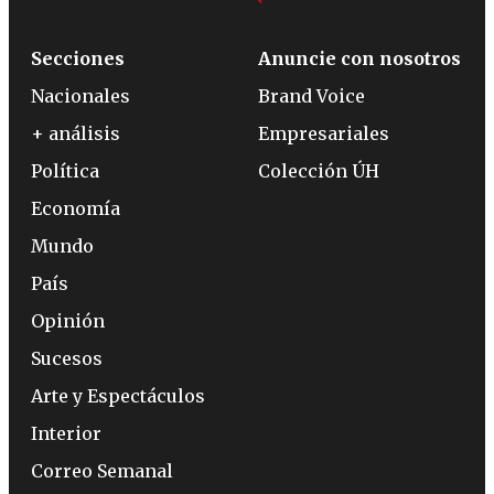
Secciones
Anuncie con nosotros
Nacionales
Brand Voice
+ análisis
Empresariales
Política
Colección ÚH
Economía
Mundo
País
Opinión
Sucesos
Arte y Espectáculos
Interior
Correo Semanal