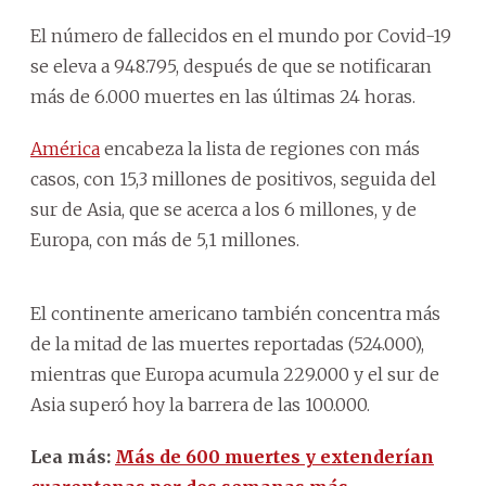
El número de fallecidos en el mundo por Covid-19
se eleva a 948.795, después de que se notificaran
más de 6.000 muertes en las últimas 24 horas.
América
encabeza la lista de regiones con más
casos, con 15,3 millones de positivos, seguida del
sur de Asia, que se acerca a los 6 millones, y de
Europa, con más de 5,1 millones.
El continente americano también concentra más
de la mitad de las muertes reportadas (524.000),
mientras que Europa acumula 229.000 y el sur de
Asia superó hoy la barrera de las 100.000.
Lea más:
Más de 600 muertes y extenderían