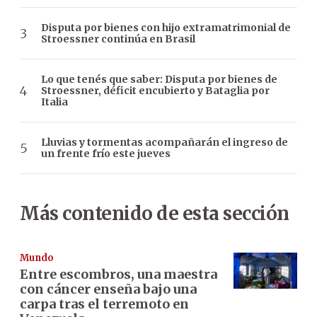
Disputa por bienes con hijo extramatrimonial de
Stroessner continúa en Brasil
Lo que tenés que saber: Disputa por bienes de
Stroessner, déficit encubierto y Bataglia por
Italia
Lluvias y tormentas acompañarán el ingreso de
un frente frío este jueves
Más contenido de esta sección
Mundo
Entre escombros, una maestra
con cáncer enseña bajo una
carpa tras el terremoto en