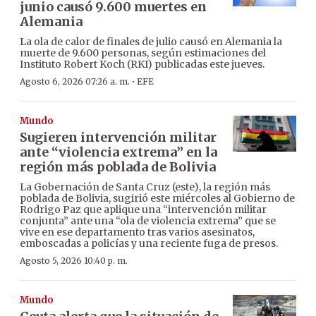
junio causó 9.600 muertes en
Alemania
La ola de calor de finales de julio causó en Alemania la
muerte de 9.600 personas, según estimaciones del
Instituto Robert Koch (RKI) publicadas este jueves.
·
Agosto 6, 2026 07:26 a. m.
EFE
Mundo
Sugieren intervención militar
ante “violencia extrema” en la
región más poblada de Bolivia
La Gobernación de Santa Cruz (este), la región más
poblada de Bolivia, sugirió este miércoles al Gobierno de
Rodrigo Paz que aplique una “intervención militar
conjunta” ante una “ola de violencia extrema” que se
vive en ese departamento tras varios asesinatos,
emboscadas a policías y una reciente fuga de presos.
Agosto 5, 2026 10:40 p. m.
Mundo