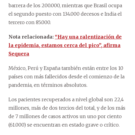
barrera de los 200.000, mientras que Brasil ocupa
el segundo puesto con 134.000 decesos e India el
tercero con 85.000.
Nota relacionada:
“Hay una ralentización de
la epidemia, estamos cerca del pico”, afirma
Sequera
México, Perú y España también están entre los 10
países con más fallecidos desde el comienzo de la
pandemia, en términos absolutos.
Los pacientes recuperados a nivel global son 22,4
millones, más de dos tercios del total, y de los más
de 7 millones de casos activos un uno por ciento
(61.000) se encuentran en estado grave o crítico.