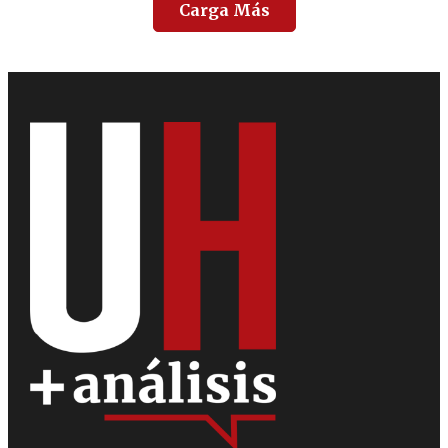
Carga Más