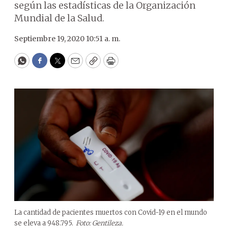
según las estadísticas de la Organización
Mundial de la Salud.
Septiembre 19, 2020 10:51 a. m.
WhatsApp
Facebook
Twitter
Email
Copy
Print
La cantidad de pacientes muertos con Covid-19 en el mundo
se eleva a 948.795.
Foto: Gentileza.