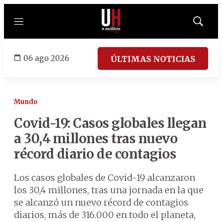
Menú
Mostrar
búsqued
06 ago 2026
ÚLTIMAS NOTICIAS
Mundo
Covid-19: Casos globales llegan
a 30,4 millones tras nuevo
récord diario de contagios
Los casos globales de Covid-19 alcanzaron
los 30,4 millones, tras una jornada en la que
se alcanzó un nuevo récord de contagios
diarios, más de 316.000 en todo el planeta,