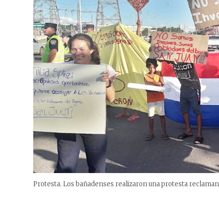
Protesta. Los bañadenses realizaron una protesta reclama