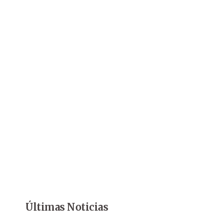
Últimas Noticias