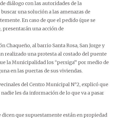
de diálogo con las autoridades de la
e buscar una solución a las amenazas de
temente. En caso de que el pedido (que se
, presentarán una acción de
n Chaqueño, al barrio Santa Rosa, San Jorge y
n realizado una protesta al costado del puente
ue la Municipalidad los “persiga” por medio de
guna en las puertas de sus viviendas.
ecinales del Centro Municipal N°2, explicó que
nadie les da información de lo que va a pasar
e dicen que supuestamente están en propiedad