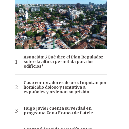
Asunción: ¿Qué dice el Plan Regulador
sobre la altura permitida para los
edificios?
Caso compradores de oro: Imputan por
homicidio doloso y tentativa a
españoles y ordenan su prisión
Hugo Javier cuenta su verdad en
programa Zona Franca de Latele