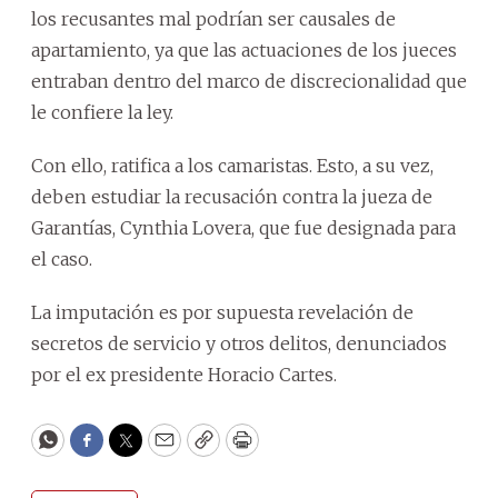
los recusantes mal podrían ser causales de
apartamiento, ya que las actuaciones de los jueces
entraban dentro del marco de discrecionalidad que
le confiere la ley.
Con ello, ratifica a los camaristas. Esto, a su vez,
deben estudiar la recusación contra la jueza de
Garantías, Cynthia Lovera, que fue designada para
el caso.
La imputación es por supuesta revelación de
secretos de servicio y otros delitos, denunciados
por el ex presidente Horacio Cartes.
WhatsApp
Facebook
Twitter
Email
Copy
Print