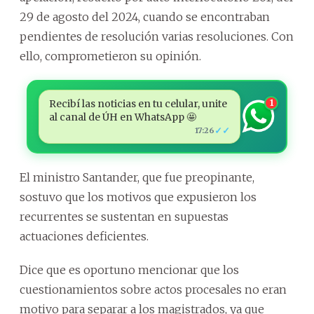
29 de agosto del 2024, cuando se encontraban
pendientes de resolución varias resoluciones. Con
ello, comprometieron su opinión.
Recibí las noticias en tu celular, unite
1
al canal de ÚH en WhatsApp 🤩
✓✓
17:26
El ministro Santander, que fue preopinante,
sostuvo que los motivos que expusieron los
recurrentes se sustentan en supuestas
actuaciones deficientes.
Dice que es oportuno mencionar que los
cuestionamientos sobre actos procesales no eran
motivo para separar a los magistrados, ya que