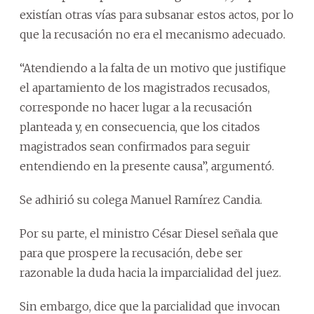
existían otras vías para subsanar estos actos, por lo
que la recusación no era el mecanismo adecuado.
“Atendiendo a la falta de un motivo que justifique
el apartamiento de los magistrados recusados,
corresponde no hacer lugar a la recusación
planteada y, en consecuencia, que los citados
magistrados sean confirmados para seguir
entendiendo en la presente causa”, argumentó.
Se adhirió su colega Manuel Ramírez Candia.
Por su parte, el ministro César Diesel señala que
para que prospere la recusación, debe ser
razonable la duda hacia la imparcialidad del juez.
Sin embargo, dice que la parcialidad que invocan