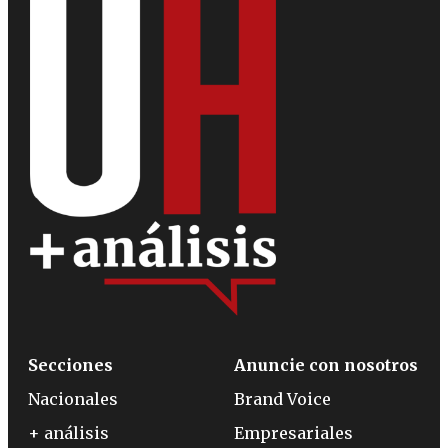
Secciones
Anuncie con nosotros
Nacionales
Brand Voice
+ análisis
Empresariales