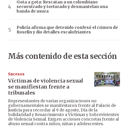
Gota a gota: Rescatan a un colombiano
secuestrado y torturado y desmantelan una
banda de usura
Policía afirma que detenido confesó el crimen de
Roselín y dio detalles escalofriantes
Más contenido de esta sección
Sucesos
Víctimas de violencia sexual
se manifiestan frente a
tribunales
Representantes de varias organizaciones no
gubernamentales se manifestaron frente al Palacio de
Justicia para recordar al 9 de agosto, Día de la
Solidaridad y Resarcimiento a Víctimas y Sobrevivientes
de Violencia Sexual. Exigen acciones concretas frente al
abuso sexual contra niños, niñas y adolescentes.