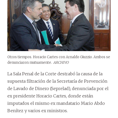
Otros tiempos. Horacio Cartes con Arnaldo Giuzzio. Ambos se
denunciaron mutuamente.
ARCHIVO
La Sala Penal de la Corte destrabó la causa de la
supuesta filtración de la Secretaría de Prevención
de Lavado de Dinero (Seprelad), denunciada por el
ex presidente Horacio Cartes, donde están
imputados el mismo ex mandatario Mario Abdo
Benítez y varios ex ministros.