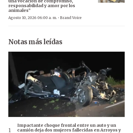
una vocación de compromiso,
responsabilidad y amor por los
animales”
·
Agosto 10, 2026 06:00 a. m.
Brand Voice
Notas más leídas
Impactante choque frontal entre un auto y un
camión deja dos mujeres fallecidas en Arroyos y