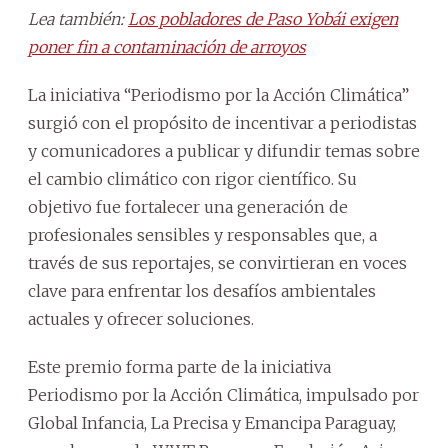
Lea también:
Los pobladores de Paso Yobái exigen
poner fin a contaminación de arroyos
La iniciativa “Periodismo por la Acción Climática”
surgió con el propósito de incentivar a periodistas
y comunicadores a publicar y difundir temas sobre
el cambio climático con rigor científico. Su
objetivo fue fortalecer una generación de
profesionales sensibles y responsables que, a
través de sus reportajes, se convirtieran en voces
clave para enfrentar los desafíos ambientales
actuales y ofrecer soluciones.
Este premio forma parte de la iniciativa
Periodismo por la Acción Climática, impulsado por
Global Infancia, La Precisa y Emancipa Paraguay,