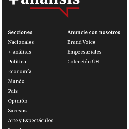
Secciones
Anuncie con nosotros
Nacionales
Brand Voice
+ análisis
Empresariales
Política
Colección ÚH
Economía
Mundo
País
Opinión
Sucesos
Arte y Espectáculos