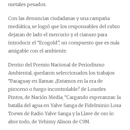
metales pesados.
Con las denuncias ciudadanas y una campaña
mediática, se logró que los responsables del rubro
dejaran de lado el mercurio y el cianuro para
introducir el “Ecogold”, un compuesto que es más
amigable con el ambiente.
Dentro del Premio Nacional de Periodismo
Ambiental, quedaron seleccionados los trabajos
“Paraguay en llamas: ¿Estamos en la era de
piroceno o fuego incontrolable? de Lourdes
Pintos, de Nación Media; “Cargando esperanzas: la
batalla del agua en Yalve Sanga de Fidelminio Losa
Toews de Radio Yalve Sanga y la Llave de oro lo
abre todo, de Yehimy Alison de C9N.