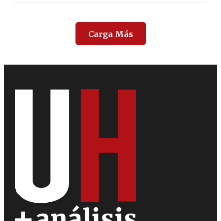
Carga Más