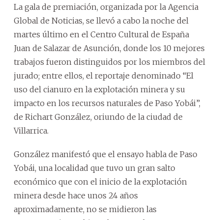
La gala de premiación, organizada por la Agencia
Global de Noticias, se llevó a cabo la noche del
martes último en el Centro Cultural de España
Juan de Salazar de Asunción, donde los 10 mejores
trabajos fueron distinguidos por los miembros del
jurado; entre ellos, el reportaje denominado “El
uso del cianuro en la explotación minera y su
impacto en los recursos naturales de Paso Yobái”,
de Richart González, oriundo de la ciudad de
Villarrica.
González manifestó que el ensayo habla de Paso
Yobái, una localidad que tuvo un gran salto
económico que con el inicio de la explotación
minera desde hace unos 24 años
aproximadamente, no se midieron las