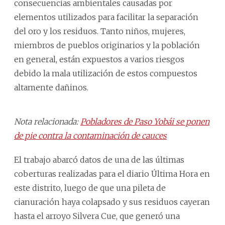
consecuencias ambientales causadas por
elementos utilizados para facilitar la separación
del oro y los residuos. Tanto niños, mujeres,
miembros de pueblos originarios y la población
en general, están expuestos a varios riesgos
debido la mala utilización de estos compuestos
altamente dañinos.
Nota relacionada:
Pobladores de Paso Yobái se ponen
de pie contra la contaminación de cauces
El trabajo abarcó datos de una de las últimas
coberturas realizadas para el diario Última Hora en
este distrito, luego de que una pileta de
cianuración haya colapsado y sus residuos cayeran
hasta el arroyo Silvera Cue, que generó una