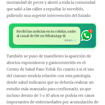
mortandad de peces y alertó a toda la comunidad
que salió a las calles a repudiar lo sucedido,
pidiendo una urgente intervención del Estado.
Recibí las noticias en tu celular, unite
1
al canal de ÚH en WhatsApp 🤩
✓✓
09:43
También se puso de manifiesto la aparición de
abortos espontáneos y gastroenteritis en el
Centro de Salud Paso Yobái. En cuanto a si el uso
del cianuro tendría relación con esta patología,
desde salud indicaron que se debería realizar un
estudio más avanzado para confirmarlo, ya que
incluso dentro de 5 o 10 años se podría ver casos
importantes de enfermedades por acumulación de