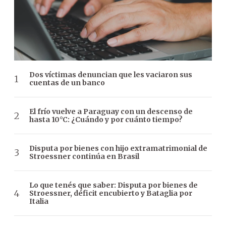
Dos víctimas denuncian que les vaciaron sus
cuentas de un banco
El frío vuelve a Paraguay con un descenso de
hasta 10°C: ¿Cuándo y por cuánto tiempo?
Disputa por bienes con hijo extramatrimonial de
Stroessner continúa en Brasil
Lo que tenés que saber: Disputa por bienes de
Stroessner, déficit encubierto y Bataglia por
Italia