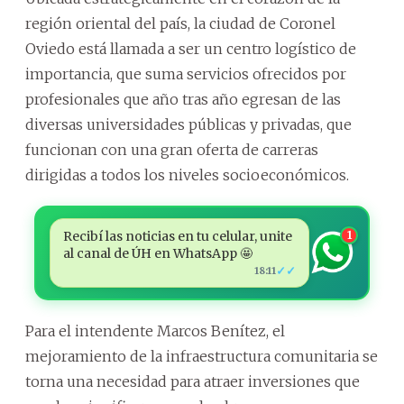
región oriental del país, la ciudad de Coronel
Oviedo está llamada a ser un centro logístico de
importancia, que suma servicios ofrecidos por
profesionales que año tras año egresan de las
diversas universidades públicas y privadas, que
funcionan con una gran oferta de carreras
dirigidas a todos los niveles socioeconómicos.
Recibí las noticias en tu celular, unite
1
al canal de ÚH en WhatsApp 🤩
✓✓
18:11
Para el intendente Marcos Benítez, el
mejoramiento de la infraestructura comunitaria se
torna una necesidad para atraer inversiones que