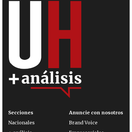
Secciones
Anuncie con nosotros
Nacionales
Brand Voice