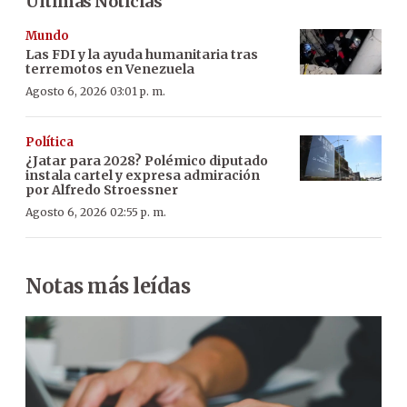
Últimas Noticias
Mundo
Las FDI y la ayuda humanitaria tras
terremotos en Venezuela
Agosto 6, 2026 03:01 p. m.
Política
¿Jatar para 2028? Polémico diputado
instala cartel y expresa admiración
por Alfredo Stroessner
Agosto 6, 2026 02:55 p. m.
Notas más leídas