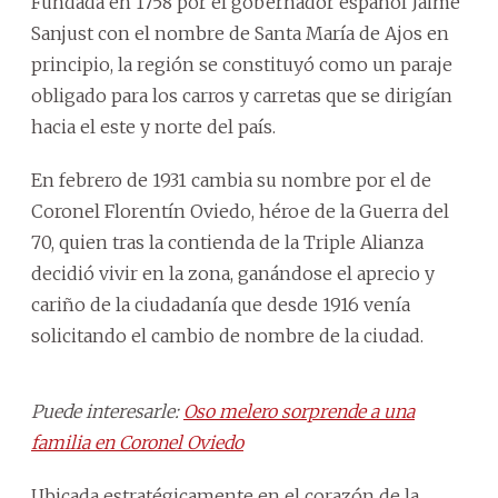
Fundada en 1758 por el gobernador español Jaime
Sanjust con el nombre de Santa María de Ajos en
principio, la región se constituyó como un paraje
obligado para los carros y carretas que se dirigían
hacia el este y norte del país.
En febrero de 1931 cambia su nombre por el de
Coronel Florentín Oviedo, héroe de la Guerra del
70, quien tras la contienda de la Triple Alianza
decidió vivir en la zona, ganándose el aprecio y
cariño de la ciudadanía que desde 1916 venía
solicitando el cambio de nombre de la ciudad.
Puede interesarle:
Oso melero sorprende a una
familia en Coronel Oviedo
Ubicada estratégicamente en el corazón de la