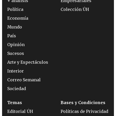
+ análisis
Empresariales
Política
Colección ÚH
Economía
Mundo
País
Opinión
Sucesos
Arte y Espectáculos
Interior
Correo Semanal
Sociedad
Temas
Bases y Condiciones
Editorial ÚH
Políticas de Privacidad