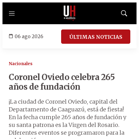
Menú
Mostrar
búsqued
06 ago 2026
ÚLTIMAS NOTICIAS
Nacionales
Coronel Oviedo celebra 265
años de fundación
¡La ciudad de Coronel Oviedo, capital del
Departamento de Caaguazú, está de fiesta!
En la fecha cumple 265 años de fundación y
su santa patrona es la Virgen del Rosario.
Diferentes eventos se programaron para la