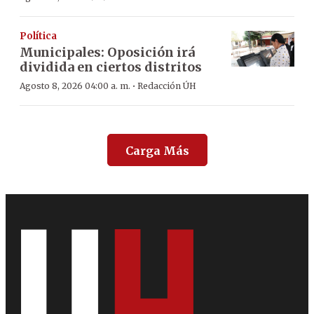
Política
Municipales: Oposición irá
dividida en ciertos distritos
·
Agosto 8, 2026 04:00 a. m.
Redacción ÚH
Carga Más