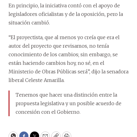
En principio, la iniciativa contó con el apoyo de
legisladores oficialistas y de la oposición, pero la
situación cambió.
“El proyectista, que al menos yo creía que era el
autor del proyecto que revisamos, no tenía
conocimiento de los cambios; sin embargo, se
están haciendo cambios hoy, no sé, en el
Ministerio de Obras Públicas será”, dijo la senadora
liberal Celeste Amarilla.
Tenemos que hacer una distinción entre la
propuesta legislativa y un posible acuerdo de
concesión con el Gobierno.