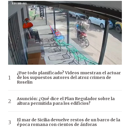
¿Fue todo planificado? Videos muestran el actuar
de los supuestos autores del atroz crimen de
Roselin
Asunción: ¿Qué dice el Plan Regulador sobre la
altura permitida para los edificios?
El mar de Sicilia devuelve restos de un barco de la
época romana con cientos de ánforas