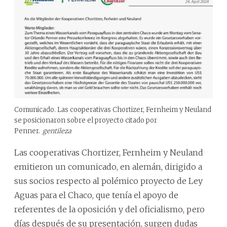
Comunicado. Las cooperativas Chortizer, Fernheim y Neuland
se posicionaron sobre el proyecto citado por
Penner.
gentileza
Las cooperativas Chortizer, Fernheim y Neuland
emitieron un comunicado, en alemán, dirigido a
sus socios respecto al polémico proyecto de Ley
Aguas para el Chaco, que tenía el apoyo de
referentes de la oposición y del oficialismo, pero
días después de su presentación, surgen dudas