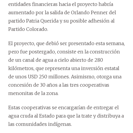
entidades financieras hacia el proyecto habría
aumentado por la salida de Orlando Penner del
partido Patria Querida y su posible adhesión al
Partido Colorado.
El proyecto, que debió ser presentado esta semana,
pero fue postergado, consiste en la construcción
de un canal de agua a cielo abierto de 280
kilómetros, que representa una inversión estatal
de unos USD 250 millones. Asimismo, otorga una
concesión de 30 años a las tres cooperativas
menonitas de la zona.
Estas cooperativas se encargarían de entregar el
agua cruda al Estado para que la trate y distribuya a
las comunidades indígenas.