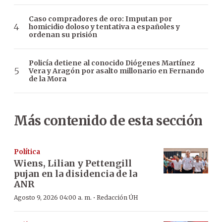
Caso compradores de oro: Imputan por
homicidio doloso y tentativa a españoles y
ordenan su prisión
Policía detiene al conocido Diógenes Martínez
Vera y Aragón por asalto millonario en Fernando
de la Mora
Más contenido de esta sección
Política
Wiens, Lilian y Pettengill
pujan en la disidencia de la
ANR
·
Agosto 9, 2026 04:00 a. m.
Redacción ÚH