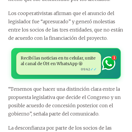
Los cooperativistas afirman que el anuncio del
legislador fue “apresurado” y generó molestias
entre los socios de las tres entidades, que no están
de acuerdo con la financiación del proyecto.
Recibí las noticias en tu celular, unite
1
al canal de ÚH en WhatsApp 🤩
✓✓
09:42
“Tenemos que hacer una distinción clara entre la
propuesta legislativa que decide el Congreso y un
posible acuerdo de concesión posterior con el
gobierno”, señala parte del comunicado.
La desconfianza por parte de los socios de las