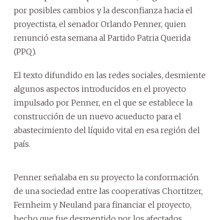
por posibles cambios y la desconfianza hacia el
proyectista, el senador Orlando Penner, quien
renunció esta semana al Partido Patria Querida
(PPQ).
El texto difundido en las redes sociales, desmiente
algunos aspectos introducidos en el proyecto
impulsado por Penner, en el que se establece la
construcción de un nuevo acueducto para el
abastecimiento del líquido vital en esa región del
país.
Penner señalaba en su proyecto la conformación
de una sociedad entre las cooperativas Chortitzer,
Fernheim y Neuland para financiar el proyecto,
hecho que fue desmentido por los afectados.