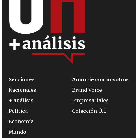
Secciones
Anuncie con nosotros
Nacionales
Brand Voice
+ análisis
Empresariales
Política
Colección ÚH
Economía
Mundo