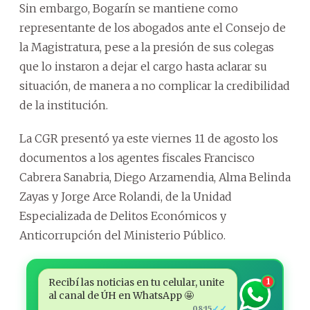
Sin embargo, Bogarín se mantiene como
representante de los abogados ante el Consejo de
la Magistratura, pese a la presión de sus colegas
que lo instaron a dejar el cargo hasta aclarar su
situación, de manera a no complicar la credibilidad
de la institución.
La CGR presentó ya este viernes 11 de agosto los
documentos a los agentes fiscales Francisco
Cabrera Sanabria, Diego Arzamendia, Alma Belinda
Zayas y Jorge Arce Rolandi, de la Unidad
Especializada de Delitos Económicos y
Anticorrupción del Ministerio Público.
Recibí las noticias en tu celular, unite
1
al canal de ÚH en WhatsApp 🤩
✓✓
08:15