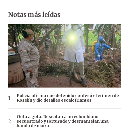
Notas más leídas
Policía afirma que detenido confesó el crimen de
Roselín y dio detalles escalofriantes
Gota a gota: Rescatan a un colombiano
secuestrado y torturado y desmantelan una
banda de usura