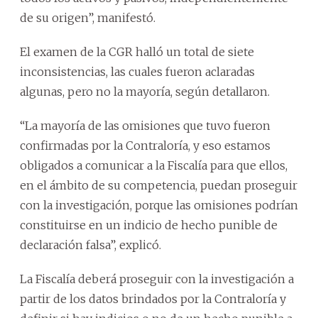
de su origen”, manifestó.
El examen de la CGR halló un total de siete
inconsistencias, las cuales fueron aclaradas
algunas, pero no la mayoría, según detallaron.
“La mayoría de las omisiones que tuvo fueron
confirmadas por la Contraloría, y eso estamos
obligados a comunicar a la Fiscalía para que ellos,
en el ámbito de su competencia, puedan proseguir
con la investigación, porque las omisiones podrían
constituirse en un indicio de hecho punible de
declaración falsa”, explicó.
La Fiscalía deberá proseguir con la investigación a
partir de los datos brindados por la Contraloría y