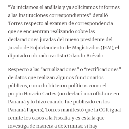
“Ya iniciamos el análisis y ya solicitamos informes
a las instituciones correspondientes”, detalló
Torres respecto al examen de correspondencia
que se encuentran realizando sobre las
declaraciones juradas del nuevo presidente del
Jurado de Enjuiciamiento de Magistrados (JEM), el
diputado colorado cartista Orlando Arévalo.
Respecto a las “actualizaciones” o “rectificaciones”
de datos que realizan algunos funcionarios
públicos, como lo hicieron políticos como el
propio Horacio Cartes (no declaró una offshore en
Panamá y lo hizo cuando fue publicado en los
Panamá Papers), Torres manifestó que la CGR igual
remite los casos a la Fiscalía, y es esta la que
investiga de manera a determinar si hay