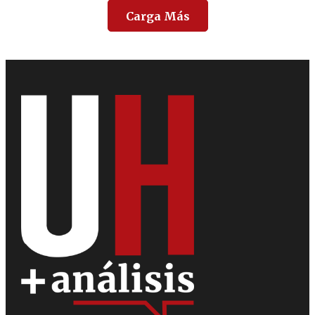
Carga Más