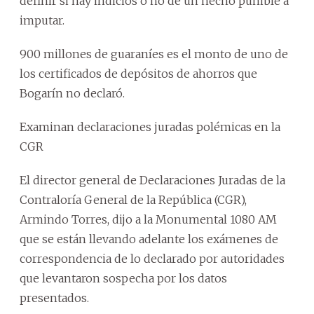
definir si hay indicios o no de un hecho punible a
imputar.
900 millones de guaraníes es el monto de uno de
los certificados de depósitos de ahorros que
Bogarín no declaró.
Examinan declaraciones juradas polémicas en la
CGR
El director general de Declaraciones Juradas de la
Contraloría General de la República (CGR),
Armindo Torres, dijo a la Monumental 1080 AM
que se están llevando adelante los exámenes de
correspondencia de lo declarado por autoridades
que levantaron sospecha por los datos
presentados.