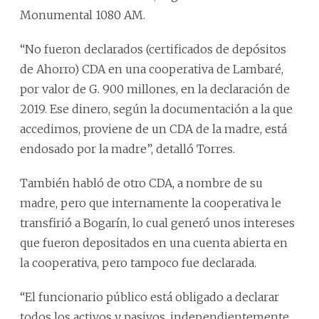
Monumental 1080 AM.
“No fueron declarados (certificados de depósitos
de Ahorro) CDA en una cooperativa de Lambaré,
por valor de G. 900 millones, en la declaración de
2019. Ese dinero, según la documentación a la que
accedimos, proviene de un CDA de la madre, está
endosado por la madre”, detalló Torres.
También habló de otro CDA, a nombre de su
madre, pero que internamente la cooperativa le
transfirió a Bogarín, lo cual generó unos intereses
que fueron depositados en una cuenta abierta en
la cooperativa, pero tampoco fue declarada.
“El funcionario público está obligado a declarar
todos los activos y pasivos, independientemente