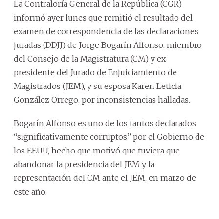
La Contraloría General de la República (CGR)
informó ayer lunes que remitió el resultado del
examen de correspondencia de las declaraciones
juradas (DDJJ) de Jorge Bogarín Alfonso, miembro
del Consejo de la Magistratura (CM) y ex
presidente del Jurado de Enjuiciamiento de
Magistrados (JEM), y su esposa Karen Leticia
González Orrego, por inconsistencias halladas.
Bogarín Alfonso es uno de los tantos declarados
“significativamente corruptos” por el Gobierno de
los EEUU, hecho que motivó que tuviera que
abandonar la presidencia del JEM y la
representación del CM ante el JEM, en marzo de
este año.