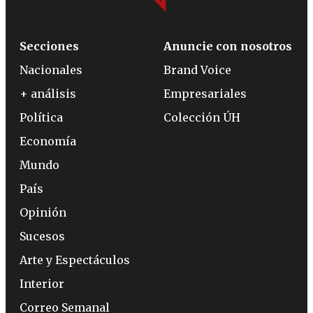
Secciones
Anuncie con nosotros
Nacionales
Brand Voice
+ análisis
Empresariales
Política
Colección ÚH
Economía
Mundo
País
Opinión
Sucesos
Arte y Espectáculos
Interior
Correo Semanal