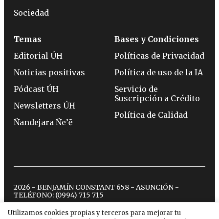
Sociedad
Temas
Bases y Condiciones
Editorial ÚH
Políticas de Privacidad
Noticias positivas
Política de uso de la IA
Pódcast ÚH
Servicio de
Suscripción a Crédito
Newsletters ÚH
Política de Calidad
Ñandejara Ñe’ẽ
2026 - BENJAMÍN CONSTANT 658 - ASUNCIÓN -
TELÉFONO:
(0994) 715 715
Utilizamos cookies propias y terceros para mejorar tu