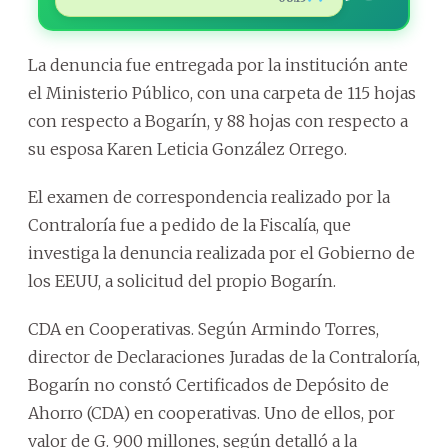
La denuncia fue entregada por la institución ante
el Ministerio Público, con una carpeta de 115 hojas
con respecto a Bogarín, y 88 hojas con respecto a
su esposa Karen Leticia González Orrego.
El examen de correspondencia realizado por la
Contraloría fue a pedido de la Fiscalía, que
investiga la denuncia realizada por el Gobierno de
los EEUU, a solicitud del propio Bogarín.
CDA en Cooperativas. Según Armindo Torres,
director de Declaraciones Juradas de la Contraloría,
Bogarín no constó Certificados de Depósito de
Ahorro (CDA) en cooperativas. Uno de ellos, por
valor de G. 900 millones, según detalló a la