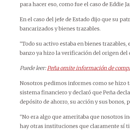
para hacer eso, como fue el caso de Eddie Jar
En el caso del jefe de Estado dijo que su p
bancarizados y bienes trazables.
“Todo su activo estaba en bienes trazables, 
banzo ya hizo la verificación del origen del 
Puede leer:
Peña omite información de compr
Nosotros pedimos informes como se hizo tam
sistema financiero y declaró que Peña decla
depósito de ahorro, su acción y sus bonos, 
“No era algo que ameritaba que nosotros i
hay otras instituciones que claramente sí 