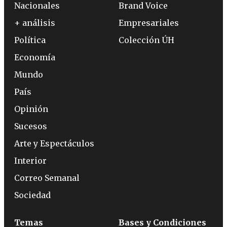
Nacionales
Brand Voice
+ análisis
Empresariales
Política
Colección ÚH
Economía
Mundo
País
Opinión
Sucesos
Arte y Espectáculos
Interior
Correo Semanal
Sociedad
Temas
Bases y Condiciones