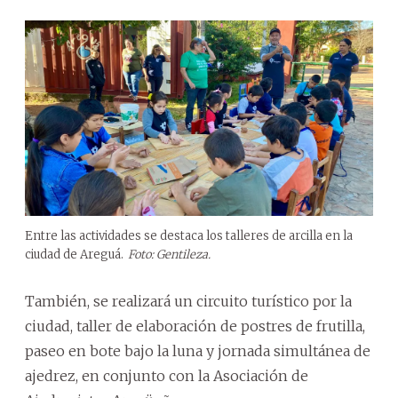
Entre las actividades se destaca los talleres de arcilla en la
ciudad de Areguá.
Foto: Gentileza.
También, se realizará un circuito turístico por la
ciudad, taller de elaboración de postres de frutilla,
paseo en bote bajo la luna y jornada simultánea de
ajedrez, en conjunto con la Asociación de