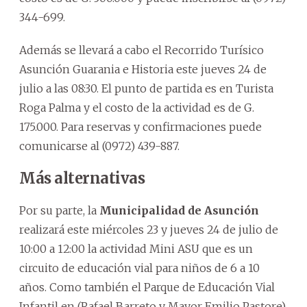
344-699.
Además se llevará a cabo el Recorrido Turísico
Asunción Guarania e Historia este jueves 24 de
julio a las 08:30. El punto de partida es en Turista
Roga Palma y el costo de la actividad es de G.
175.000. Para reservas y confirmaciones puede
comunicarse al (0972) 439-887.
Más alternativas
Por su parte, la
Municipalidad de Asunción
realizará este miércoles 23 y jueves 24 de julio de
10:00 a 12:00 la actividad Mini ASU que es un
circuito de educación vial para niños de 6 a 10
años. Como también el Parque de Educación Vial
Infantil en (Rafael Barreto y Mayor Emilio Pastore).