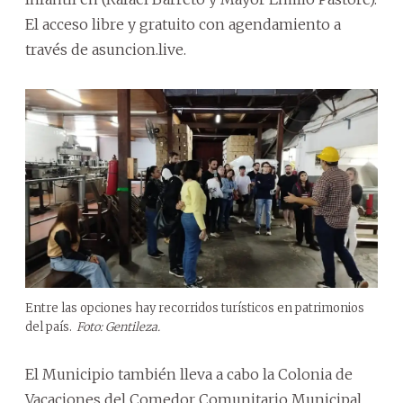
El acceso libre y gratuito con agendamiento a
través de asuncion.live.
Entre las opciones hay recorridos turísticos en patrimonios
del país.
Foto: Gentileza.
El Municipio también lleva a cabo la Colonia de
Vacaciones del Comedor Comunitario Municipal