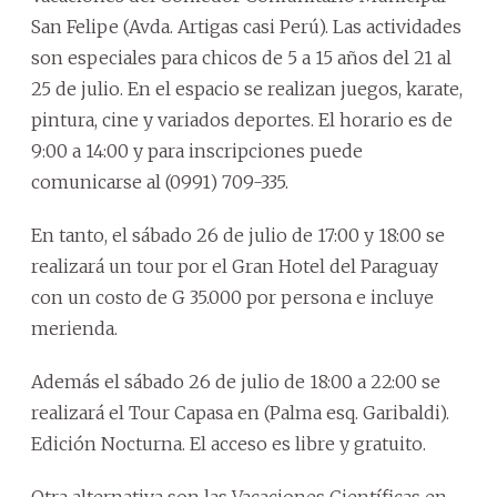
San Felipe (Avda. Artigas casi Perú). Las actividades
son especiales para chicos de 5 a 15 años del 21 al
25 de julio. En el espacio se realizan juegos, karate,
pintura, cine y variados deportes. El horario es de
9:00 a 14:00 y para inscripciones puede
comunicarse al (0991) 709-335.
En tanto, el sábado 26 de julio de 17:00 y 18:00 se
realizará un tour por el Gran Hotel del Paraguay
con un costo de G 35.000 por persona e incluye
merienda.
Además el sábado 26 de julio de 18:00 a 22:00 se
realizará el Tour Capasa en (Palma esq. Garibaldi).
Edición Nocturna. El acceso es libre y gratuito.
Otra alternativa son las Vacaciones Científicas en