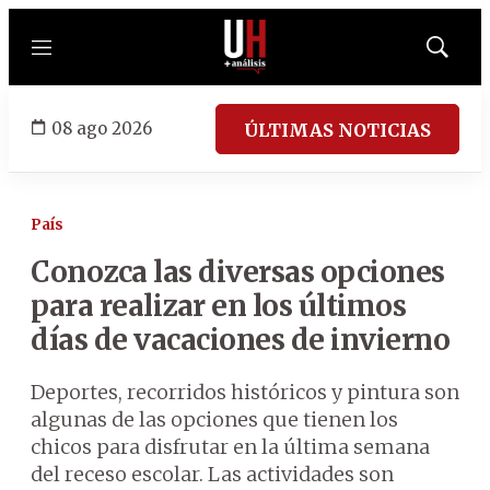
Menú
Mostrar
búsqued
08 ago 2026
ÚLTIMAS NOTICIAS
País
Conozca las diversas opciones
para realizar en los últimos
días de vacaciones de invierno
Deportes, recorridos históricos y pintura son
algunas de las opciones que tienen los
chicos para disfrutar en la última semana
del receso escolar. Las actividades son