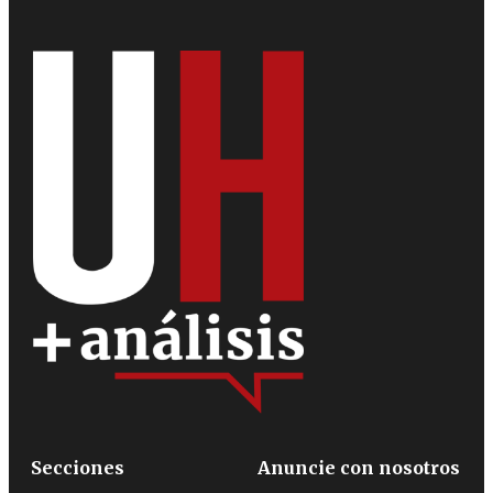
Secciones
Anuncie con nosotros