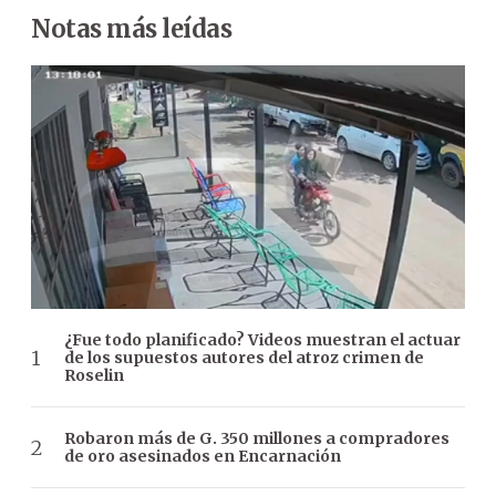
Notas más leídas
¿Fue todo planificado? Videos muestran el actuar
de los supuestos autores del atroz crimen de
Roselin
Robaron más de G. 350 millones a compradores
de oro asesinados en Encarnación