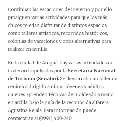
Continúan las vacaciones de invierno y por ello
prosiguen varias actividades para que los más
chicos puedan disfrutar de distintos espacios
como talleres artísticos, recorridos históricos,
colonias de vacaciones y otras alternativas para
realizar en familia.
En la ciudad de Areguá, hay varias actividades de
invierno impulsadas por la
Secretaría Nacional
de Turismo (Senatur).
Se lleva a cabo un taller de
cerámica dirigido a niños, jóvenes y adultos,
quienes aprenden técnicas de moldeado a mano
en arcilla, bajo la guía de la reconocida alfarera
Agustina Rejala. Para información puede
contactarse al (0991) 400-240.