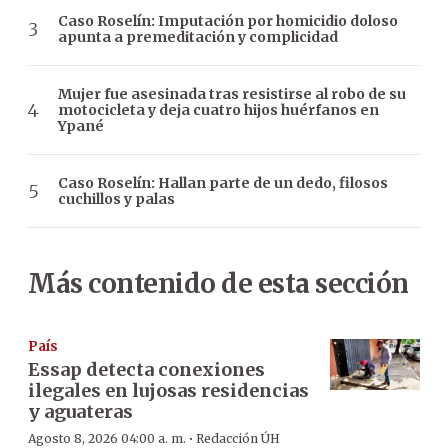
Caso Roselín: Imputación por homicidio doloso
apunta a premeditación y complicidad
Mujer fue asesinada tras resistirse al robo de su
motocicleta y deja cuatro hijos huérfanos en
Ypané
Caso Roselín: Hallan parte de un dedo, filosos
cuchillos y palas
Más contenido de esta sección
País
Essap detecta conexiones
ilegales en lujosas residencias
y aguateras
·
Agosto 8, 2026 04:00 a. m.
Redacción ÚH