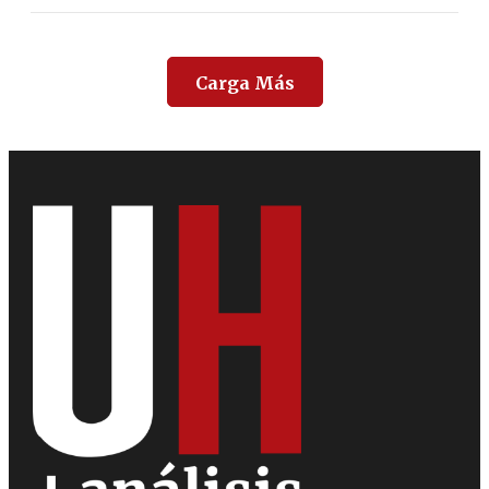
Carga Más