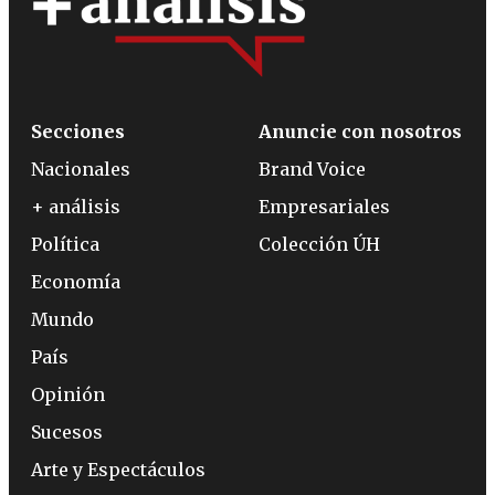
Secciones
Anuncie con nosotros
Nacionales
Brand Voice
+ análisis
Empresariales
Política
Colección ÚH
Economía
Mundo
País
Opinión
Sucesos
Arte y Espectáculos