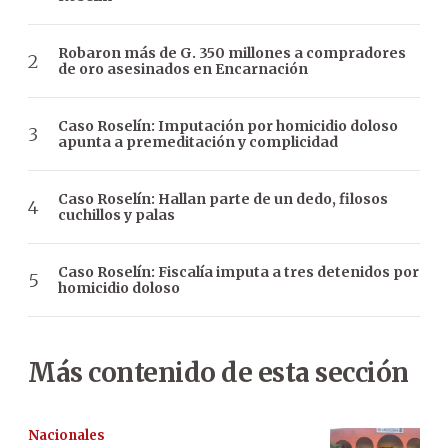
Robaron más de G. 350 millones a compradores
de oro asesinados en Encarnación
Caso Roselín: Imputación por homicidio doloso
apunta a premeditación y complicidad
Caso Roselín: Hallan parte de un dedo, filosos
cuchillos y palas
Caso Roselín: Fiscalía imputa a tres detenidos por
homicidio doloso
Más contenido de esta sección
Nacionales