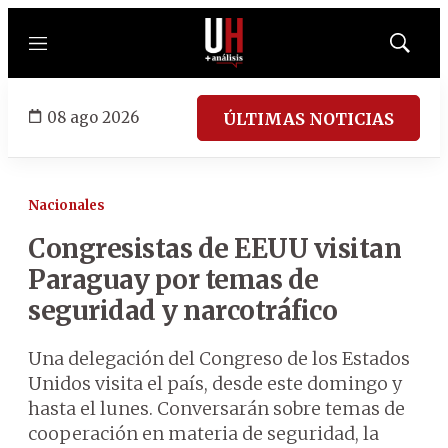
Menú
Mostrar
búsqued
08 ago 2026
ÚLTIMAS NOTICIAS
Nacionales
Congresistas de EEUU visitan
Paraguay por temas de
seguridad y narcotráfico
Una delegación del Congreso de los Estados
Unidos visita el país, desde este domingo y
hasta el lunes. Conversarán sobre temas de
cooperación en materia de seguridad, la