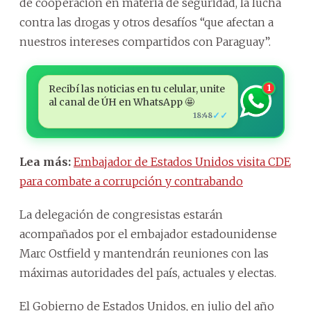
de cooperación en materia de seguridad, la lucha
contra las drogas y otros desafíos “que afectan a
nuestros intereses compartidos con Paraguay”.
Recibí las noticias en tu celular, unite
1
al canal de ÚH en WhatsApp 🤩
✓✓
18:48
Lea más:
Embajador de Estados Unidos visita CDE
para combate a corrupción y contrabando
La delegación de congresistas estarán
acompañados por el embajador estadounidense
Marc Ostfield y mantendrán reuniones con las
máximas autoridades del país, actuales y electas.
El Gobierno de Estados Unidos, en julio del año