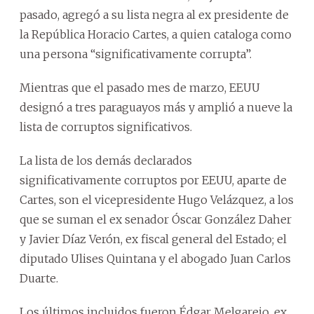
pasado, agregó a su lista negra al ex presidente de
la República Horacio Cartes, a quien cataloga como
una persona “significativamente corrupta”.
Mientras que el pasado mes de marzo, EEUU
designó a tres paraguayos más y amplió a nueve la
lista de corruptos significativos.
La lista de los demás declarados
significativamente corruptos por EEUU, aparte de
Cartes, son el vicepresidente Hugo Velázquez, a los
que se suman el ex senador Óscar González Daher
y Javier Díaz Verón, ex fiscal general del Estado; el
diputado Ulises Quintana y el abogado Juan Carlos
Duarte.
Los últimos incluidos fueron Édgar Melgarejo, ex