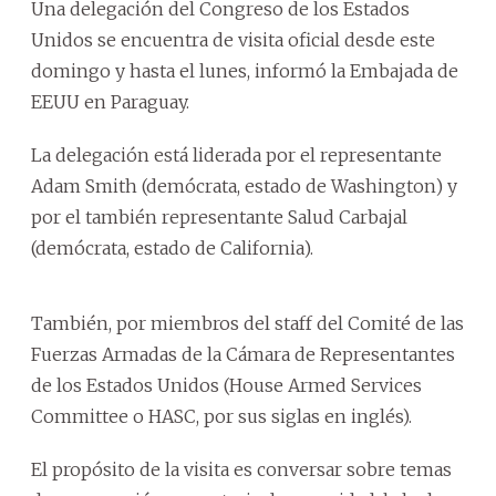
Una delegación del Congreso de los Estados
Unidos se encuentra de visita oficial desde este
domingo y hasta el lunes, informó la Embajada de
EEUU en Paraguay.
La delegación está liderada por el representante
Adam Smith (demócrata, estado de Washington) y
por el también representante Salud Carbajal
(demócrata, estado de California).
También, por miembros del staff del Comité de las
Fuerzas Armadas de la Cámara de Representantes
de los Estados Unidos (House Armed Services
Committee o HASC, por sus siglas en inglés).
El propósito de la visita es conversar sobre temas