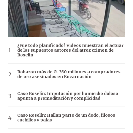
¿Fue todo planificado? Videos muestran el actuar
de los supuestos autores del atroz crimen de
Roselin
Robaron más de G. 350 millones a compradores
de oro asesinados en Encarnación
Caso Roselín: Imputación por homicidio doloso
apunta a premeditación y complicidad
Caso Roselín: Hallan parte de un dedo, filosos
cuchillos y palas