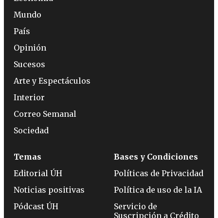
Mundo
País
Opinión
Sucesos
Arte y Espectáculos
Interior
Correo Semanal
Sociedad
Temas
Bases y Condiciones
Editorial ÚH
Políticas de Privacidad
Noticias positivas
Política de uso de la IA
Pódcast ÚH
Servicio de
Suscripción a Crédito