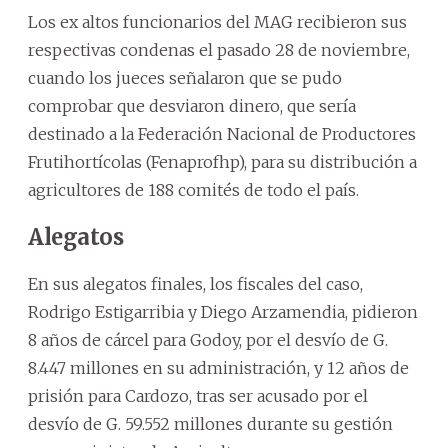
Los ex altos funcionarios del MAG recibieron sus
respectivas condenas el pasado 28 de noviembre,
cuando los jueces señalaron que se pudo
comprobar que desviaron dinero, que sería
destinado a la Federación Nacional de Productores
Frutihortícolas (Fenaprofhp), para su distribución a
agricultores de 188 comités de todo el país.
Alegatos
En sus alegatos finales, los fiscales del caso,
Rodrigo Estigarribia y Diego Arzamendia, pidieron
8 años de cárcel para Godoy, por el desvío de G.
8.447 millones en su administración, y 12 años de
prisión para Cardozo, tras ser acusado por el
desvío de G. 59.552 millones durante su gestión