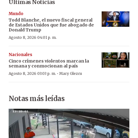
Últimas Noticias
Mundo
Todd Blanche, el nuevo fiscal general
de Estados Unidos que fue abogado de
Donald Trump
Agosto 8, 2026 04:01 p. m.
Nacionales
Cinco crímenes violentos marcan la
semana y conmocionan al país
·
Agosto 8, 2026 03:03 p. m.
Mary Glezcu
Notas más leídas