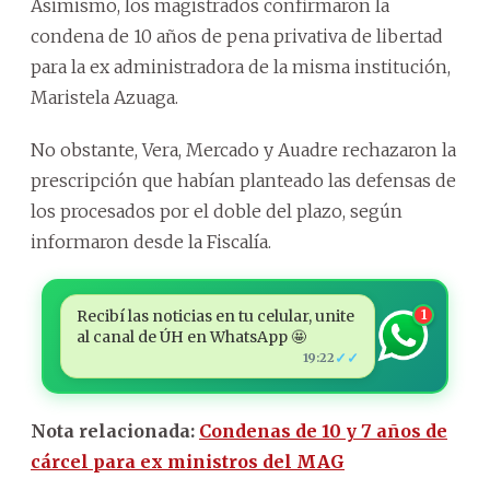
Asimismo, los magistrados confirmaron la
condena de 10 años de pena privativa de libertad
para la ex administradora de la misma institución,
Maristela Azuaga.
No obstante, Vera, Mercado y Auadre rechazaron la
prescripción que habían planteado las defensas de
los procesados por el doble del plazo, según
informaron desde la Fiscalía.
Recibí las noticias en tu celular, unite
1
al canal de ÚH en WhatsApp 🤩
✓✓
19:22
Nota relacionada:
Condenas de 10 y 7 años de
cárcel para ex ministros del MAG