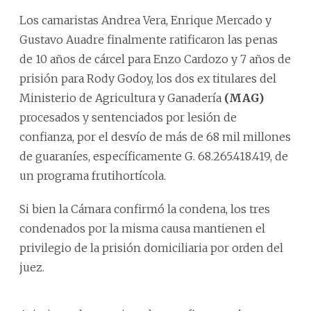
Los camaristas Andrea Vera, Enrique Mercado y
Gustavo Auadre finalmente ratificaron las penas
de 10 años de cárcel para Enzo Cardozo y 7 años de
prisión para Rody Godoy, los dos ex titulares del
Ministerio de Agricultura y Ganadería
(MAG)
procesados y sentenciados por lesión de
confianza, por el desvío de más de 68 mil millones
de guaraníes, específicamente G. 68.265.418.419, de
un programa frutihortícola.
Si bien la Cámara confirmó la condena, los tres
condenados por la misma causa mantienen el
privilegio de la prisión domiciliaria por orden del
juez.