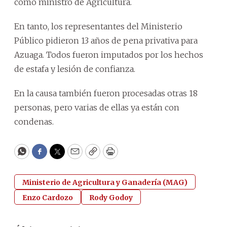
como ministro de Agricultura.
En tanto, los representantes del Ministerio
Público pidieron 13 años de pena privativa para
Azuaga. Todos fueron imputados por los hechos
de estafa y lesión de confianza.
En la causa también fueron procesadas otras 18
personas, pero varias de ellas ya están con
condenas.
WhatsApp
Facebook
Twitter
Email
Copy
Print
Ministerio de Agricultura y Ganadería (MAG)
Enzo Cardozo
Rody Godoy