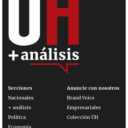
Secciones
Anuncie con nosotros
Nacionales
Brand Voice
+ análisis
Empresariales
Política
Colección ÚH
Economía