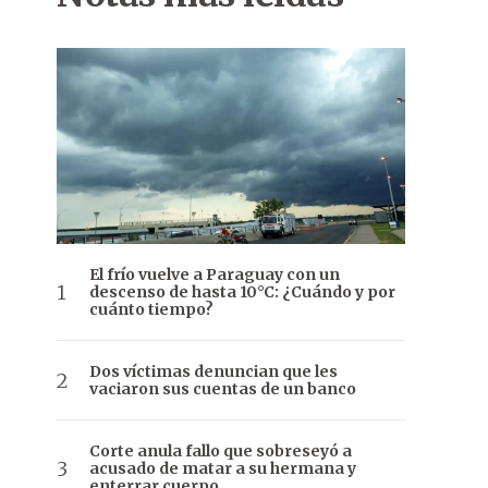
El frío vuelve a Paraguay con un
descenso de hasta 10°C: ¿Cuándo y por
cuánto tiempo?
Dos víctimas denuncian que les
vaciaron sus cuentas de un banco
Corte anula fallo que sobreseyó a
acusado de matar a su hermana y
enterrar cuerpo