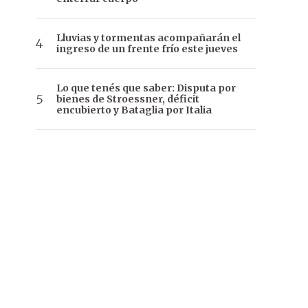
Lluvias y tormentas acompañarán el
ingreso de un frente frío este jueves
Lo que tenés que saber: Disputa por
bienes de Stroessner, déficit
encubierto y Bataglia por Italia