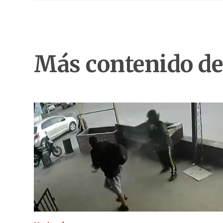
Más contenido de