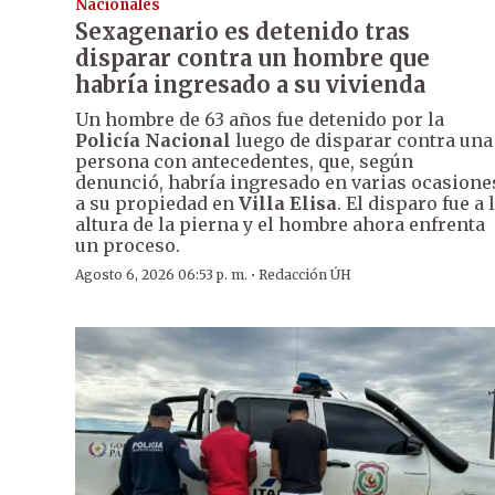
Nacionales
Sexagenario es detenido tras
disparar contra un hombre que
habría ingresado a su vivienda
Un hombre de 63 años fue detenido por la
Policía Nacional
luego de disparar contra una
persona con antecedentes, que, según
denunció, habría ingresado en varias ocasione
a su propiedad en
Villa Elisa
. El disparo fue a 
altura de la pierna y el hombre ahora enfrenta
un proceso.
·
Agosto 6, 2026 06:53 p. m.
Redacción ÚH