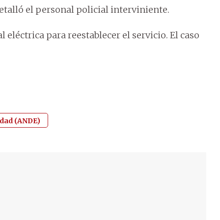
etalló el personal policial interviniente.
l eléctrica para reestablecer el servicio. El caso
idad (ANDE)