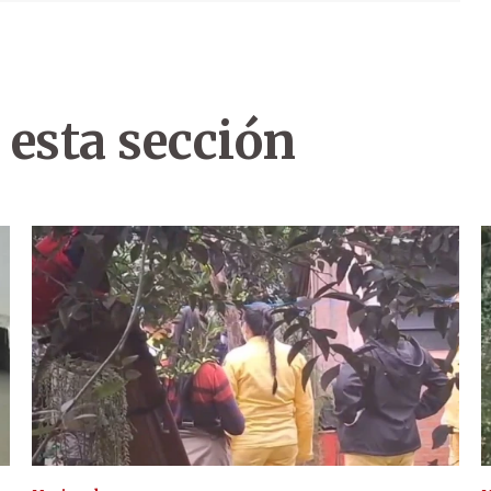
 esta sección